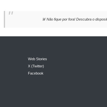
🚨 Não fique por fora! Descubra o disposit
Web Stories
X (Twitter)
Facebook