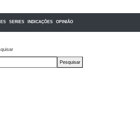
MES
SERIES
INDICAÇÕES
OPINIÃO
quisar
Pesquisar