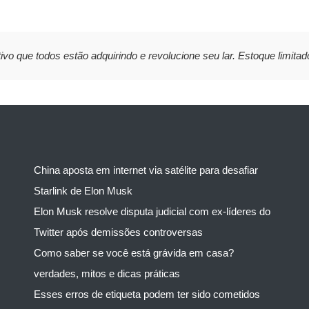
ivo que todos estão adquirindo e revolucione seu lar. Estoque limitad
China aposta em internet via satélite para desafiar
Starlink de Elon Musk
Elon Musk resolve disputa judicial com ex-líderes do
Twitter após demissões controversas
Como saber se você está grávida em casa?
verdades, mitos e dicas práticas
Esses erros de etiqueta podem ter sido cometidos