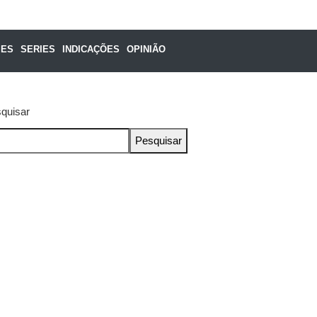
MES
SERIES
INDICAÇÕES
OPINIÃO
quisar
Pesquisar