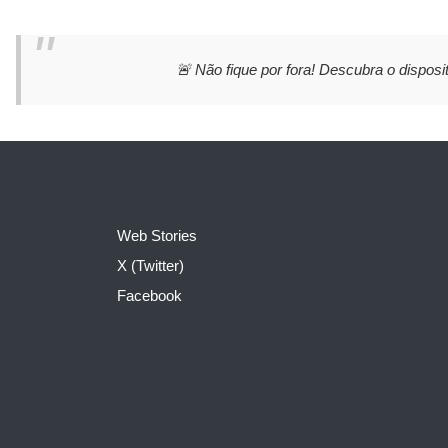
🚨 Não fique por fora! Descubra o disposit
Web Stories
X (Twitter)
Facebook