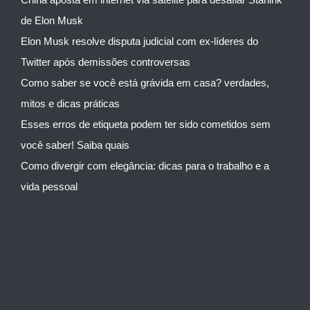
de Elon Musk
Elon Musk resolve disputa judicial com ex-líderes do
Twitter após demissões controversas
Como saber se você está grávida em casa? verdades,
mitos e dicas práticas
Esses erros de etiqueta podem ter sido cometidos sem
você saber! Saiba quais
Como divergir com elegância: dicas para o trabalho e a
vida pessoal