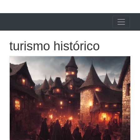
X24 Notícias
turismo histórico