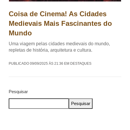
Coisa de Cinema! As Cidades
Medievais Mais Fascinantes do
Mundo
Uma viagem pelas cidades medievais do mundo,
repletas de história, arquitetura e cultura.
PUBLICADO 09/09/2025 ÀS 21:36 EM DESTAQUES
Pesquisar
Pesquisar