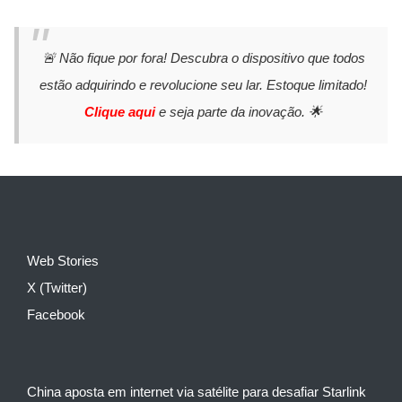
🚨 Não fique por fora! Descubra o dispositivo que todos
estão adquirindo e revolucione seu lar. Estoque limitado!
Clique aqui
e seja parte da inovação. 🌟
Web Stories
X (Twitter)
Facebook
China aposta em internet via satélite para desafiar Starlink