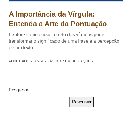
A Importância da Vírgula:
Entenda a Arte da Pontuação
Explore como o uso correto das vírgulas pode
transformar o significado de uma frase e a percepção
de um texto.
PUBLICADO 23/09/2025 ÀS 10:07 EM DESTAQUES
Pesquisar
Pesquisar