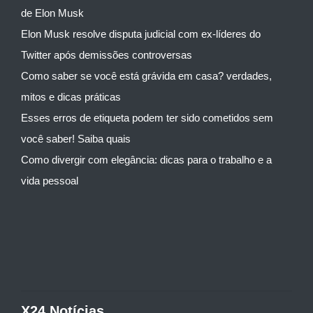
de Elon Musk
Elon Musk resolve disputa judicial com ex-líderes do
Twitter após demissões controversas
Como saber se você está grávida em casa? verdades,
mitos e dicas práticas
Esses erros de etiqueta podem ter sido cometidos sem
você saber! Saiba quais
Como divergir com elegância: dicas para o trabalho e a
vida pessoal
X24 Notícias