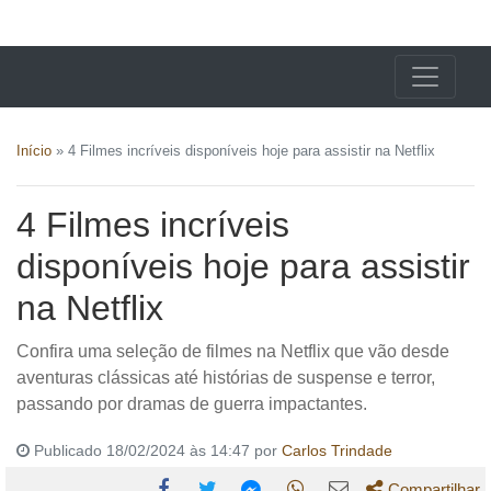
X24 Notícias
Início
»
4 Filmes incríveis disponíveis hoje para assistir na Netflix
4 Filmes incríveis
disponíveis hoje para assistir
na Netflix
Confira uma seleção de filmes na Netflix que vão desde
aventuras clássicas até histórias de suspense e terror,
passando por dramas de guerra impactantes.
Publicado 18/02/2024 às 14:47 por
Carlos Trindade
Compartilhar