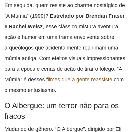
Em seguida, quem resiste ao charme nostálgico de
“A Múmia” (1999)?
Estrelado por Brendan Fraser
e Rachel Weisz
, esse clássico mistura aventura,
ação e humor em uma trama envolvente sobre
arqueólogos que acidentalmente reanimam uma
múmia antiga. Com efeitos visuais impressionantes
para a época e cenas de ação de tirar o fôlego, “A
Múmia” é desses
filmes que a gente reassiste
com
o mesmo entusiasmo.
O Albergue: um terror não para os
fracos
Mudando de gênero, “O Albergue”, dirigido por Eli