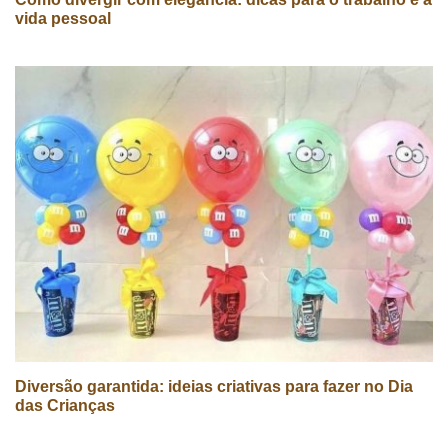
vida pessoal
Diversão garantida: ideias criativas para fazer no Dia
das Crianças