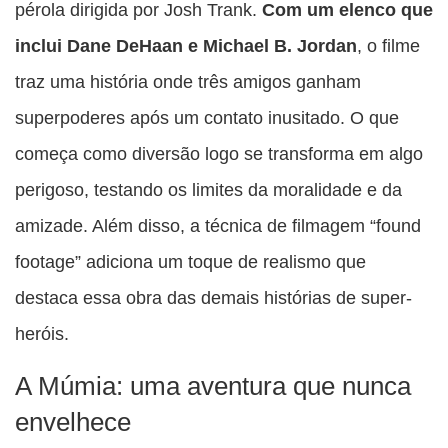
pérola dirigida por Josh Trank.
Com um elenco que
inclui Dane DeHaan e Michael B. Jordan
, o filme
traz uma história onde três amigos ganham
superpoderes após um contato inusitado. O que
começa como diversão logo se transforma em algo
perigoso, testando os limites da moralidade e da
amizade. Além disso, a técnica de filmagem “found
footage” adiciona um toque de realismo que
destaca essa obra das demais histórias de super-
heróis.
A Múmia: uma aventura que nunca
envelhece