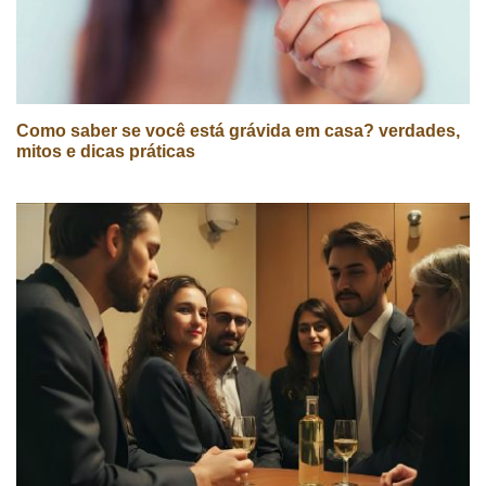
Como saber se você está grávida em casa? verdades,
mitos e dicas práticas