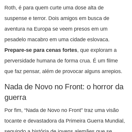
Roth, é para quem curte uma dose alta de
suspense e terror. Dois amigos em busca de
aventura na Europa se veem presos em um
pesadelo macabro em uma cidade eslovaca.
Prepare-se para cenas fortes
, que exploram a
perversidade humana de forma crua. É um filme
que faz pensar, além de provocar alguns arrepios.
Nada de Novo no Front: o horror da
guerra
Por fim, “Nada de Novo no Front” traz uma visão
tocante e devastadora da Primeira Guerra Mundial,
seguindo a história de jovens alemães que se