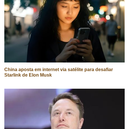
China aposta em internet via satélite para desafiar
Starlink de Elon Musk