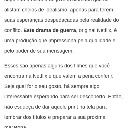
alistam cheios de idealismo, apenas para terem
suas esperanças despedaçadas pela realidade do
conflito.
Este drama de guerra
, original Netflix, é
uma produção que impressiona pela qualidade e
pelo poder de sua mensagem.
Esses são apenas alguns dos filmes que você
encontra na Netflix e que valem a pena conferir.
Seja qual for o seu gosto, há sempre algo
interessante esperando para ser descoberto. Então,
não esqueça de dar aquele print na tela para
lembrar dos títulos e preparar a sua próxima
maratona.