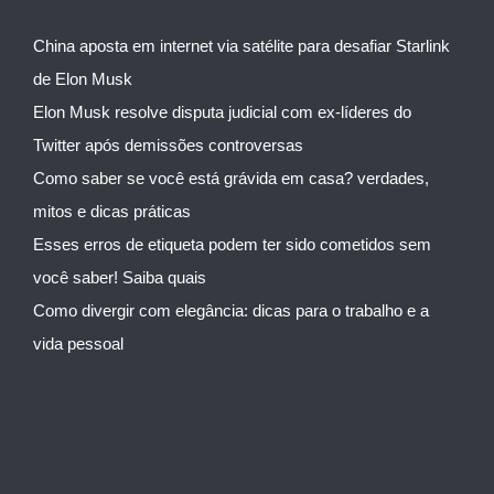
China aposta em internet via satélite para desafiar Starlink
de Elon Musk
Elon Musk resolve disputa judicial com ex-líderes do
Twitter após demissões controversas
Como saber se você está grávida em casa? verdades,
mitos e dicas práticas
Esses erros de etiqueta podem ter sido cometidos sem
você saber! Saiba quais
Como divergir com elegância: dicas para o trabalho e a
vida pessoal