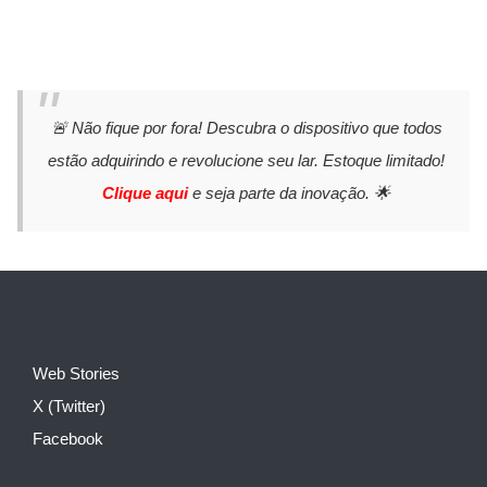
🚨 Não fique por fora! Descubra o dispositivo que todos
estão adquirindo e revolucione seu lar. Estoque limitado!
Clique aqui
e seja parte da inovação. 🌟
Web Stories
X (Twitter)
Facebook