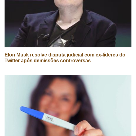
Elon Musk resolve disputa judicial com ex-líderes do
Twitter após demissões controversas