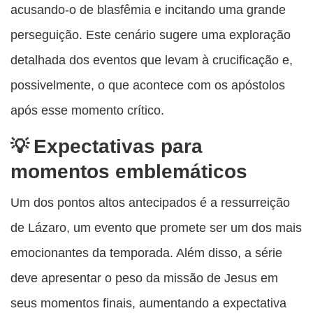
acusando-o de blasfêmia e incitando uma grande
perseguição. Este cenário sugere uma exploração
detalhada dos eventos que levam à crucificação e,
possivelmente, o que acontece com os apóstolos
após esse momento crítico.
Expectativas para
momentos emblemáticos
Um dos pontos altos antecipados é a ressurreição
de Lázaro, um evento que promete ser um dos mais
emocionantes da temporada. Além disso, a série
deve apresentar o peso da missão de Jesus em
seus momentos finais, aumentando a expectativa