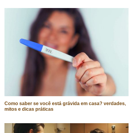
Como saber se você está grávida em casa? verdades,
mitos e dicas práticas