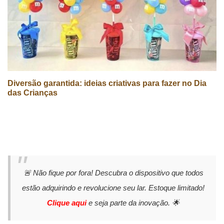
Diversão garantida: ideias criativas para fazer no Dia
das Crianças
🚨 Não fique por fora! Descubra o dispositivo que todos
estão adquirindo e revolucione seu lar. Estoque limitado!
Clique aqui
e seja parte da inovação. 🌟