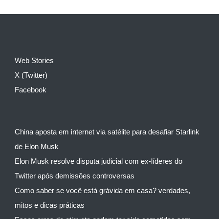
Web Stories
X (Twitter)
Facebook
China aposta em internet via satélite para desafiar Starlink
de Elon Musk
Elon Musk resolve disputa judicial com ex-líderes do
Twitter após demissões controversas
Como saber se você está grávida em casa? verdades,
mitos e dicas práticas