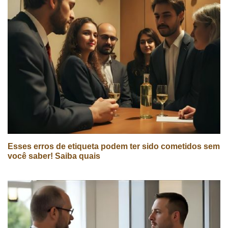
Esses erros de etiqueta podem ter sido cometidos sem
você saber! Saiba quais