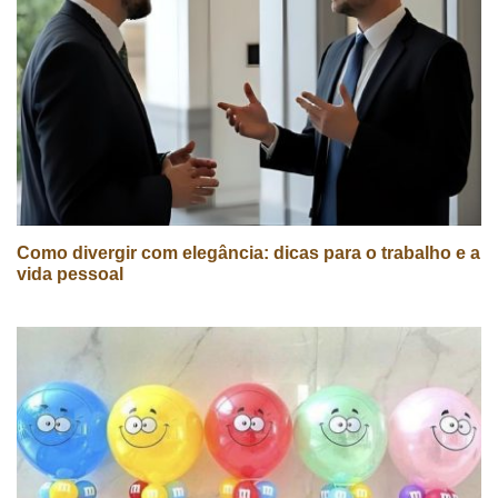
Como divergir com elegância: dicas para o trabalho e a
vida pessoal