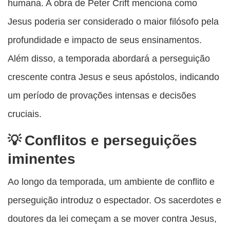
humana. A obra de Peter Crift menciona como
Jesus poderia ser considerado o maior filósofo pela
profundidade e impacto de seus ensinamentos.
Além disso, a temporada abordará a perseguição
crescente contra Jesus e seus apóstolos, indicando
um período de provações intensas e decisões
cruciais.
Conflitos e perseguições
iminentes
Ao longo da temporada, um ambiente de conflito e
perseguição introduz o espectador. Os sacerdotes e
doutores da lei começam a se mover contra Jesus,