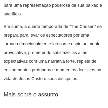
para uma representação poderosa de sua paixão e
sacrifício.
Em suma, a quarta temporada de “The Chosen” se
prepara para levar os espectadores por uma
jornada emocionalmente intensa e espiritualmente
provocativa, prometendo satisfazer as altas
expectativas com uma narrativa forte, repleta de
ensinamentos profundos e momentos decisivos na
vida de Jesus Cristo e seus discípulos.
Mais sobre o assunto