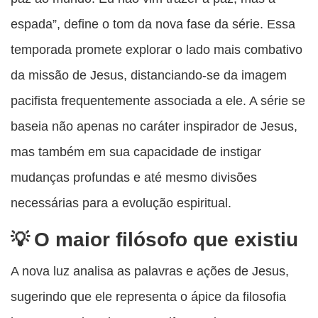
espada”, define o tom da nova fase da série. Essa
temporada promete explorar o lado mais combativo
da missão de Jesus, distanciando-se da imagem
pacifista frequentemente associada a ele. A série se
baseia não apenas no caráter inspirador de Jesus,
mas também em sua capacidade de instigar
mudanças profundas e até mesmo divisões
necessárias para a evolução espiritual.
O maior filósofo que existiu
A nova luz analisa as palavras e ações de Jesus,
sugerindo que ele representa o ápice da filosofia