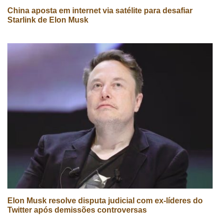
China aposta em internet via satélite para desafiar
Starlink de Elon Musk
Elon Musk resolve disputa judicial com ex-líderes do
Twitter após demissões controversas