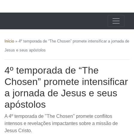
X24 Notícias
Início
»
4º temporada de “The Chosen” promete intensificar a jornada de
Jesus e seus apóstolos
4º temporada de “The
Chosen” promete intensificar
a jornada de Jesus e seus
apóstolos
A 4º temporada de "The Chosen" promete conflitos
intensos e revelações impactantes sobre a missão de
Jesus Cristo.