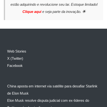
estão adquirindo e revolucione seu lar. Estoque limitado!
Clique aqui
e seja parte da inovação. 🌟
Web Stories
X (Twitter)
Facebook
China aposta em internet via satélite para desafiar Starlink
de Elon Musk
Elon Musk resolve disputa judicial com ex-líderes do