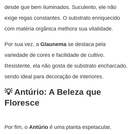
desde que bem iluminados. Suculento, ele não
exige regas constantes. O substrato enriquecido
com matéria orgânica melhora sua vitalidade.
Por sua vez, a
Glaunema
se destaca pela
variedade de cores e facilidade de cultivo.
Resistente, ela não gosta de substrato encharcado,
sendo ideal para decoração de interiores.
Antúrio: A Beleza que
Floresce
Por fim, o
Antúrio
é uma planta espetacular,