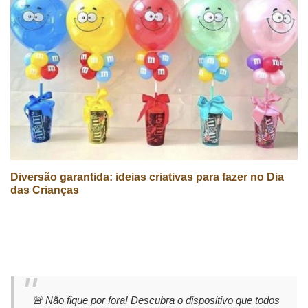
Diversão garantida: ideias criativas para fazer no Dia
das Crianças
🚨 Não fique por fora! Descubra o dispositivo que todos