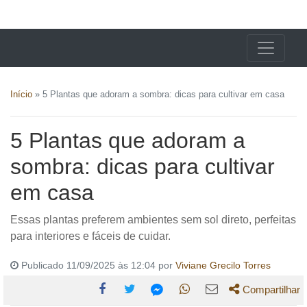
X24 Notícias
Início
»
5 Plantas que adoram a sombra: dicas para cultivar em casa
5 Plantas que adoram a
sombra: dicas para cultivar
em casa
Essas plantas preferem ambientes sem sol direto, perfeitas
para interiores e fáceis de cuidar.
Publicado 11/09/2025 às 12:04 por
Viviane Grecilo Torres
Compartilhar