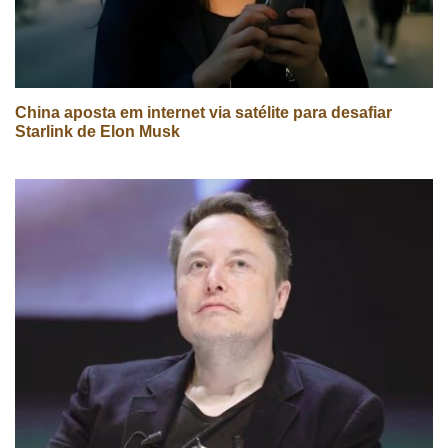
China aposta em internet via satélite para desafiar
Starlink de Elon Musk