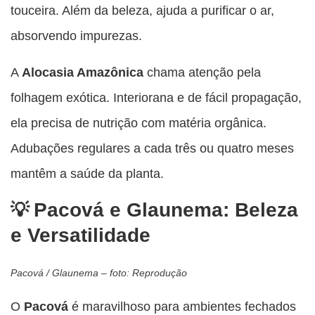
touceira. Além da beleza, ajuda a purificar o ar,
absorvendo impurezas.
A
Alocasia Amazônica
chama atenção pela
folhagem exótica. Interiorana e de fácil propagação,
ela precisa de nutrição com matéria orgânica.
Adubações regulares a cada três ou quatro meses
mantêm a saúde da planta.
Pacová e Glaunema: Beleza
e Versatilidade
Pacová / Glaunema – foto: Reprodução
O
Pacová
é maravilhoso para ambientes fechados