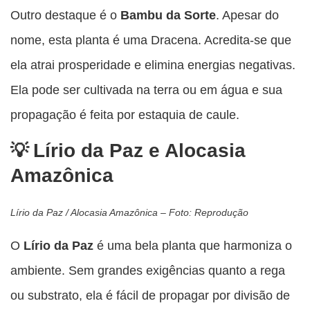
Outro destaque é o
Bambu da Sorte
. Apesar do
nome, esta planta é uma Dracena. Acredita-se que
ela atrai prosperidade e elimina energias negativas.
Ela pode ser cultivada na terra ou em água e sua
propagação é feita por estaquia de caule.
Lírio da Paz e Alocasia
Amazônica
Lírio da Paz / Alocasia Amazônica – Foto: Reprodução
O
Lírio da Paz
é uma bela planta que harmoniza o
ambiente. Sem grandes exigências quanto a rega
ou substrato, ela é fácil de propagar por divisão de