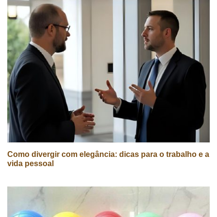
Como divergir com elegância: dicas para o trabalho e a
vida pessoal