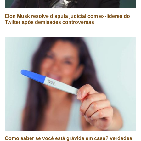
Elon Musk resolve disputa judicial com ex-líderes do
Twitter após demissões controversas
Como saber se você está grávida em casa? verdades,