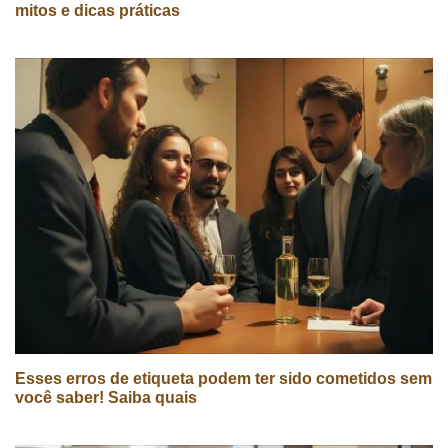
mitos e dicas práticas
Esses erros de etiqueta podem ter sido cometidos sem
você saber! Saiba quais