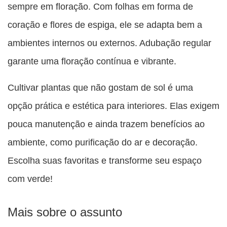
sempre em floração. Com folhas em forma de
coração e flores de espiga, ele se adapta bem a
ambientes internos ou externos. Adubação regular
garante uma floração contínua e vibrante.
Cultivar plantas que não gostam de sol é uma
opção prática e estética para interiores. Elas exigem
pouca manutenção e ainda trazem benefícios ao
ambiente, como purificação do ar e decoração.
Escolha suas favoritas e transforme seu espaço
com verde!
Mais sobre o assunto