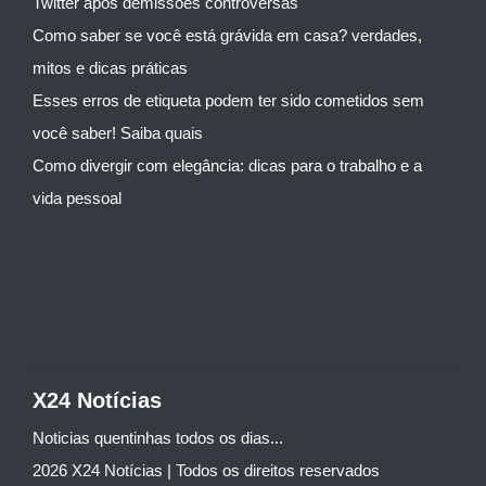
Twitter após demissões controversas
Como saber se você está grávida em casa? verdades,
mitos e dicas práticas
Esses erros de etiqueta podem ter sido cometidos sem
você saber! Saiba quais
Como divergir com elegância: dicas para o trabalho e a
vida pessoal
X24 Notícias
Noticias quentinhas todos os dias...
2026 X24 Notícias | Todos os direitos reservados