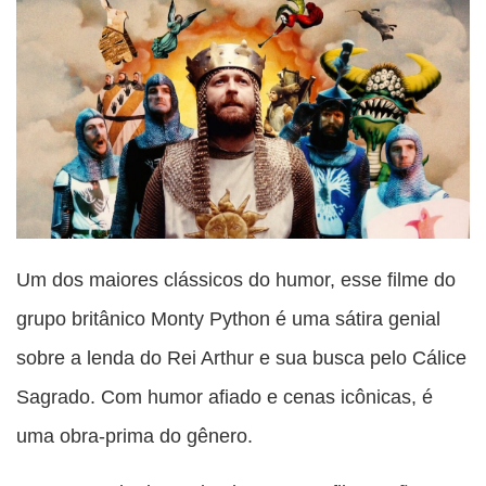
Um dos maiores clássicos do humor, esse filme do
grupo britânico Monty Python é uma sátira genial
sobre a lenda do Rei Arthur e sua busca pelo Cálice
Sagrado. Com humor afiado e cenas icônicas, é
uma obra-prima do gênero.