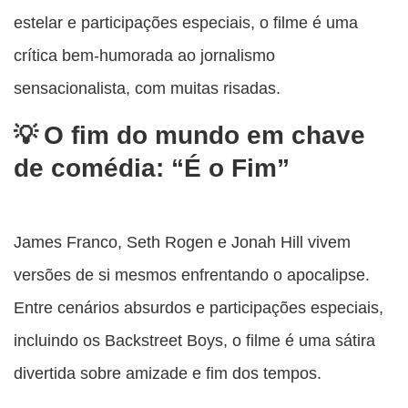
estelar e participações especiais, o filme é uma
crítica bem-humorada ao jornalismo
sensacionalista, com muitas risadas.
O fim do mundo em chave
de comédia: “É o Fim”
James Franco, Seth Rogen e Jonah Hill vivem
versões de si mesmos enfrentando o apocalipse.
Entre cenários absurdos e participações especiais,
incluindo os Backstreet Boys, o filme é uma sátira
divertida sobre amizade e fim dos tempos.