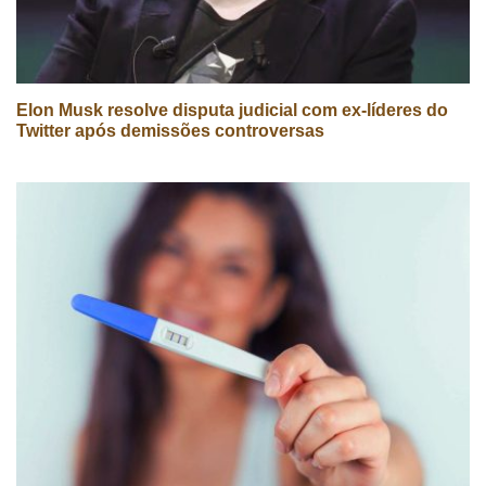
Elon Musk resolve disputa judicial com ex-líderes do
Twitter após demissões controversas