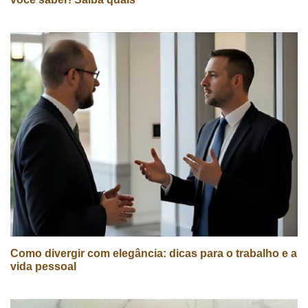
Como divergir com elegância: dicas para o trabalho e a
vida pessoal