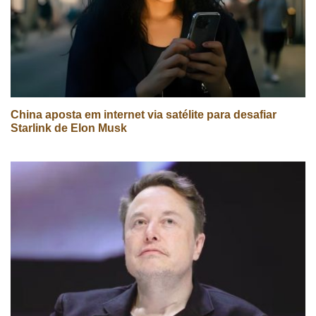
China aposta em internet via satélite para desafiar
Starlink de Elon Musk