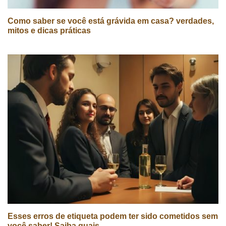
Como saber se você está grávida em casa? verdades,
mitos e dicas práticas
Esses erros de etiqueta podem ter sido cometidos sem
você saber! Saiba quais