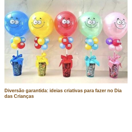
Diversão garantida: ideias criativas para fazer no Dia
das Crianças