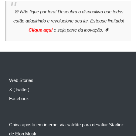
🚨 Não fique por fora! Descubra o dispositivo que todos
estão adquirindo e revolucione seu lar. Estoque limitado!
Clique aqui
e seja parte da inovação. 🌟
Web Stories
X (Twitter)
Facebook
China aposta em internet via satélite para desafiar Starlink
de Elon Musk