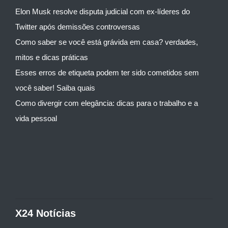
Elon Musk resolve disputa judicial com ex-líderes do
Twitter após demissões controversas
Como saber se você está grávida em casa? verdades,
mitos e dicas práticas
Esses erros de etiqueta podem ter sido cometidos sem
você saber! Saiba quais
Como divergir com elegância: dicas para o trabalho e a
vida pessoal
X24 Notícias