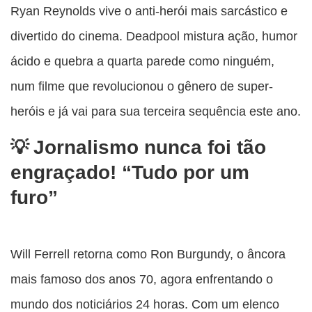
Ryan Reynolds vive o anti-herói mais sarcástico e
divertido do cinema. Deadpool mistura ação, humor
ácido e quebra a quarta parede como ninguém,
num filme que revolucionou o gênero de super-
heróis e já vai para sua terceira sequência este ano.
Jornalismo nunca foi tão
engraçado! “Tudo por um
furo”
Will Ferrell retorna como Ron Burgundy, o âncora
mais famoso dos anos 70, agora enfrentando o
mundo dos noticiários 24 horas. Com um elenco