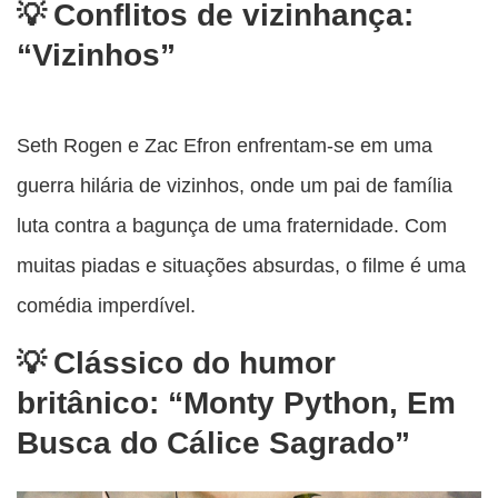
Conflitos de vizinhança:
“Vizinhos”
Seth Rogen e Zac Efron enfrentam-se em uma
guerra hilária de vizinhos, onde um pai de família
luta contra a bagunça de uma fraternidade. Com
muitas piadas e situações absurdas, o filme é uma
comédia imperdível.
Clássico do humor
britânico: “Monty Python, Em
Busca do Cálice Sagrado”