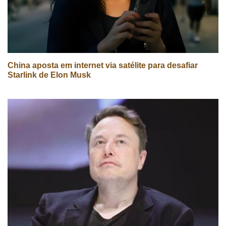
China aposta em internet via satélite para desafiar
Starlink de Elon Musk