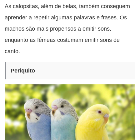
As calopsitas, além de belas, também conseguem
aprender a repetir algumas palavras e frases. Os
machos são mais propensos a emitir sons,
enquanto as fêmeas costumam emitir sons de
canto.
Periquito