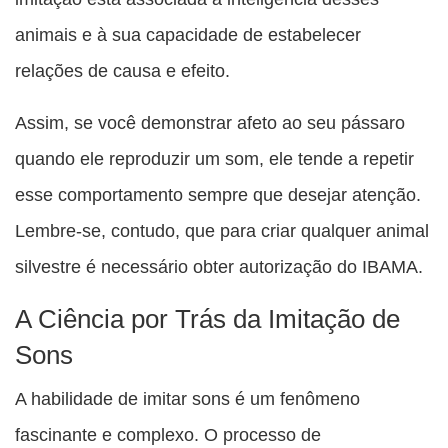
animais e à sua capacidade de estabelecer
relações de causa e efeito.
Assim, se você demonstrar afeto ao seu pássaro
quando ele reproduzir um som, ele tende a repetir
esse comportamento sempre que desejar atenção.
Lembre-se, contudo, que para criar qualquer animal
silvestre é necessário obter autorização do IBAMA.
A Ciência por Trás da Imitação de
Sons
A habilidade de imitar sons é um fenômeno
fascinante e complexo. O processo de