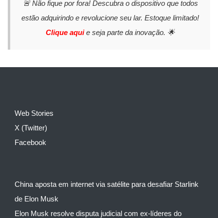
🚨 Não fique por fora! Descubra o dispositivo que todos
estão adquirindo e revolucione seu lar. Estoque limitado!
Clique aqui
e seja parte da inovação. 🌟
Web Stories
X (Twitter)
Facebook
China aposta em internet via satélite para desafiar Starlink
de Elon Musk
Elon Musk resolve disputa judicial com ex-líderes do