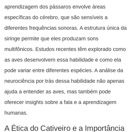
aprendizagem dos pássaros envolve áreas
específicas do cérebro, que são sensíveis a
diferentes frequências sonoras. A estrutura única da
siringe permite que eles produzam sons
multifônicos. Estudos recentes têm explorado como
as aves desenvolvem essa habilidade e como ela
pode variar entre diferentes espécies. A análise da
neurociência por trás dessa habilidade não apenas
ajuda a entender as aves, mas também pode
oferecer insights sobre a fala e a aprendizagem
humanas.
A Ética do Cativeiro e a Importância