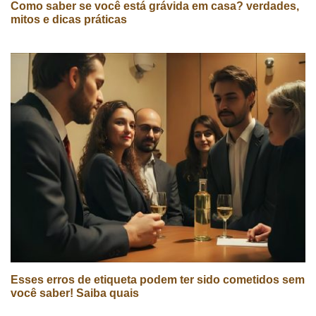
Como saber se você está grávida em casa? verdades,
mitos e dicas práticas
Esses erros de etiqueta podem ter sido cometidos sem
você saber! Saiba quais