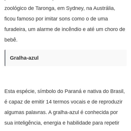
zoológico de Taronga, em Sydney, na Austrália,
ficou famoso por imitar sons como o de uma
furadeira, um alarme de incêndio e até um choro de
bebê.
Gralha-azul
Esta espécie, símbolo do Paraná e nativa do Brasil,
é capaz de emitir 14 termos vocais e de reproduzir
algumas palavras. A gralha-azul é conhecida por
sua inteligência, energia e habilidade para repetir