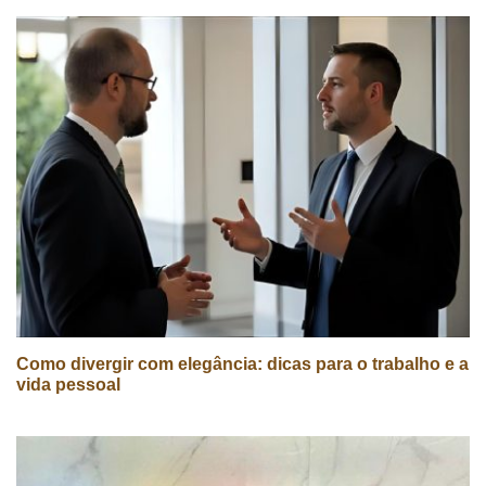
Como divergir com elegância: dicas para o trabalho e a
vida pessoal