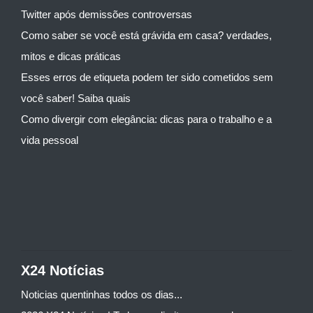
Twitter após demissões controversas
Como saber se você está grávida em casa? verdades,
mitos e dicas práticas
Esses erros de etiqueta podem ter sido cometidos sem
você saber! Saiba quais
Como divergir com elegância: dicas para o trabalho e a
vida pessoal
X24 Notícias
Noticias quentinhas todos os dias...