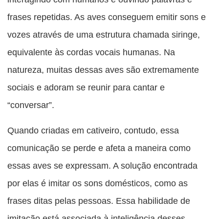
frases repetidas. As aves conseguem emitir sons e
vozes através de uma estrutura chamada siringe,
equivalente às cordas vocais humanas. Na
natureza, muitas dessas aves são extremamente
sociais e adoram se reunir para cantar e
“conversar”.
Quando criadas em cativeiro, contudo, essa
comunicação se perde e afeta a maneira como
essas aves se expressam. A solução encontrada
por elas é imitar os sons domésticos, como as
frases ditas pelas pessoas. Essa habilidade de
imitação está associada à inteligência desses