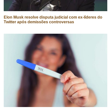
Elon Musk resolve disputa judicial com ex-líderes do
Twitter após demissões controversas