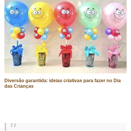
Diversão garantida: ideias criativas para fazer no Dia
das Crianças