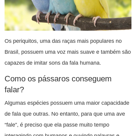
Os periquitos, uma das raças mais populares no
Brasil, possuem uma voz mais suave e também são
capazes de imitar sons da fala humana.
Como os pássaros conseguem
falar?
Algumas espécies possuem uma maior capacidade
de fala que outras. No entanto, para que uma ave
“fale”, é preciso que ela passe muito tempo
interagindo com humanos e ouvindo palavras e