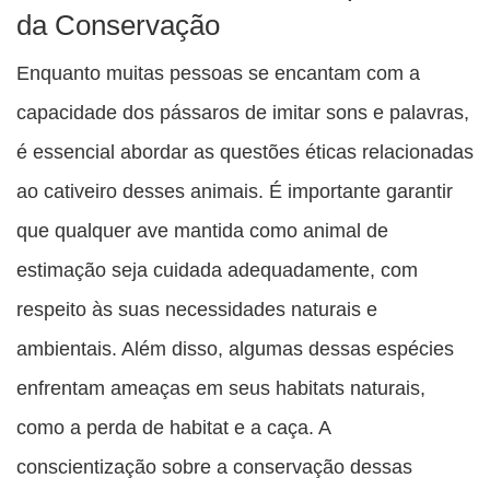
da Conservação
Enquanto muitas pessoas se encantam com a
capacidade dos pássaros de imitar sons e palavras,
é essencial abordar as questões éticas relacionadas
ao cativeiro desses animais. É importante garantir
que qualquer ave mantida como animal de
estimação seja cuidada adequadamente, com
respeito às suas necessidades naturais e
ambientais. Além disso, algumas dessas espécies
enfrentam ameaças em seus habitats naturais,
como a perda de habitat e a caça. A
conscientização sobre a conservação dessas