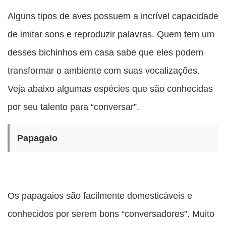
Alguns tipos de aves possuem a incrível capacidade
de imitar sons e reproduzir palavras. Quem tem um
desses bichinhos em casa sabe que eles podem
transformar o ambiente com suas vocalizações.
Veja abaixo algumas espécies que são conhecidas
por seu talento para “conversar”.
Papagaio
Os papagaios são facilmente domesticáveis e
conhecidos por serem bons “conversadores”. Muito