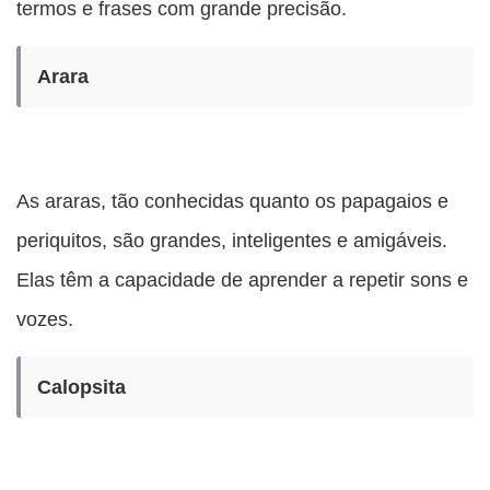
termos e frases com grande precisão.
Arara
As araras, tão conhecidas quanto os papagaios e
periquitos, são grandes, inteligentes e amigáveis.
Elas têm a capacidade de aprender a repetir sons e
vozes.
Calopsita