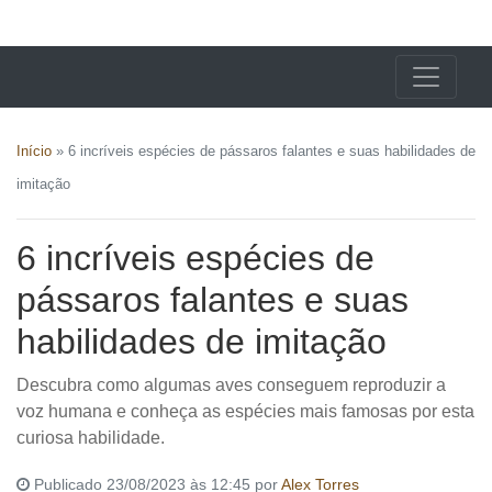
X24 Notícias
Início
»
6 incríveis espécies de pássaros falantes e suas habilidades de
imitação
6 incríveis espécies de
pássaros falantes e suas
habilidades de imitação
Descubra como algumas aves conseguem reproduzir a
voz humana e conheça as espécies mais famosas por esta
curiosa habilidade.
Publicado 23/08/2023 às 12:45 por
Alex Torres