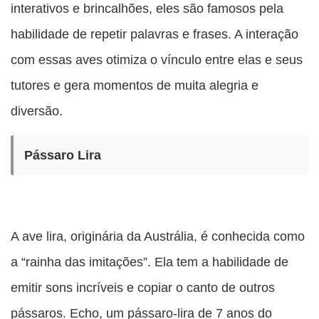
interativos e brincalhões, eles são famosos pela
habilidade de repetir palavras e frases. A interação
com essas aves otimiza o vínculo entre elas e seus
tutores e gera momentos de muita alegria e
diversão.
Pássaro Lira
A ave lira, originária da Austrália, é conhecida como
a “rainha das imitações”. Ela tem a habilidade de
emitir sons incríveis e copiar o canto de outros
pássaros. Echo, um pássaro-lira de 7 anos do