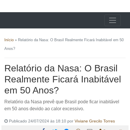
X24 Notícias
Início
»
Relatório da Nasa: O Brasil Realmente Ficará Inabitável em 50
Anos?
Relatório da Nasa: O Brasil
Realmente Ficará Inabitável
em 50 Anos?
Relatório da Nasa prevê que Brasil pode ficar inabitável
em 50 anos devido ao calor excessivo.
Publicado 24/07/2024 às 18:10 por
Viviane Grecilo Torres