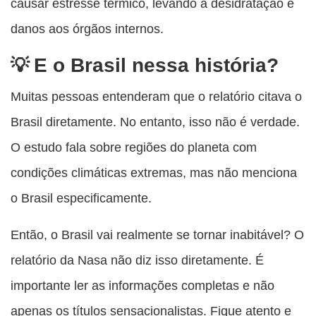
causar estresse térmico, levando à desidratação e
danos aos órgãos internos.
E o Brasil nessa história?
Muitas pessoas entenderam que o relatório citava o
Brasil diretamente. No entanto, isso não é verdade.
O estudo fala sobre regiões do planeta com
condições climáticas extremas, mas não menciona
o Brasil especificamente.
Então, o Brasil vai realmente se tornar inabitável? O
relatório da Nasa não diz isso diretamente. É
importante ler as informações completas e não
apenas os títulos sensacionalistas. Fique atento e