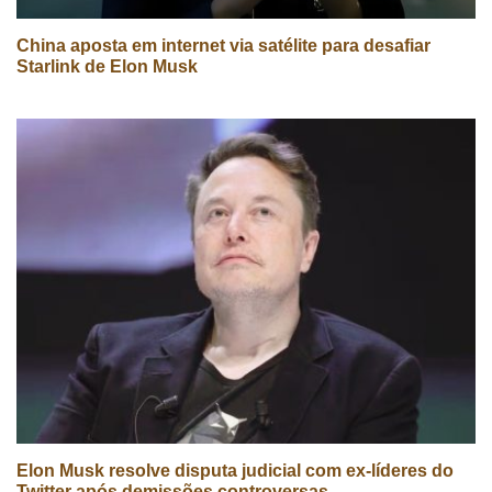
China aposta em internet via satélite para desafiar
Starlink de Elon Musk
Elon Musk resolve disputa judicial com ex-líderes do
Twitter após demissões controversas