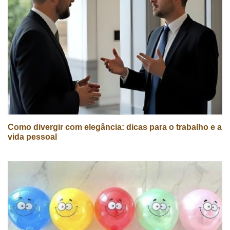
Como divergir com elegância: dicas para o trabalho e a
vida pessoal