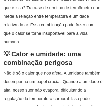
que é isso? Trata-se de um tipo de termômetro que
mede a relação entre temperatura e umidade
relativa do ar. Essa combinação pode fazer com
que o calor se torne insuportável para a vida
humana.
Calor e umidade: uma
combinação perigosa
Não é só o calor que nos afeta. A umidade também
desempenha um papel crucial. Quando a umidade é
alta, nosso suor não evapora, dificultando a
regulação da temperatura corporal. Isso pode