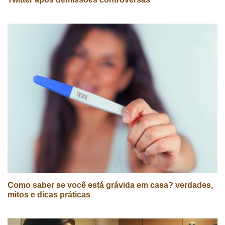
Como saber se você está grávida em casa? verdades,
mitos e dicas práticas