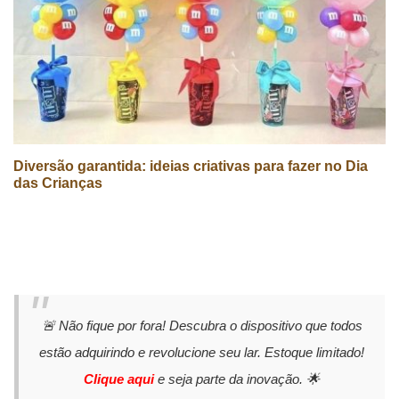
Diversão garantida: ideias criativas para fazer no Dia
das Crianças
🚨 Não fique por fora! Descubra o dispositivo que todos
estão adquirindo e revolucione seu lar. Estoque limitado!
Clique aqui
e seja parte da inovação. 🌟