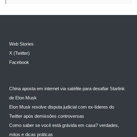
Web Stories
X (Twitter)
Facebook
China aposta em internet via satélite para desafiar Starlink
de Elon Musk
Elon Musk resolve disputa judicial com ex-líderes do
Twitter após demissões controversas
Como saber se você está grávida em casa? verdades,
mitos e dicas práticas