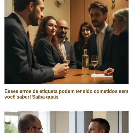
Esses erros de etiqueta podem ter sido cometidos sem
você saber! Saiba quais