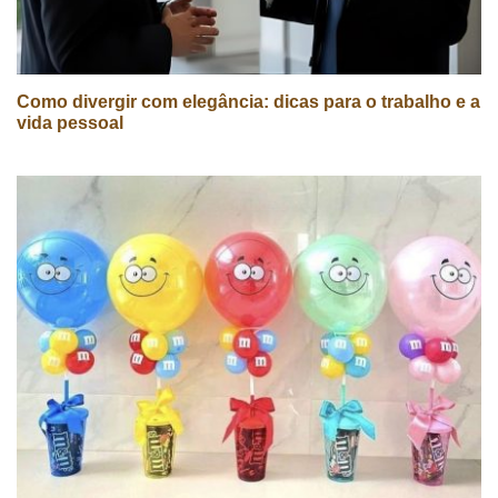
Como divergir com elegância: dicas para o trabalho e a
vida pessoal