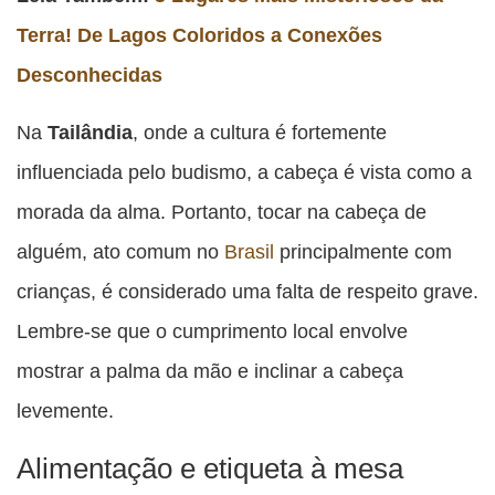
Terra! De Lagos Coloridos a Conexões
Desconhecidas
Na
Tailândia
, onde a cultura é fortemente
influenciada pelo budismo, a cabeça é vista como a
morada da alma. Portanto, tocar na cabeça de
alguém, ato comum no
Brasil
principalmente com
crianças, é considerado uma falta de respeito grave.
Lembre-se que o cumprimento local envolve
mostrar a palma da mão e inclinar a cabeça
levemente.
Alimentação e etiqueta à mesa