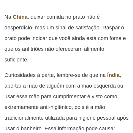
Na
China
, deixar comida no prato não é
desperdício, mas um sinal de satisfação. Raspar o
prato pode indicar que você ainda está com fome e
que os anfitriões não ofereceram alimento
suficiente.
Curiosidades à parte, lembre-se de que na
Índia
,
apertar a mão de alguém com a mão esquerda ou
usar essa mão para cumprimentar é visto como
extremamente anti-higiênico, pois é a mão
tradicionalmente utilizada para higiene pessoal após
usar o banheiro. Essa informação pode causar