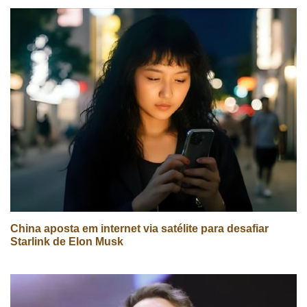
China aposta em internet via satélite para desafiar
Starlink de Elon Musk