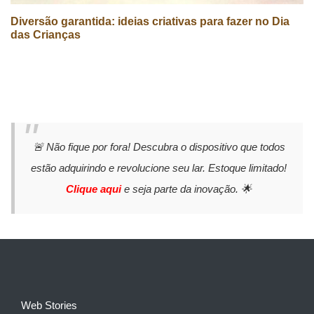
Diversão garantida: ideias criativas para fazer no Dia
das Crianças
🚨 Não fique por fora! Descubra o dispositivo que todos
estão adquirindo e revolucione seu lar. Estoque limitado!
Clique aqui
e seja parte da inovação. 🌟
Web Stories