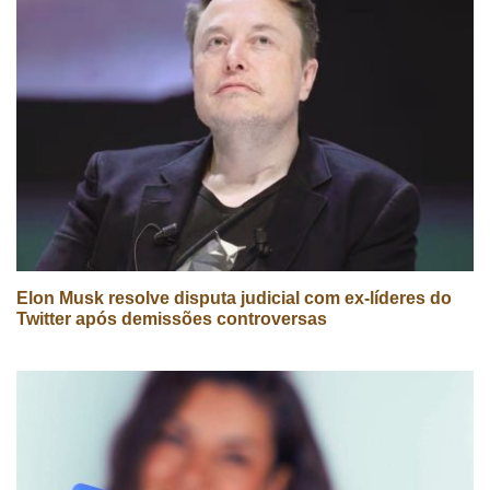
Elon Musk resolve disputa judicial com ex-líderes do
Twitter após demissões controversas