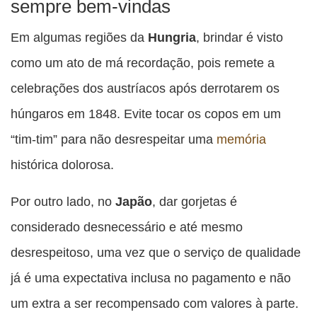
sempre bem-vindas
Em algumas regiões da
Hungria
, brindar é visto
como um ato de má recordação, pois remete a
celebrações dos austríacos após derrotarem os
húngaros em 1848. Evite tocar os copos em um
“tim-tim” para não desrespeitar uma
memória
histórica dolorosa.
Por outro lado, no
Japão
, dar gorjetas é
considerado desnecessário e até mesmo
desrespeitoso, uma vez que o serviço de qualidade
já é uma expectativa inclusa no pagamento e não
um extra a ser recompensado com valores à parte.