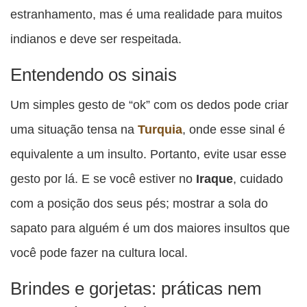
estranhamento, mas é uma realidade para muitos
indianos e deve ser respeitada.
Entendendo os sinais
Um simples gesto de “ok” com os dedos pode criar
uma situação tensa na
Turquia
, onde esse sinal é
equivalente a um insulto. Portanto, evite usar esse
gesto por lá. E se você estiver no
Iraque
, cuidado
com a posição dos seus pés; mostrar a sola do
sapato para alguém é um dos maiores insultos que
você pode fazer na cultura local.
Brindes e gorjetas: práticas nem