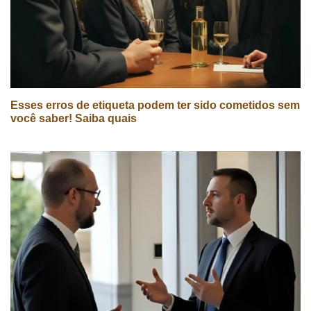
Esses erros de etiqueta podem ter sido cometidos sem
você saber! Saiba quais