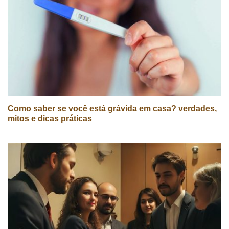
Como saber se você está grávida em casa? verdades,
mitos e dicas práticas