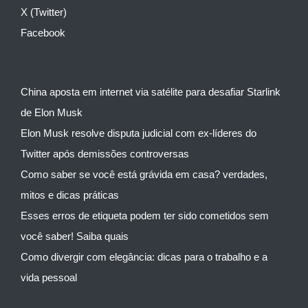
X (Twitter)
Facebook
China aposta em internet via satélite para desafiar Starlink
de Elon Musk
Elon Musk resolve disputa judicial com ex-líderes do
Twitter após demissões controversas
Como saber se você está grávida em casa? verdades,
mitos e dicas práticas
Esses erros de etiqueta podem ter sido cometidos sem
você saber! Saiba quais
Como divergir com elegância: dicas para o trabalho e a
vida pessoal