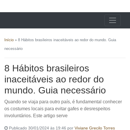
X24 Notícias
Início
»
8 Hábitos brasileiros inaceitáveis ao redor do mundo. Guia
necessário
8 Hábitos brasileiros
inaceitáveis ao redor do
mundo. Guia necessário
Quando se viaja para outro país, é fundamental conhecer
os costumes locais para evitar gafes e desrespeitos
involuntários. Este artigo serve
Publicado 30/01/2024 às 19:46 por
Viviane Grecilo Torres