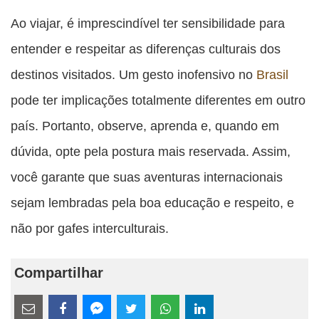
Ao viajar, é imprescindível ter sensibilidade para
entender e respeitar as diferenças culturais dos
destinos visitados. Um gesto inofensivo no
Brasil
pode ter implicações totalmente diferentes em outro
país. Portanto, observe, aprenda e, quando em
dúvida, opte pela postura mais reservada. Assim,
você garante que suas aventuras internacionais
sejam lembradas pela boa educação e respeito, e
não por gafes interculturais.
Compartilhar
Estes