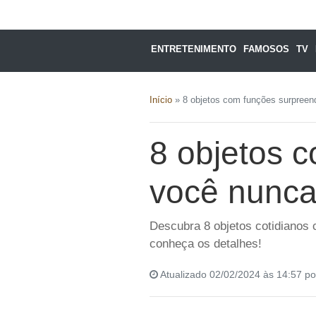
ENTRETENIMENTO
FAMOSOS
TV
Início
»
8 objetos com funções surpreen
8 objetos 
você nunca
Descubra 8 objetos cotidianos
conheça os detalhes!
Atualizado 02/02/2024 às 14:57 p