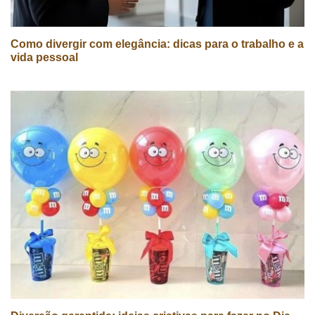
Como divergir com elegância: dicas para o trabalho e a
vida pessoal