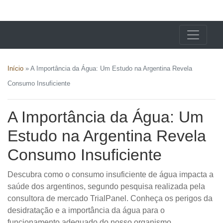
X24 Notícias
Início
»
A Importância da Água: Um Estudo na Argentina Revela
Consumo Insuficiente
A Importância da Água: Um
Estudo na Argentina Revela
Consumo Insuficiente
Descubra como o consumo insuficiente de água impacta a
saúde dos argentinos, segundo pesquisa realizada pela
consultora de mercado TrialPanel. Conheça os perigos da
desidratação e a importância da água para o
funcionamento adequado do nosso organismo.