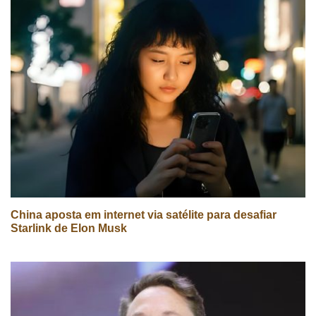
China aposta em internet via satélite para desafiar
Starlink de Elon Musk