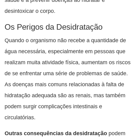
desintoxicar o corpo.
Os Perigos da Desidratação
Quando o organismo não recebe a quantidade de
água necessária, especialmente em pessoas que
realizam muita atividade física, aumentam os riscos
de se enfrentar uma série de problemas de saúde.
As doenças mais comuns relacionadas à falta de
hidratação adequada são as renais, mas também
podem surgir complicações intestinais e
circulatórias.
Outras consequências da desidratação
podem