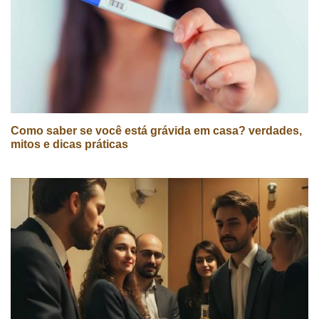
Como saber se você está grávida em casa? verdades,
mitos e dicas práticas