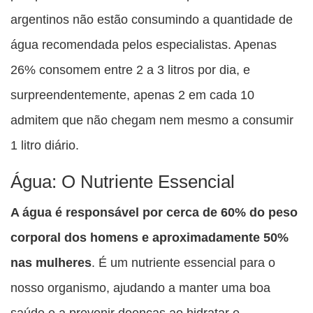
argentinos não estão consumindo a quantidade de
água recomendada pelos especialistas. Apenas
26% consomem entre 2 a 3 litros por dia, e
surpreendentemente, apenas 2 em cada 10
admitem que não chegam nem mesmo a consumir
1 litro diário.
Água: O Nutriente Essencial
A água é responsável por cerca de 60% do peso
corporal dos homens e aproximadamente 50%
nas mulheres
. É um nutriente essencial para o
nosso organismo, ajudando a manter uma boa
saúde e a prevenir doenças ao hidratar e