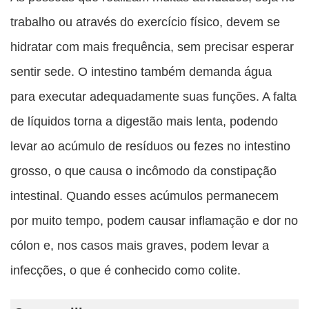
trabalho ou através do exercício físico, devem se
hidratar com mais frequência, sem precisar esperar
sentir sede. O intestino também demanda água
para executar adequadamente suas funções. A falta
de líquidos torna a digestão mais lenta, podendo
levar ao acúmulo de resíduos ou fezes no intestino
grosso, o que causa o incômodo da constipação
intestinal. Quando esses acúmulos permanecem
por muito tempo, podem causar inflamação e dor no
cólon e, nos casos mais graves, podem levar a
infecções, o que é conhecido como colite.