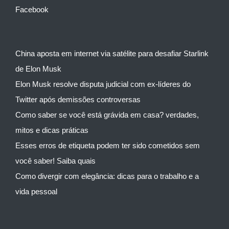
Facebook
China aposta em internet via satélite para desafiar Starlink
de Elon Musk
Elon Musk resolve disputa judicial com ex-líderes do
Twitter após demissões controversas
Como saber se você está grávida em casa? verdades,
mitos e dicas práticas
Esses erros de etiqueta podem ter sido cometidos sem
você saber! Saiba quais
Como divergir com elegância: dicas para o trabalho e a
vida pessoal