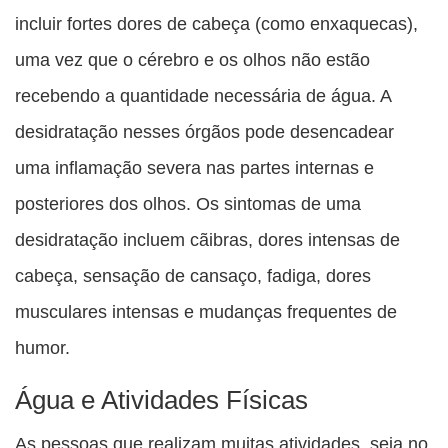
incluir fortes dores de cabeça (como enxaquecas),
uma vez que o cérebro e os olhos não estão
recebendo a quantidade necessária de água. A
desidratação nesses órgãos pode desencadear
uma inflamação severa nas partes internas e
posteriores dos olhos. Os sintomas de uma
desidratação incluem cãibras, dores intensas de
cabeça, sensação de cansaço, fadiga, dores
musculares intensas e mudanças frequentes de
humor.
Água e Atividades Físicas
As pessoas que realizam muitas atividades, seja no