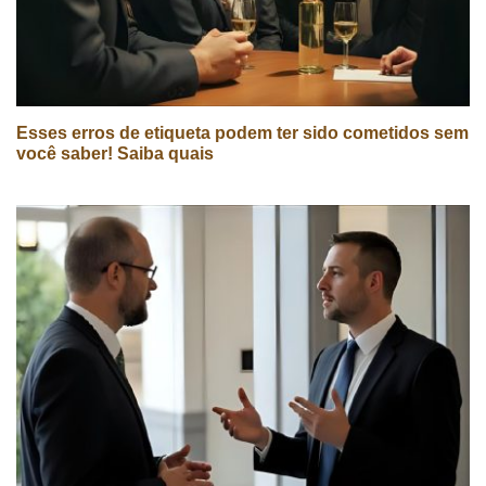
Esses erros de etiqueta podem ter sido cometidos sem
você saber! Saiba quais