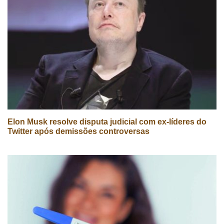
Elon Musk resolve disputa judicial com ex-líderes do
Twitter após demissões controversas