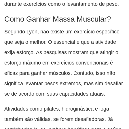
durante exercícios como o levantamento de peso.
Como Ganhar Massa Muscular?
Segundo Lyon, não existe um exercício específico
que seja o melhor. O essencial é que a atividade
exija esforço. As pesquisas mostram que atingir o
esforço máximo em exercícios convencionais é
eficaz para ganhar músculos. Contudo, isso não
significa levantar pesos extremos, mas sim desafiar-
se de acordo com suas capacidades atuais.
Atividades como pilates, hidroginástica e ioga
também são válidas, se forem desafiadoras. Já