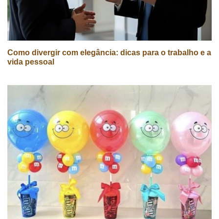
Como divergir com elegância: dicas para o trabalho e a
vida pessoal