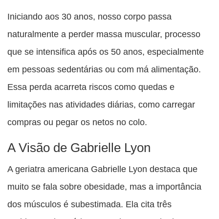
Iniciando aos 30 anos, nosso corpo passa
naturalmente a perder massa muscular, processo
que se intensifica após os 50 anos, especialmente
em pessoas sedentárias ou com má alimentação.
Essa perda acarreta riscos como quedas e
limitações nas atividades diárias, como carregar
compras ou pegar os netos no colo.
A Visão de Gabrielle Lyon
A geriatra americana Gabrielle Lyon destaca que
muito se fala sobre obesidade, mas a importância
dos músculos é subestimada. Ela cita três