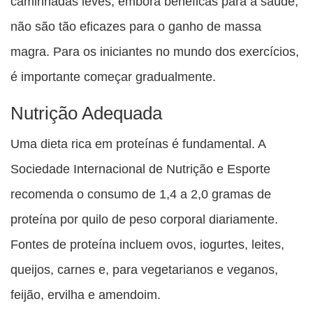
caminhadas leves, embora benéficas para a saúde,
não são tão eficazes para o ganho de massa
magra. Para os iniciantes no mundo dos exercícios,
é importante começar gradualmente.
Nutrição Adequada
Uma dieta rica em proteínas é fundamental. A
Sociedade Internacional de Nutrição e Esporte
recomenda o consumo de 1,4 a 2,0 gramas de
proteína por quilo de peso corporal diariamente.
Fontes de proteína incluem ovos, iogurtes, leites,
queijos, carnes e, para vegetarianos e veganos,
feijão, ervilha e amendoim.