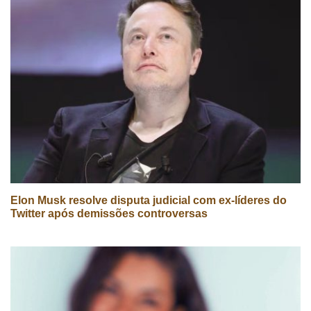
Elon Musk resolve disputa judicial com ex-líderes do
Twitter após demissões controversas