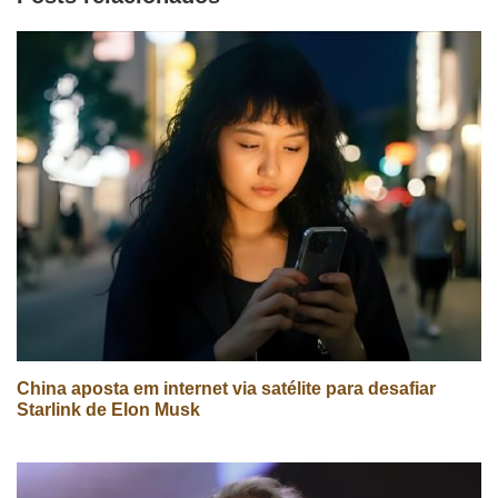
China aposta em internet via satélite para desafiar
Starlink de Elon Musk