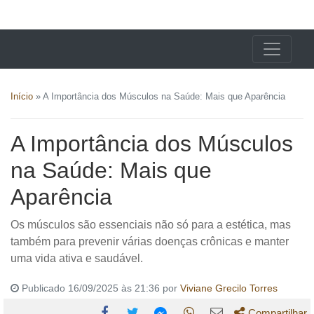
X24 Notícias
Início
»
A Importância dos Músculos na Saúde: Mais que Aparência
A Importância dos Músculos
na Saúde: Mais que
Aparência
Os músculos são essenciais não só para a estética, mas
também para prevenir várias doenças crônicas e manter
uma vida ativa e saudável.
Publicado 16/09/2025 às 21:36 por
Viviane Grecilo Torres
Compartilhar