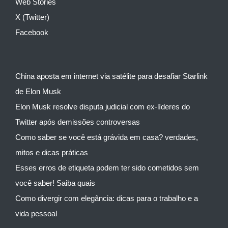
Web Stories
X (Twitter)
Facebook
China aposta em internet via satélite para desafiar Starlink
de Elon Musk
Elon Musk resolve disputa judicial com ex-líderes do
Twitter após demissões controversas
Como saber se você está grávida em casa? verdades,
mitos e dicas práticas
Esses erros de etiqueta podem ter sido cometidos sem
você saber! Saiba quais
Como divergir com elegância: dicas para o trabalho e a
vida pessoal