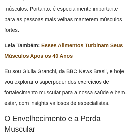
músculos. Portanto, é especialmente importante
para as pessoas mais velhas manterem músculos
fortes.
Leia Também:
Esses Alimentos Turbinam Seus
Músculos Apos os 40 Anos
Eu sou Giulia Granchi, da BBC News Brasil, e hoje
vou explorar o superpoder dos exercícios de
fortalecimento muscular para a nossa saúde e bem-
estar, com insights valiosos de especialistas.
O Envelhecimento e a Perda
Muscular