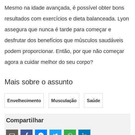
Mesmo na idade avançada, é possível obter bons
resultados com exercícios e dieta balanceada. Lyon
assegura que nunca é tarde para começar e
desfrutar dos benefícios que músculos saudáveis
podem proporcionar. Então, por que não começar
agora a cuidar melhor do seu corpo?
Mais sobre o assunto
Envelhecimento
Musculação
Saúde
Compartilhar
Estes