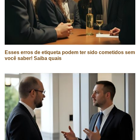
Esses erros de etiqueta podem ter sido cometidos sem
você saber! Saiba quais