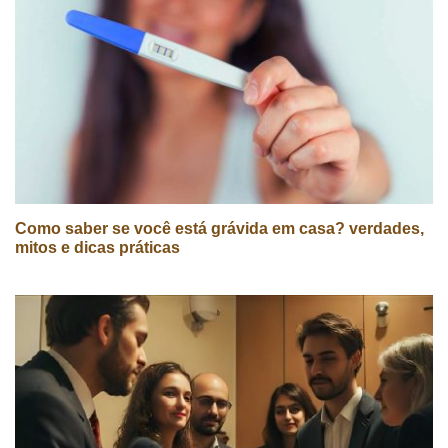
Como saber se você está grávida em casa? verdades,
mitos e dicas práticas