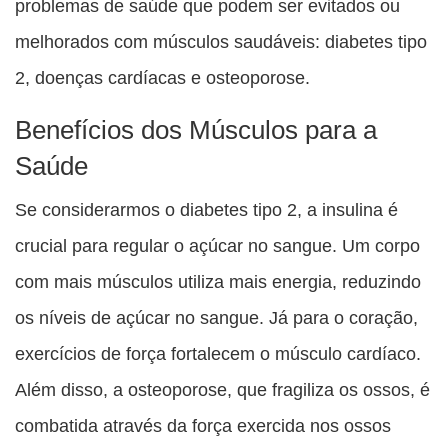
problemas de saúde que podem ser evitados ou
melhorados com músculos saudáveis: diabetes tipo
2, doenças cardíacas e osteoporose.
Benefícios dos Músculos para a
Saúde
Se considerarmos o diabetes tipo 2, a insulina é
crucial para regular o açúcar no sangue. Um corpo
com mais músculos utiliza mais energia, reduzindo
os níveis de açúcar no sangue. Já para o coração,
exercícios de força fortalecem o músculo cardíaco.
Além disso, a osteoporose, que fragiliza os ossos, é
combatida através da força exercida nos ossos