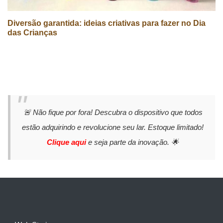
Diversão garantida: ideias criativas para fazer no Dia
das Crianças
🚨 Não fique por fora! Descubra o dispositivo que todos
estão adquirindo e revolucione seu lar. Estoque limitado!
Clique aqui
e seja parte da inovação. 🌟