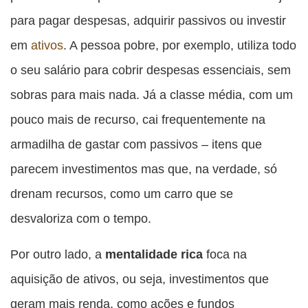
para pagar despesas, adquirir passivos ou investir
em
ativos
. A pessoa pobre, por exemplo, utiliza todo
o seu salário para cobrir despesas essenciais, sem
sobras para mais nada. Já a classe média, com um
pouco mais de recurso, cai frequentemente na
armadilha de gastar com passivos – itens que
parecem investimentos mas que, na verdade, só
drenam recursos, como um carro que se
desvaloriza com o tempo.
Por outro lado, a
mentalidade rica
foca na
aquisição de ativos, ou seja, investimentos que
geram mais renda, como ações e fundos