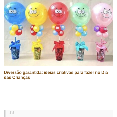
Diversão garantida: ideias criativas para fazer no Dia
das Crianças