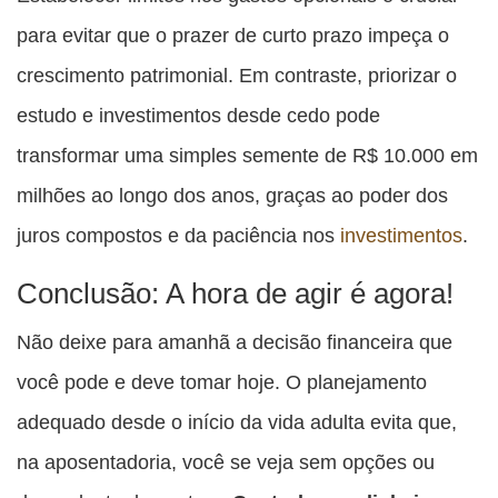
para evitar que o prazer de curto prazo impeça o
crescimento patrimonial. Em contraste, priorizar o
estudo e investimentos desde cedo pode
transformar uma simples semente de R$ 10.000 em
milhões ao longo dos anos, graças ao poder dos
juros compostos e da paciência nos
investimentos
.
Conclusão: A hora de agir é agora!
Não deixe para amanhã a decisão financeira que
você pode e deve tomar hoje. O planejamento
adequado desde o início da vida adulta evita que,
na aposentadoria, você se veja sem opções ou