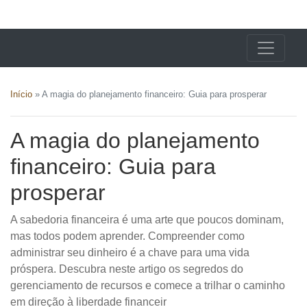
X24 Notícias
Início
»
A magia do planejamento financeiro: Guia para prosperar
A magia do planejamento
financeiro: Guia para
prosperar
A sabedoria financeira é uma arte que poucos dominam,
mas todos podem aprender. Compreender como
administrar seu dinheiro é a chave para uma vida
próspera. Descubra neste artigo os segredos do
gerenciamento de recursos e comece a trilhar o caminho
em direção à liberdade financeir