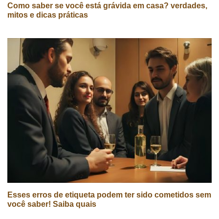
Como saber se você está grávida em casa? verdades,
mitos e dicas práticas
Esses erros de etiqueta podem ter sido cometidos sem
você saber! Saiba quais