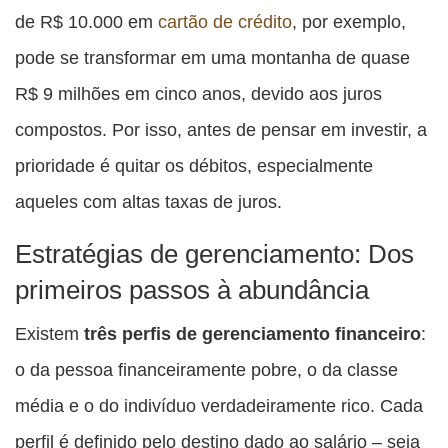
de R$ 10.000 em
cartão de crédito
, por exemplo,
pode se transformar em uma montanha de quase
R$ 9 milhões em cinco anos, devido aos juros
compostos. Por isso, antes de pensar em investir, a
prioridade é quitar os débitos, especialmente
aqueles com altas taxas de juros.
Estratégias de gerenciamento: Dos
primeiros passos à abundância
Existem
três perfis de gerenciamento financeiro
:
o da pessoa financeiramente pobre, o da classe
média e o do indivíduo verdadeiramente rico. Cada
perfil é definido pelo destino dado ao salário – seja