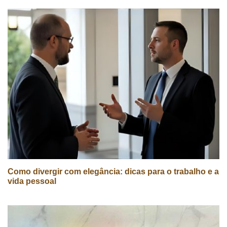
Como divergir com elegância: dicas para o trabalho e a
vida pessoal