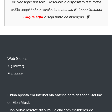
🚨 Não fique por fora! Descubra o dispositivo que todos
estão adquirindo e revolucione seu lar. Estoque limitado!
Clique aqui
e seja parte da inovação. 🌟
Web Stories
X (Twitter)
Facebook
China aposta em internet via satélite para desafiar Starlink
de Elon Musk
Elon Musk resolve disputa judicial com ex-líderes do