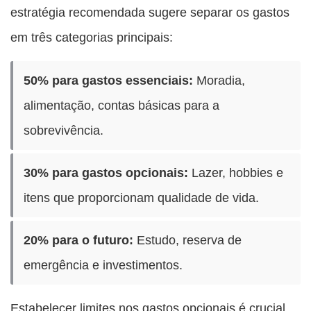
estratégia recomendada sugere separar os gastos
em três categorias principais:
50% para gastos essenciais:
Moradia,
alimentação, contas básicas para a
sobrevivência.
30% para gastos opcionais:
Lazer, hobbies e
itens que proporcionam qualidade de vida.
20% para o futuro:
Estudo, reserva de
emergência e investimentos.
Estabelecer limites nos gastos opcionais é crucial