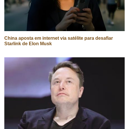
China aposta em internet via satélite para desafiar
Starlink de Elon Musk