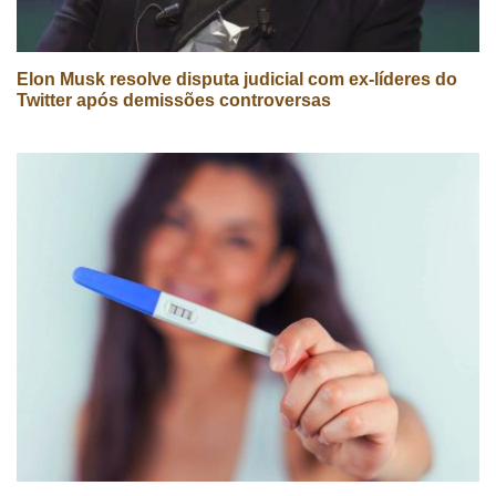
Elon Musk resolve disputa judicial com ex-líderes do
Twitter após demissões controversas