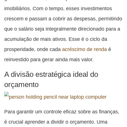
imobiliários. Com o tempo, esses investimentos
crescem e passam a cobrir as despesas, permitindo
que o salário seja integralmente direcionado para a
acumulação de mais ativos. Esse é o ciclo da
prosperidade, onde cada
acréscimo de renda
é
reinvestido para gerar ainda mais valor.
A divisão estratégica ideal do
orçamento
Para garantir um controle eficaz sobre as finanças,
é crucial aprender a dividir o orçamento. Uma