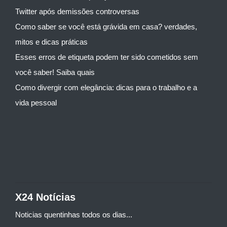
Twitter após demissões controversas
Como saber se você está grávida em casa? verdades,
mitos e dicas práticas
Esses erros de etiqueta podem ter sido cometidos sem
você saber! Saiba quais
Como divergir com elegância: dicas para o trabalho e a
vida pessoal
X24 Notícias
Noticias quentinhas todos os dias...