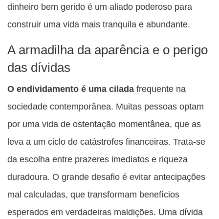
dinheiro bem gerido é um aliado poderoso para
construir uma vida mais tranquila e abundante.
A armadilha da aparência e o perigo
das dívidas
O endividamento é uma cilada
frequente na
sociedade contemporânea. Muitas pessoas optam
por uma vida de ostentação momentânea, que as
leva a um ciclo de catástrofes financeiras. Trata-se
da escolha entre prazeres imediatos e riqueza
duradoura. O grande desafio é evitar antecipações
mal calculadas, que transformam benefícios
esperados em verdadeiras maldições. Uma dívida