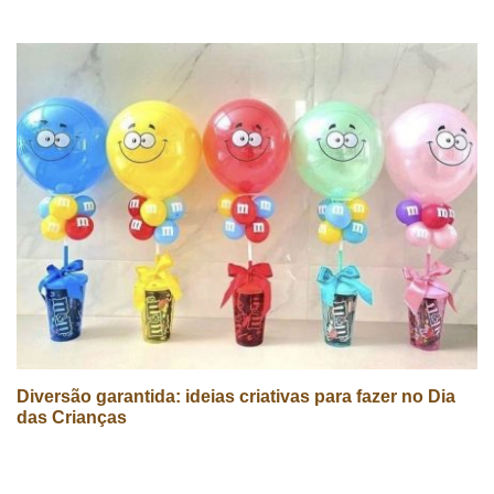
Diversão garantida: ideias criativas para fazer no Dia
das Crianças