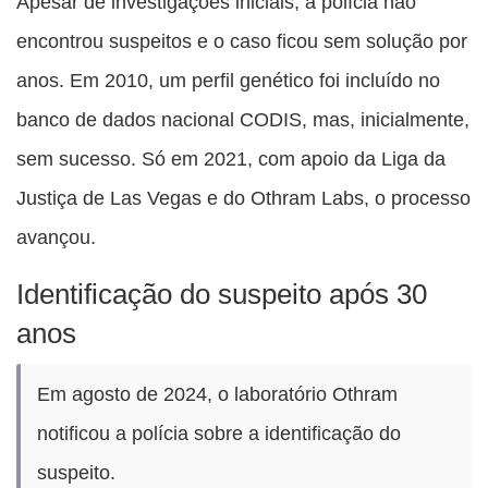
Apesar de investigações iniciais, a polícia não
encontrou suspeitos e o caso ficou sem solução por
anos. Em 2010, um perfil genético foi incluído no
banco de dados nacional CODIS, mas, inicialmente,
sem sucesso. Só em 2021, com apoio da Liga da
Justiça de Las Vegas e do Othram Labs, o processo
avançou.
Identificação do suspeito após 30
anos
Em agosto de 2024, o laboratório Othram
notificou a polícia sobre a identificação do
suspeito.