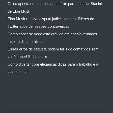
China aposta em internet via satélite para desafiar Starlink
de Elon Musk
Elon Musk resolve disputa judicial com ex-líderes do
Twitter após demissões controversas
Como saber se você está grávida em casa? verdades,
mitos e dicas práticas
Esses erros de etiqueta podem ter sido cometidos sem
você saber! Saiba quais
Como divergir com elegância: dicas para o trabalho e a
vida pessoal