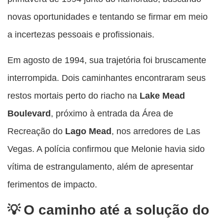
novas oportunidades e tentando se firmar em meio
a incertezas pessoais e profissionais.
Em agosto de 1994, sua trajetória foi bruscamente
interrompida. Dois caminhantes encontraram seus
restos mortais perto do riacho na
Lake Mead
Boulevard
, próximo à entrada da Área de
Recreação do
Lago Mead
, nos arredores de Las
Vegas. A polícia confirmou que Melonie havia sido
vítima de estrangulamento, além de apresentar
ferimentos de impacto.
O caminho até a solução do