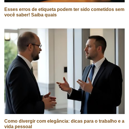
Esses erros de etiqueta podem ter sido cometidos sem
você saber! Saiba quais
Como divergir com elegância: dicas para o trabalho e a
vida pessoal