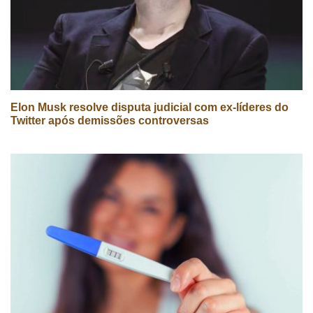
Elon Musk resolve disputa judicial com ex-líderes do
Twitter após demissões controversas