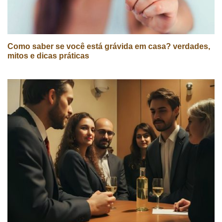
Como saber se você está grávida em casa? verdades,
mitos e dicas práticas