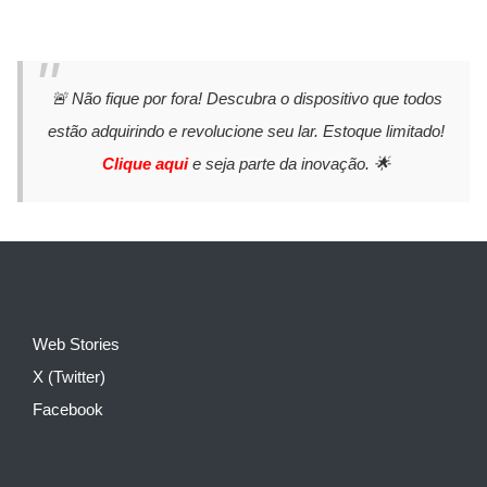
🚨 Não fique por fora! Descubra o dispositivo que todos
estão adquirindo e revolucione seu lar. Estoque limitado!
Clique aqui
e seja parte da inovação. 🌟
Web Stories
X (Twitter)
Facebook