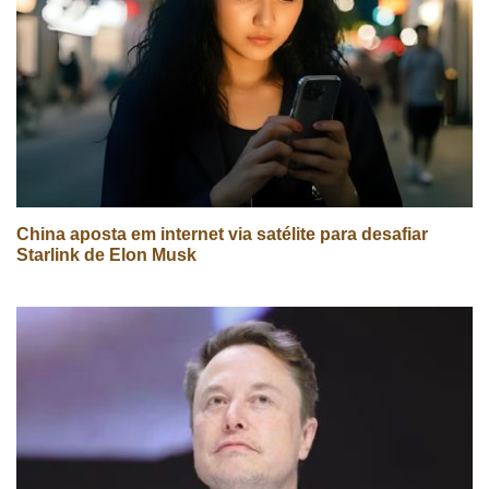
China aposta em internet via satélite para desafiar
Starlink de Elon Musk