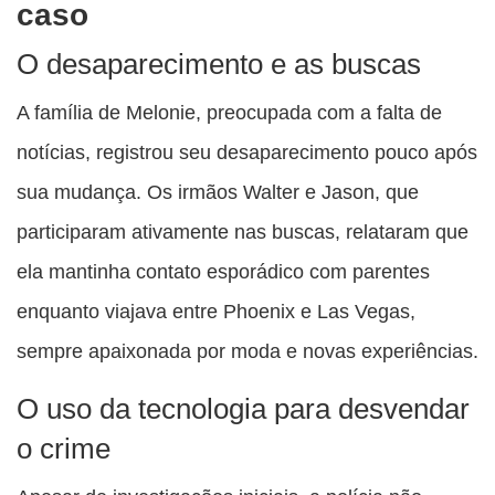
caso
O desaparecimento e as buscas
A família de Melonie, preocupada com a falta de
notícias, registrou seu desaparecimento pouco após
sua mudança. Os irmãos Walter e Jason, que
participaram ativamente nas buscas, relataram que
ela mantinha contato esporádico com parentes
enquanto viajava entre Phoenix e Las Vegas,
sempre apaixonada por moda e novas experiências.
O uso da tecnologia para desvendar
o crime