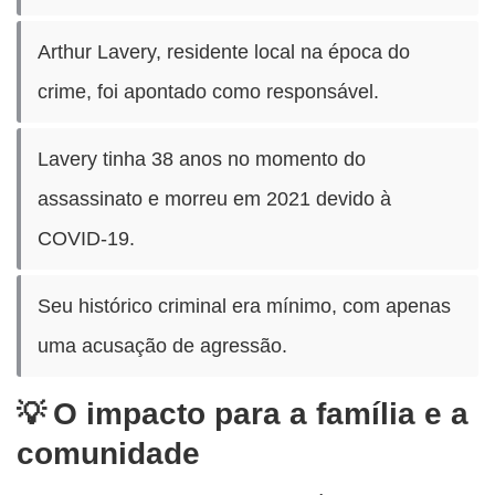
Arthur Lavery, residente local na época do
crime, foi apontado como responsável.
Lavery tinha 38 anos no momento do
assassinato e morreu em 2021 devido à
COVID-19.
Seu histórico criminal era mínimo, com apenas
uma acusação de agressão.
O impacto para a família e a
comunidade