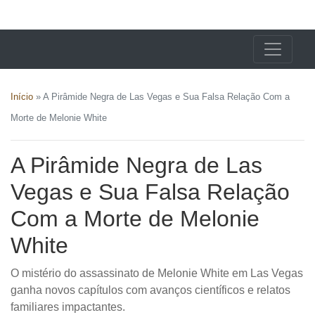
X24 Notícias
Início
»
A Pirâmide Negra de Las Vegas e Sua Falsa Relação Com a
Morte de Melonie White
A Pirâmide Negra de Las
Vegas e Sua Falsa Relação
Com a Morte de Melonie
White
O mistério do assassinato de Melonie White em Las Vegas
ganha novos capítulos com avanços científicos e relatos
familiares impactantes.