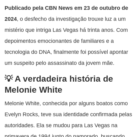
Publicado pela CBN News em 23 de outubro de
2024
, o desfecho da investigação trouxe luz a um
mistério que intriga Las Vegas há trinta anos. Com
depoimentos emocionantes de familiares e a
tecnologia do DNA, finalmente foi possível apontar
um suspeito pelo assassinato da jovem mãe.
A verdadeira história de
Melonie White
Melonie White, conhecida por alguns boatos como
Evelyn Rocks, teve sua identidade confirmada pelas
autoridades. Ela se mudou para Las Vegas na
primavera de 1994 junto do namorado, buscando