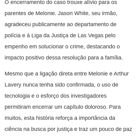
O encerramento do caso trouxe alívio para os
parentes de Melonie. Jason White, seu irmão,
agradeceu publicamente ao departamento de
polícia e à Liga da Justiça de Las Vegas pelo
empenho em solucionar o crime, destacando o
impacto positivo dessa resolução para a família.
Mesmo que a ligação direta entre Melonie e Arthur
Lavery nunca tenha sido confirmada, o uso de
tecnologia e o esforço dos investigadores
permitiram encerrar um capítulo doloroso. Para
muitos, esta história reforça a importância da
ciência na busca por justiça e traz um pouco de paz