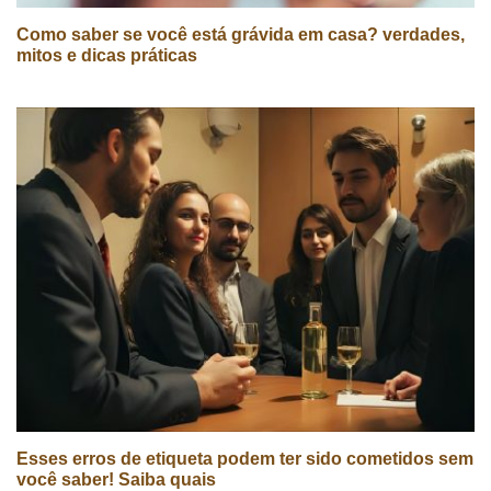
Como saber se você está grávida em casa? verdades,
mitos e dicas práticas
Esses erros de etiqueta podem ter sido cometidos sem
você saber! Saiba quais