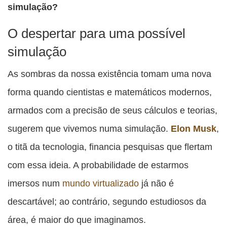
simulação?
O despertar para uma possível
simulação
As sombras da nossa existência tomam uma nova
forma quando cientistas e matemáticos modernos,
armados com a precisão de seus cálculos e teorias,
sugerem que vivemos numa simulação.
Elon Musk
,
o titã da tecnologia, financia pesquisas que flertam
com essa ideia. A probabilidade de estarmos
imersos num
mundo virtualizado
já não é
descartável; ao contrário, segundo estudiosos da
área, é maior do que imaginamos.