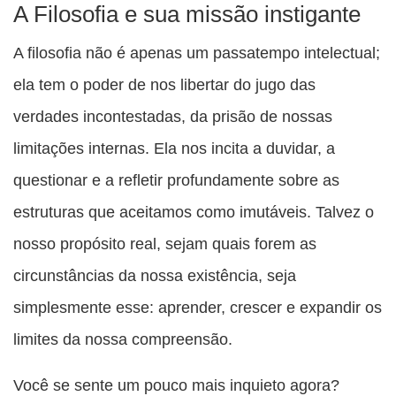
A Filosofia e sua missão instigante
A filosofia não é apenas um passatempo intelectual;
ela tem o poder de nos libertar do jugo das
verdades incontestadas, da prisão de nossas
limitações internas. Ela nos incita a duvidar, a
questionar e a refletir profundamente sobre as
estruturas que aceitamos como imutáveis. Talvez o
nosso propósito real, sejam quais forem as
circunstâncias da nossa existência, seja
simplesmente esse: aprender, crescer e expandir os
limites da nossa compreensão.
Você se sente um pouco mais inquieto agora?