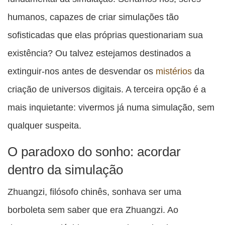
humanos, capazes de criar simulações tão
sofisticadas que elas próprias questionariam sua
existência? Ou talvez estejamos destinados a
extinguir-nos antes de desvendar os
mistérios
da
criação de universos digitais. A terceira opção é a
mais inquietante: vivermos já numa simulação, sem
qualquer suspeita.
O paradoxo do sonho: acordar
dentro da simulação
Zhuangzi, filósofo chinês, sonhava ser uma
borboleta sem saber que era Zhuangzi. Ao