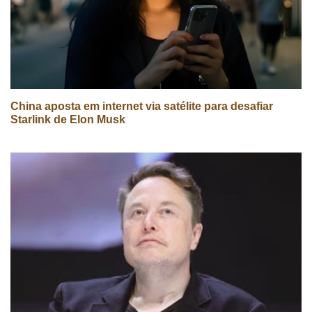
China aposta em internet via satélite para desafiar
Starlink de Elon Musk