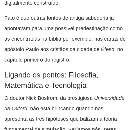
digitalmente construído.
Fato é que outras fontes de antiga sabedoria já
apontavam para uma possível predestinação como
as encontradas na bíblia por exemplo, nas cartas do
apóstolo Paulo aos cristãos da cidade de Éfeso, no
capítulo primeiro do registro.
Ligando os pontos: Filosofia,
Matemática e Tecnologia
O doutor Nick Bostrom, da prestigiosa
Universidade
de Oxford
, não está brincando quando nos
apresenta as três hipóteses que balizam a teoria
fundamental da simulação. Seríamos nós, seres