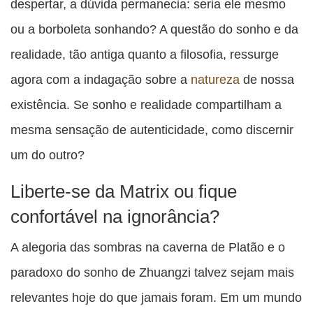
despertar, a dúvida permanecia: seria ele mesmo
ou a borboleta sonhando? A questão do sonho e da
realidade, tão antiga quanto a filosofia, ressurge
agora com a indagação sobre a
natureza
de nossa
existência. Se sonho e realidade compartilham a
mesma sensação de autenticidade, como discernir
um do outro?
Liberte-se da Matrix ou fique
confortável na ignorância?
A alegoria das sombras na caverna de Platão e o
paradoxo do sonho de Zhuangzi talvez sejam mais
relevantes hoje do que jamais foram. Em um mundo