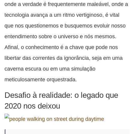
onde a verdade é frequentemente maleável, onde a
tecnologia avança a um ritmo vertiginoso, é vital
que nos questionemos e busquemos evoluir nosso
entendimento sobre o universo e nós mesmos.
Afinal, o conhecimento é a chave que pode nos
libertar das correntes da ignorância, seja em uma
caverna escura ou em uma simulação
meticulosamente orquestrada.
Desafio à realidade: o legado que
2020 nos deixou