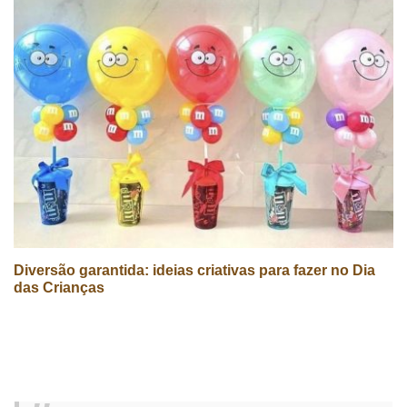
Diversão garantida: ideias criativas para fazer no Dia
das Crianças