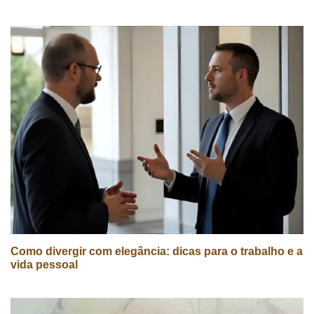
Como divergir com elegância: dicas para o trabalho e a
vida pessoal