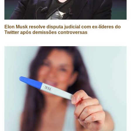
Elon Musk resolve disputa judicial com ex-líderes do
Twitter após demissões controversas