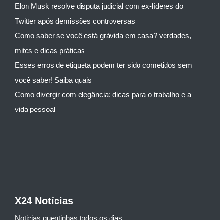
Elon Musk resolve disputa judicial com ex-líderes do
Twitter após demissões controversas
Como saber se você está grávida em casa? verdades,
mitos e dicas práticas
Esses erros de etiqueta podem ter sido cometidos sem
você saber! Saiba quais
Como divergir com elegância: dicas para o trabalho e a
vida pessoal
X24 Notícias
Noticias quentinhas todos os dias...