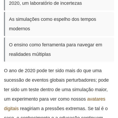
2020, um laboratório de incertezas
As simulações como espelho dos tempos
modernos
O ensino como ferramenta para navegar em
realidades múltiplas
O ano de 2020 pode ter sido mais do que uma
sucessão de eventos globais perturbadores; pode
ter sido um teste dentro de uma simulação maior,
um experimento para ver como nossos
avatares
digitais
reagiriam a pressões extremas. Se tal é o
caso, o conhecimento e a educação continuam