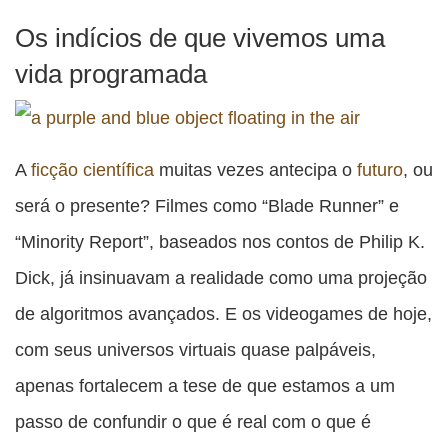
Os indícios de que vivemos uma
vida programada
A
ficção científica
muitas vezes antecipa o
futuro
, ou
será o presente? Filmes como “Blade Runner” e
“Minority Report”, baseados nos contos de Philip K.
Dick, já insinuavam a realidade como uma projeção
de algoritmos avançados. E os videogames de hoje,
com seus universos virtuais quase palpáveis,
apenas fortalecem a tese de que estamos a um
passo de confundir o que é real com o que é