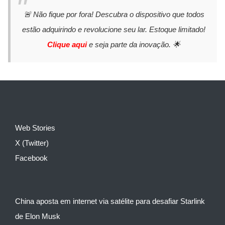
🚨 Não fique por fora! Descubra o dispositivo que todos
estão adquirindo e revolucione seu lar. Estoque limitado!
Clique aqui
e seja parte da inovação. 🌟
Web Stories
X (Twitter)
Facebook
China aposta em internet via satélite para desafiar Starlink
de Elon Musk