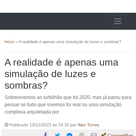
X24 Notícias
Início
»
A realidade é apenas uma simulação de luzes e sombras?
A realidade é apenas uma
simulação de luzes e
sombras?
Sobrevivemos ao turbilhão que foi 2020, mas já parou para
pensar se tudo que vivemos foi real ou uma simulação
complexa arquitetada por
Publicado 13/12/2023 às 10:32 por
Alex Torres
Compartilhar