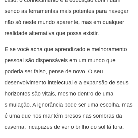
sendo as ferramentas mais potentes para navegar
não só neste mundo aparente, mas em qualquer
realidade alternativa que possa existir.
E se você acha que aprendizado e melhoramento
pessoal são dispensáveis em um mundo que
poderia ser falso, pense de novo. O seu
desenvolvimento intelectual e a expansão de seus
horizontes são vitais, mesmo dentro de uma
simulação. A ignorância pode ser uma escolha, mas
é uma que nos mantém presos nas sombras da
caverna, incapazes de ver o brilho do sol lá fora.