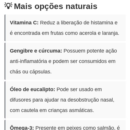
Mais opções naturais
Vitamina C:
Reduz a liberação de histamina e
é encontrada em frutas como acerola e laranja.
Gengibre e cúrcuma:
Possuem potente ação
anti-inflamatória e podem ser consumidos em
chás ou cápsulas.
Óleo de eucalipto:
Pode ser usado em
difusores para ajudar na desobstrução nasal,
com cautela em crianças asmáticas.
Ômega-3:
Presente em peixes como salmão, é