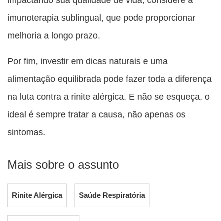
imunoterapia sublingual, que pode proporcionar
melhoria a longo prazo.
Por fim, investir em dicas naturais e uma
alimentação equilibrada pode fazer toda a diferença
na luta contra a rinite alérgica. E não se esqueça, o
ideal é sempre tratar a causa, não apenas os
sintomas.
Mais sobre o assunto
Rinite Alérgica
Saúde Respiratória