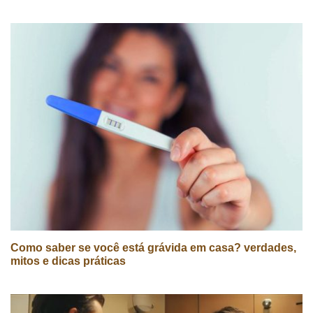
Como saber se você está grávida em casa? verdades,
mitos e dicas práticas