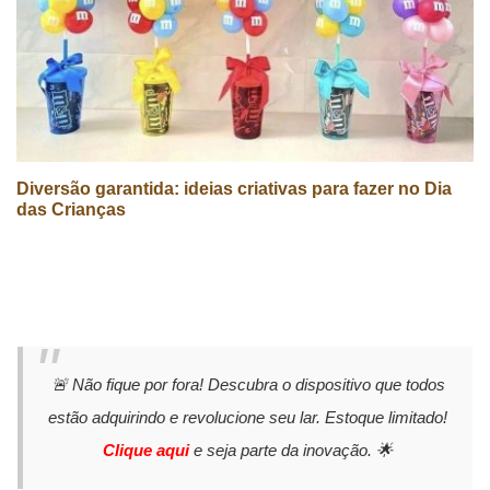
Diversão garantida: ideias criativas para fazer no Dia
das Crianças
🚨 Não fique por fora! Descubra o dispositivo que todos
estão adquirindo e revolucione seu lar. Estoque limitado!
Clique aqui
e seja parte da inovação. 🌟