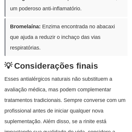
um poderoso anti-inflamatório.
Bromelaína:
Enzima encontrada no abacaxi
que ajuda a reduzir o inchaço das vias
respiratórias.
Considerações finais
Esses antialérgicos naturais não substituem a
avaliação médica, mas podem complementar
tratamentos tradicionais. Sempre converse com um
profissional antes de iniciar qualquer nova
suplementação. Além disso, se a rinite está
impactando sua qualidade de vida, considere a