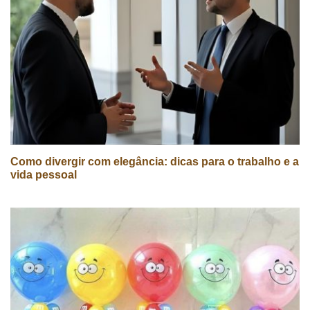
Como divergir com elegância: dicas para o trabalho e a
vida pessoal