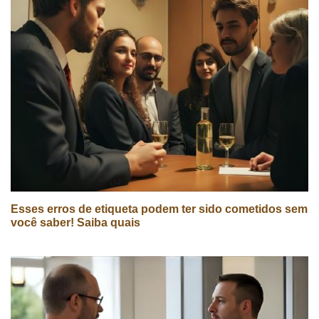
Esses erros de etiqueta podem ter sido cometidos sem
você saber! Saiba quais