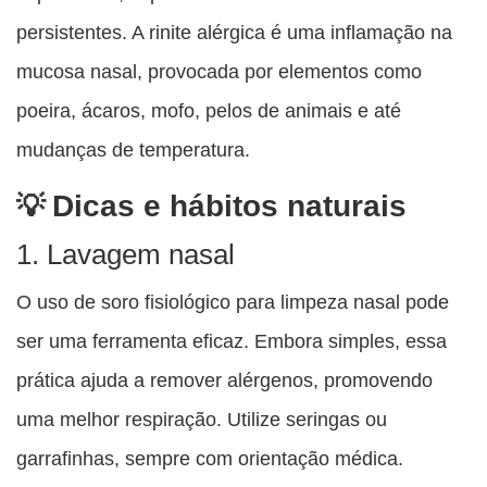
persistentes. A rinite alérgica é uma inflamação na
mucosa nasal, provocada por elementos como
poeira, ácaros, mofo, pelos de animais e até
mudanças de temperatura.
Dicas e hábitos naturais
1. Lavagem nasal
O uso de soro fisiológico para limpeza nasal pode
ser uma ferramenta eficaz. Embora simples, essa
prática ajuda a remover alérgenos, promovendo
uma melhor respiração. Utilize seringas ou
garrafinhas, sempre com orientação médica.