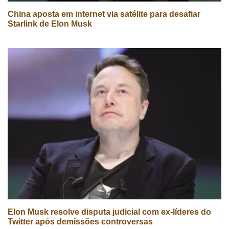
China aposta em internet via satélite para desafiar
Starlink de Elon Musk
Elon Musk resolve disputa judicial com ex-líderes do
Twitter após demissões controversas