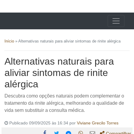
X24 Notícias
Início
»
Alternativas naturais para aliviar sintomas de rinite alérgica
Alternativas naturais para
aliviar sintomas de rinite
alérgica
Descubra como opções naturais podem complementar o
tratamento da rinite alérgica, melhorando a qualidade de
vida sem substituir a consulta médica.
Publicado 09/09/2025 às 16:34 por
Viviane Grecilo Torres
Compartilhar