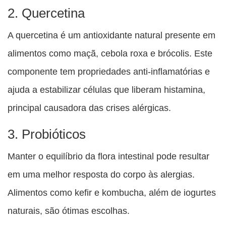
2. Quercetina
A quercetina é um antioxidante natural presente em
alimentos como maçã, cebola roxa e brócolis. Este
componente tem propriedades anti-inflamatórias e
ajuda a estabilizar células que liberam histamina,
principal causadora das crises alérgicas.
3. Probióticos
Manter o equilíbrio da flora intestinal pode resultar
em uma melhor resposta do corpo às alergias.
Alimentos como kefir e kombucha, além de iogurtes
naturais, são ótimas escolhas.