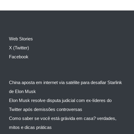
Web Stories
X (Twitter)
Facebook
China aposta em internet via satélite para desafiar Starlink
de Elon Musk
Elon Musk resolve disputa judicial com ex-líderes do
Twitter após demissões controversas
Como saber se você está grávida em casa? verdades,
mitos e dicas práticas