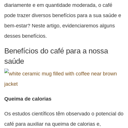
diariamente e em quantidade moderada, o café
pode trazer diversos benefícios para a sua saúde e
bem-estar? Neste artigo, evidenciaremos alguns
desses benefícios.
Benefícios do café para a nossa
saúde
Queima de calorias
Os estudos científicos têm observado o potencial do
café para auxiliar na queima de calorias e,