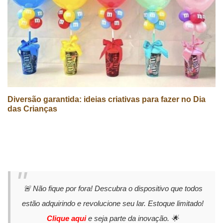
Diversão garantida: ideias criativas para fazer no Dia
das Crianças
🚨 Não fique por fora! Descubra o dispositivo que todos
estão adquirindo e revolucione seu lar. Estoque limitado!
Clique aqui
e seja parte da inovação. 🌟