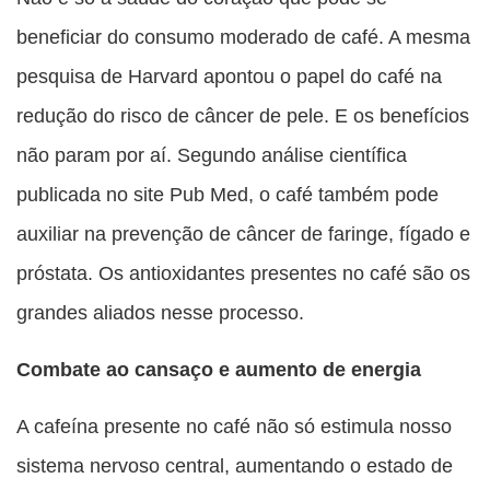
beneficiar do consumo moderado de café. A mesma
pesquisa de Harvard apontou o papel do café na
redução do risco de câncer de pele. E os benefícios
não param por aí. Segundo análise científica
publicada no site Pub Med, o café também pode
auxiliar na prevenção de câncer de faringe, fígado e
próstata. Os antioxidantes presentes no café são os
grandes aliados nesse processo.
Combate ao cansaço e aumento de energia
A cafeína presente no café não só estimula nosso
sistema nervoso central, aumentando o estado de