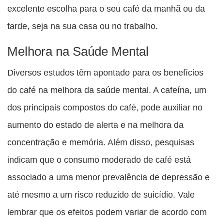
excelente escolha para o seu café da manhã ou da
tarde, seja na sua casa ou no trabalho.
Melhora na Saúde Mental
Diversos estudos têm apontado para os benefícios
do café na melhora da saúde mental. A cafeína, um
dos principais compostos do café, pode auxiliar no
aumento do estado de alerta e na melhora da
concentração e memória. Além disso, pesquisas
indicam que o consumo moderado de café está
associado a uma menor prevalência de depressão e
até mesmo a um risco reduzido de suicídio. Vale
lembrar que os efeitos podem variar de acordo com