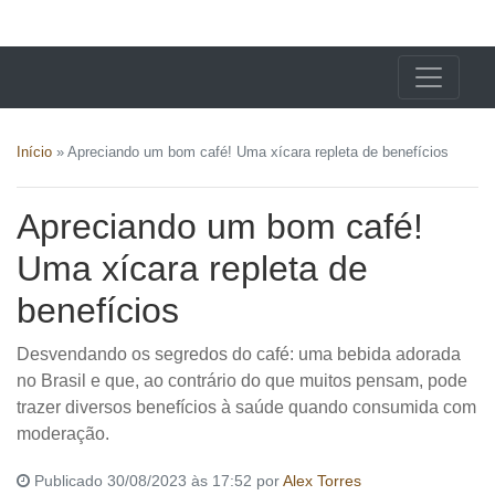
X24 Notícias
Início
»
Apreciando um bom café! Uma xícara repleta de benefícios
Apreciando um bom café!
Uma xícara repleta de
benefícios
Desvendando os segredos do café: uma bebida adorada
no Brasil e que, ao contrário do que muitos pensam, pode
trazer diversos benefícios à saúde quando consumida com
moderação.
Publicado 30/08/2023 às 17:52 por
Alex Torres