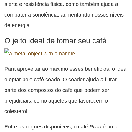
alerta e resistência física, como também ajuda a
combater a sonolência, aumentando nossos níveis
de energia.
O jeito ideal de tomar seu café
Para aproveitar ao máximo esses benefícios, o ideal
é optar pelo café coado. O coador ajuda a filtrar
parte dos compostos do café que podem ser
prejudiciais, como aqueles que favorecem o
colesterol.
Entre as opções disponíveis, o café
Pilão
é uma