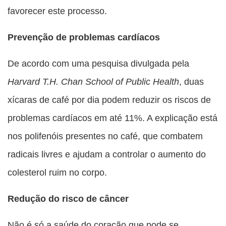
favorecer este processo.
Prevenção de problemas cardíacos
De acordo com uma pesquisa divulgada pela
Harvard T.H. Chan School of Public Health
, duas
xícaras de café por dia podem reduzir os riscos de
problemas cardíacos em até 11%. A explicação está
nos polifenóis presentes no café, que combatem
radicais livres e ajudam a controlar o aumento do
colesterol ruim no corpo.
Redução do risco de câncer
Não é só a saúde do coração que pode se