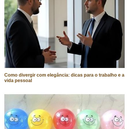
Como divergir com elegância: dicas para o trabalho e a
vida pessoal