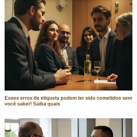
Esses erros de etiqueta podem ter sido cometidos sem
você saber! Saiba quais