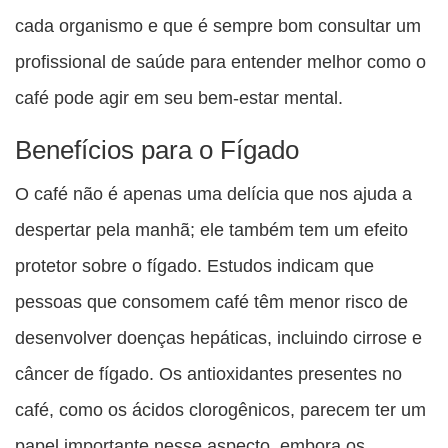
cada organismo e que é sempre bom consultar um
profissional de saúde para entender melhor como o
café pode agir em seu bem-estar mental.
Benefícios para o Fígado
O café não é apenas uma delícia que nos ajuda a
despertar pela manhã; ele também tem um efeito
protetor sobre o fígado. Estudos indicam que
pessoas que consomem café têm menor risco de
desenvolver doenças hepáticas, incluindo cirrose e
câncer de fígado. Os antioxidantes presentes no
café, como os ácidos clorogênicos, parecem ter um
papel importante nesse aspecto, embora os