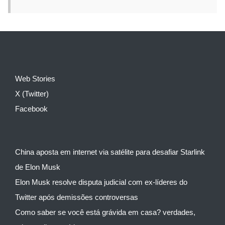
Web Stories
X (Twitter)
Facebook
China aposta em internet via satélite para desafiar Starlink
de Elon Musk
Elon Musk resolve disputa judicial com ex-líderes do
Twitter após demissões controversas
Como saber se você está grávida em casa? verdades,