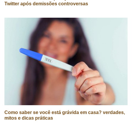
Twitter após demissões controversas
Como saber se você está grávida em casa? verdades,
mitos e dicas práticas