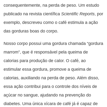
consequentemente, na perda de peso. Um estudo
publicado na revista científica
Scientific Reports
, por
exemplo, descreveu como o café estimula a ação
das gorduras boas do corpo.
Nosso corpo possui uma gordura chamada “gordura
marrom”, que é responsável pela queima de
calorias para produção de calor. O café, ao
estimular essa gordura, promove a queima de
calorias, auxiliando na perda de peso. Além disso,
essa ação contribui para o controle dos níveis de
açúcar no sangue, ajudando na prevenção do
diabetes. Uma única xícara de café já é capaz de