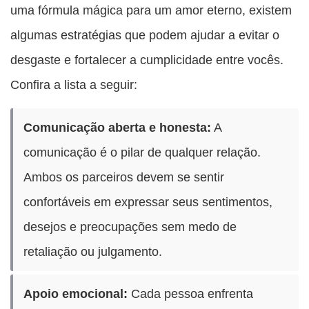
uma fórmula mágica para um amor eterno, existem
algumas estratégias que podem ajudar a evitar o
desgaste e fortalecer a cumplicidade entre vocês.
Confira a lista a seguir:
Comunicação aberta e honesta:
A
comunicação é o pilar de qualquer relação.
Ambos os parceiros devem se sentir
confortáveis em expressar seus sentimentos,
desejos e preocupações sem medo de
retaliação ou julgamento.
Apoio emocional:
Cada pessoa enfrenta