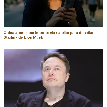
China aposta em internet via satélite para desafiar
Starlink de Elon Musk