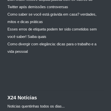
Twitter após demissões controversas
Como saber se você está grávida em casa? verdades,
mitos e dicas práticas
Esses erros de etiqueta podem ter sido cometidos sem
você saber! Saiba quais
Como divergir com elegância: dicas para o trabalho e a
vida pessoal
X24 Notícias
Noticias quentinhas todos os dias...