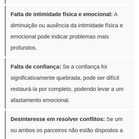
Falta de intimidade física e emocional:
A
diminuição ou ausência da intimidade física e
emocional pode indicar problemas mais
profundos.
Falta de confiança:
Se a confiança foi
significativamente quebrada, pode ser difícil
restaurá-la por completo, podendo levar a um
afastamento emocional.
Desinteresse em resolver conflitos:
Se um
ou ambos os parceiros não estão dispostos a