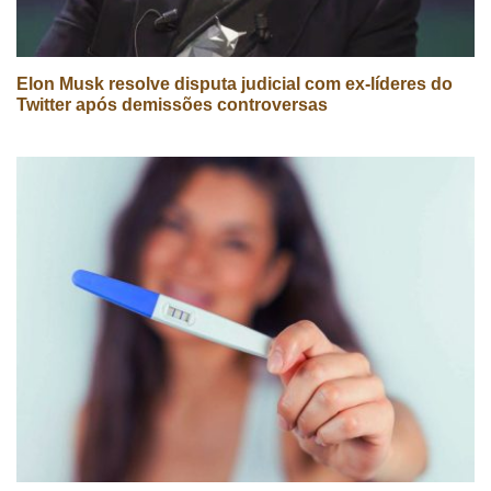
Elon Musk resolve disputa judicial com ex-líderes do
Twitter após demissões controversas