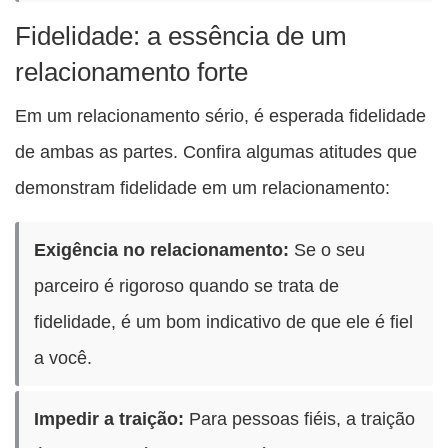
Fidelidade: a essência de um
relacionamento forte
Em um relacionamento sério, é esperada fidelidade
de ambas as partes. Confira algumas atitudes que
demonstram fidelidade em um relacionamento:
Exigência no relacionamento:
Se o seu
parceiro é rigoroso quando se trata de
fidelidade, é um bom indicativo de que ele é fiel
a você.
Impedir a traição:
Para pessoas fiéis, a traição