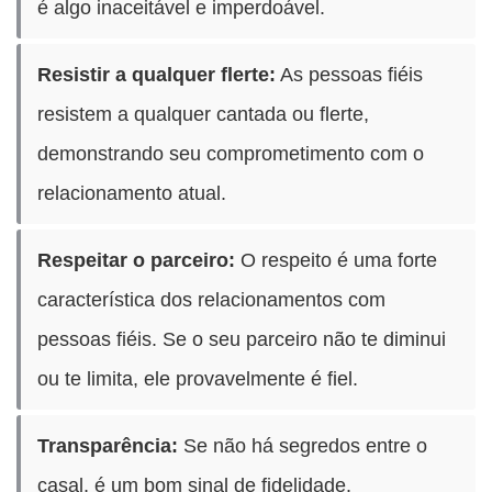
é algo inaceitável e imperdoável.
Resistir a qualquer flerte:
As pessoas fiéis
resistem a qualquer cantada ou flerte,
demonstrando seu comprometimento com o
relacionamento atual.
Respeitar o parceiro:
O respeito é uma forte
característica dos relacionamentos com
pessoas fiéis. Se o seu parceiro não te diminui
ou te limita, ele provavelmente é fiel.
Transparência:
Se não há segredos entre o
casal, é um bom sinal de fidelidade.