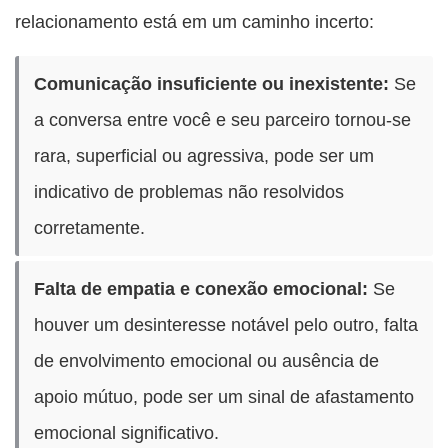
relacionamento está em um caminho incerto:
Comunicação insuficiente ou inexistente:
Se
a conversa entre você e seu parceiro tornou-se
rara, superficial ou agressiva, pode ser um
indicativo de problemas não resolvidos
corretamente.
Falta de empatia e conexão emocional:
Se
houver um desinteresse notável pelo outro, falta
de envolvimento emocional ou ausência de
apoio mútuo, pode ser um sinal de afastamento
emocional significativo.