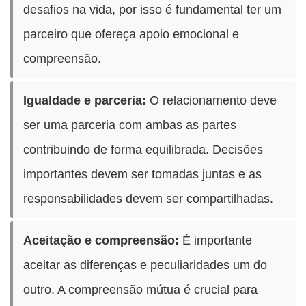
desafios na vida, por isso é fundamental ter um
parceiro que ofereça apoio emocional e
compreensão.
Igualdade e parceria:
O relacionamento deve
ser uma parceria com ambas as partes
contribuindo de forma equilibrada. Decisões
importantes devem ser tomadas juntas e as
responsabilidades devem ser compartilhadas.
Aceitação e compreensão:
É importante
aceitar as diferenças e peculiaridades um do
outro. A compreensão mútua é crucial para