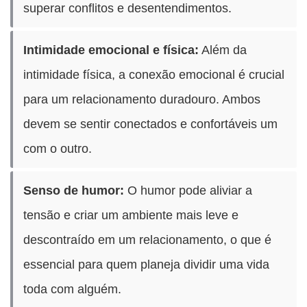
superar conflitos e desentendimentos.
Intimidade emocional e física:
Além da
intimidade física, a conexão emocional é crucial
para um relacionamento duradouro. Ambos
devem se sentir conectados e confortáveis um
com o outro.
Senso de humor:
O humor pode aliviar a
tensão e criar um ambiente mais leve e
descontraído em um relacionamento, o que é
essencial para quem planeja dividir uma vida
toda com alguém.