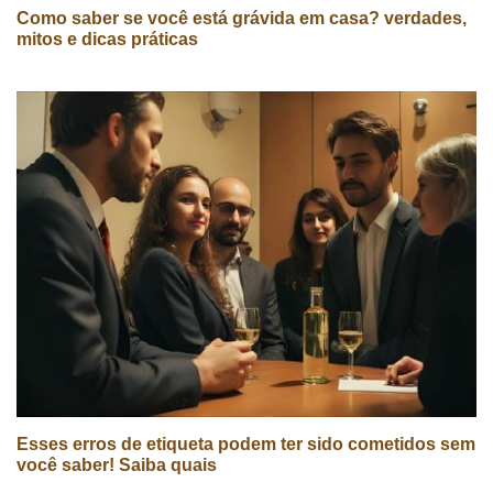
Como saber se você está grávida em casa? verdades,
mitos e dicas práticas
Esses erros de etiqueta podem ter sido cometidos sem
você saber! Saiba quais