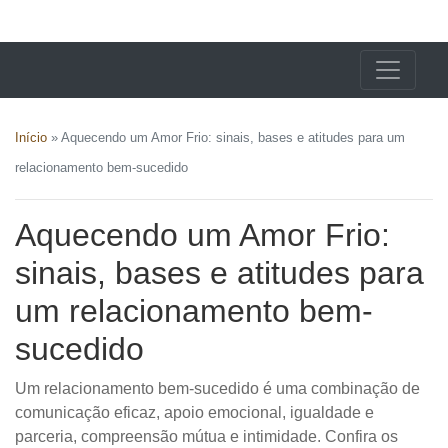
X24 Notícias
Início
»
Aquecendo um Amor Frio: sinais, bases e atitudes para um
relacionamento bem-sucedido
Aquecendo um Amor Frio:
sinais, bases e atitudes para
um relacionamento bem-
sucedido
Um relacionamento bem-sucedido é uma combinação de
comunicação eficaz, apoio emocional, igualdade e
parceria, compreensão mútua e intimidade. Confira os