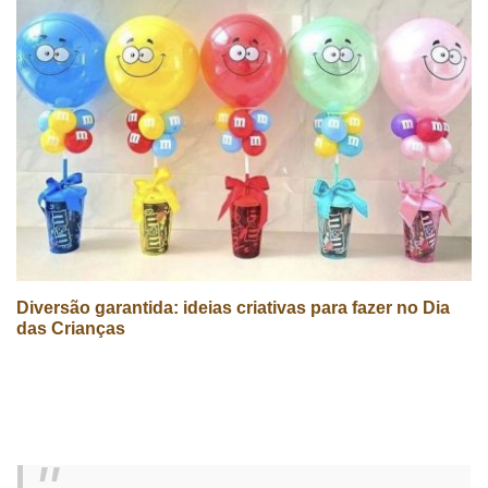
Diversão garantida: ideias criativas para fazer no Dia
das Crianças