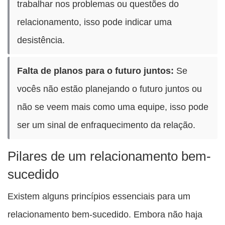
trabalhar nos problemas ou questões do
relacionamento, isso pode indicar uma
desistência.
Falta de planos para o futuro juntos:
Se
vocês não estão planejando o futuro juntos ou
não se veem mais como uma equipe, isso pode
ser um sinal de enfraquecimento da relação.
Pilares de um relacionamento bem-
sucedido
Existem alguns princípios essenciais para um
relacionamento bem-sucedido. Embora não haja