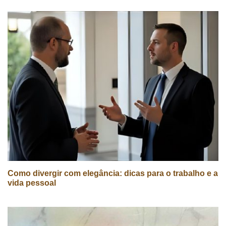
Como divergir com elegância: dicas para o trabalho e a
vida pessoal