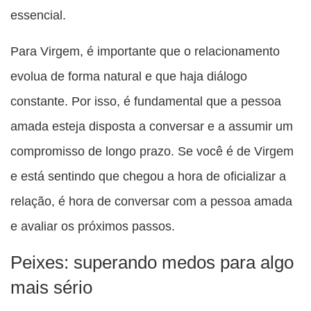
essencial.
Para Virgem, é importante que o relacionamento
evolua de forma natural e que haja diálogo
constante. Por isso, é fundamental que a pessoa
amada esteja disposta a conversar e a assumir um
compromisso de longo prazo. Se você é de Virgem
e está sentindo que chegou a hora de oficializar a
relação, é hora de conversar com a pessoa amada
e avaliar os próximos passos.
Peixes: superando medos para algo
mais sério