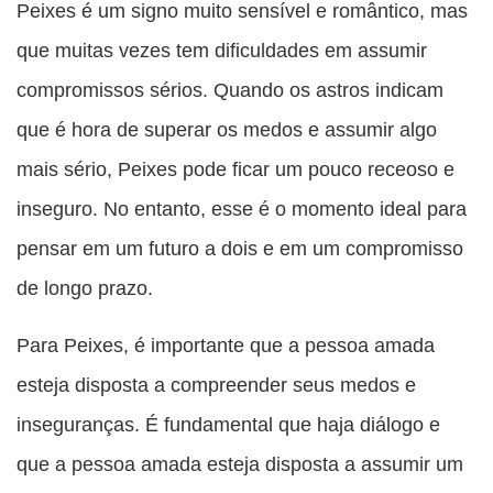
Peixes é um signo muito sensível e romântico, mas
que muitas vezes tem dificuldades em assumir
compromissos sérios. Quando os astros indicam
que é hora de superar os medos e assumir algo
mais sério, Peixes pode ficar um pouco receoso e
inseguro. No entanto, esse é o momento ideal para
pensar em um futuro a dois e em um compromisso
de longo prazo.
Para Peixes, é importante que a pessoa amada
esteja disposta a compreender seus medos e
inseguranças. É fundamental que haja diálogo e
que a pessoa amada esteja disposta a assumir um