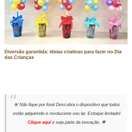
Diversão garantida: ideias criativas para fazer no Dia
das Crianças
🚨 Não fique por fora! Descubra o dispositivo que todos
estão adquirindo e revolucione seu lar. Estoque limitado!
Clique aqui
e seja parte da inovação. 🌟