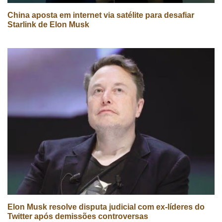
China aposta em internet via satélite para desafiar
Starlink de Elon Musk
Elon Musk resolve disputa judicial com ex-líderes do
Twitter após demissões controversas