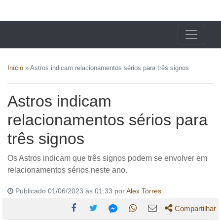
X24 Notícias
Início
»
Astros indicam relacionamentos sérios para três signos
Astros indicam
relacionamentos sérios para
três signos
Os Astros indicam que três signos podem se envolver em
relacionamentos sérios neste ano.
Publicado 01/06/2023 às 01:33 por
Alex Torres
Compartilhar