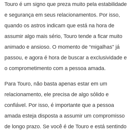
Touro é um signo que preza muito pela estabilidade
e segurança em seus relacionamentos. Por isso,
quando os astros indicam que está na hora de
assumir algo mais sério, Touro tende a ficar muito
animado e ansioso. O momento de “migalhas” já
passou, e agora é hora de buscar a exclusividade e
o comprometimento com a pessoa amada.
Para Touro, não basta apenas estar em um
relacionamento, ele precisa de algo sólido e
confiável. Por isso, é importante que a pessoa
amada esteja disposta a assumir um compromisso
de longo prazo. Se você é de Touro e está sentindo