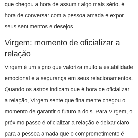
que chegou a hora de assumir algo mais sério, é
hora de conversar com a pessoa amada e expor
seus sentimentos e desejos.
Virgem: momento de oficializar a
relação
Virgem é um signo que valoriza muito a estabilidade
emocional e a segurança em seus relacionamentos.
Quando os astros indicam que é hora de oficializar
a relação, Virgem sente que finalmente chegou o
momento de garantir o futuro a dois. Para Virgem, o
próximo passo é oficializar a relação e deixar claro
para a pessoa amada que o comprometimento é