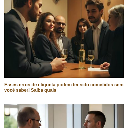
Esses erros de etiqueta podem ter sido cometidos sem
você saber! Saiba quais