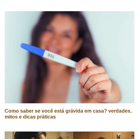
Como saber se você está grávida em casa? verdades,
mitos e dicas práticas