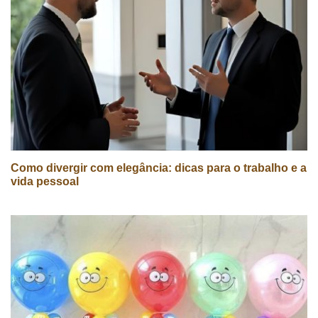
Como divergir com elegância: dicas para o trabalho e a
vida pessoal