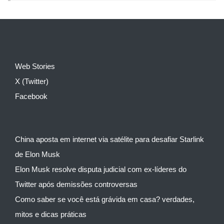
Web Stories
X (Twitter)
Facebook
China aposta em internet via satélite para desafiar Starlink
de Elon Musk
Elon Musk resolve disputa judicial com ex-líderes do
Twitter após demissões controversas
Como saber se você está grávida em casa? verdades,
mitos e dicas práticas