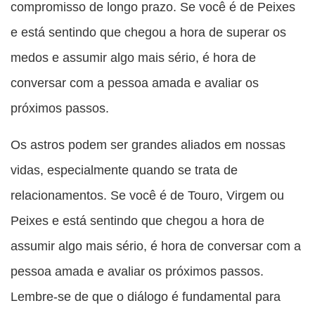
compromisso de longo prazo. Se você é de Peixes
e está sentindo que chegou a hora de superar os
medos e assumir algo mais sério, é hora de
conversar com a pessoa amada e avaliar os
próximos passos.
Os astros podem ser grandes aliados em nossas
vidas, especialmente quando se trata de
relacionamentos. Se você é de Touro, Virgem ou
Peixes e está sentindo que chegou a hora de
assumir algo mais sério, é hora de conversar com a
pessoa amada e avaliar os próximos passos.
Lembre-se de que o diálogo é fundamental para