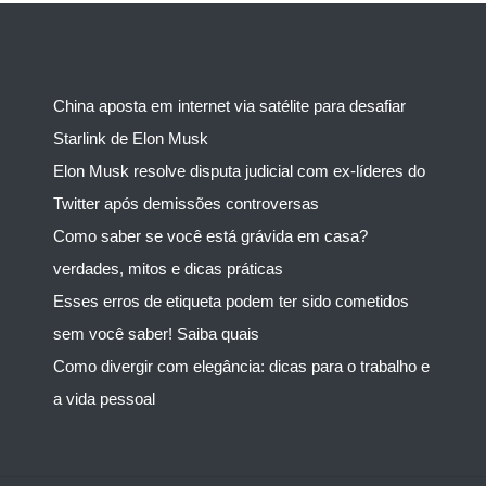
China aposta em internet via satélite para desafiar
Starlink de Elon Musk
Elon Musk resolve disputa judicial com ex-líderes do
Twitter após demissões controversas
Como saber se você está grávida em casa?
verdades, mitos e dicas práticas
Esses erros de etiqueta podem ter sido cometidos
sem você saber! Saiba quais
Como divergir com elegância: dicas para o trabalho e
a vida pessoal