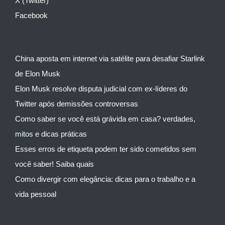
X (Twitter)
Facebook
China aposta em internet via satélite para desafiar Starlink
de Elon Musk
Elon Musk resolve disputa judicial com ex-líderes do
Twitter após demissões controversas
Como saber se você está grávida em casa? verdades,
mitos e dicas práticas
Esses erros de etiqueta podem ter sido cometidos sem
você saber! Saiba quais
Como divergir com elegância: dicas para o trabalho e a
vida pessoal