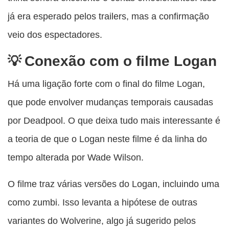
já era esperado pelos trailers, mas a confirmação
veio dos espectadores.
Conexão com o filme Logan
Há uma ligação forte com o final do filme Logan,
que pode envolver mudanças temporais causadas
por Deadpool. O que deixa tudo mais interessante é
a teoria de que o Logan neste filme é da linha do
tempo alterada por Wade Wilson.
O filme traz várias versões do Logan, incluindo uma
como zumbi. Isso levanta a hipótese de outras
variantes do Wolverine, algo já sugerido pelos