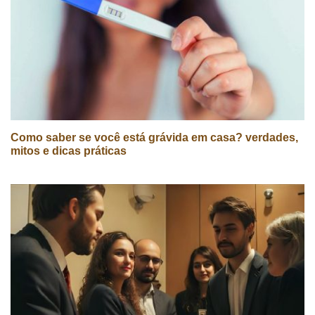
Como saber se você está grávida em casa? verdades,
mitos e dicas práticas