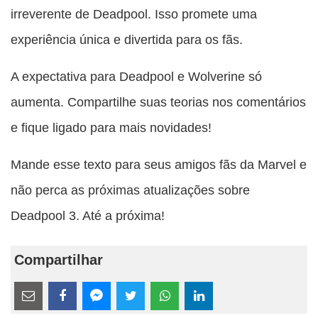
irreverente de Deadpool. Isso promete uma
experiência única e divertida para os fãs.
A expectativa para Deadpool e Wolverine só
aumenta. Compartilhe suas teorias nos comentários
e fique ligado para mais novidades!
Mande esse texto para seus amigos fãs da Marvel e
não perca as próximas atualizações sobre
Deadpool 3. Até a próxima!
Compartilhar
Estes
links