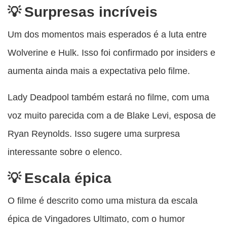
Surpresas incríveis
Um dos momentos mais esperados é a luta entre
Wolverine e Hulk. Isso foi confirmado por insiders e
aumenta ainda mais a expectativa pelo filme.
Lady Deadpool também estará no filme, com uma
voz muito parecida com a de Blake Levi, esposa de
Ryan Reynolds. Isso sugere uma surpresa
interessante sobre o elenco.
Escala épica
O filme é descrito como uma mistura da escala
épica de Vingadores Ultimato, com o humor