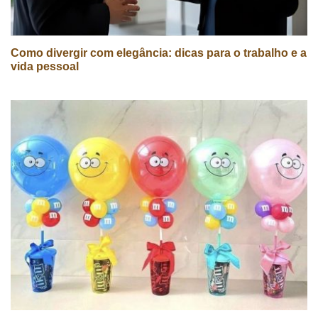
Como divergir com elegância: dicas para o trabalho e a
vida pessoal