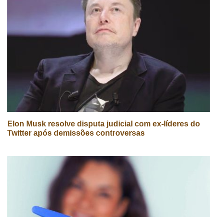
Elon Musk resolve disputa judicial com ex-líderes do
Twitter após demissões controversas