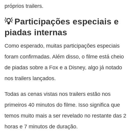
próprios trailers.
Participações especiais e
piadas internas
Como esperado, muitas participações especiais
foram confirmadas. Além disso, o filme está cheio
de piadas sobre a Fox e a Disney, algo já notado
nos trailers lançados.
Todas as cenas vistas nos trailers estão nos
primeiros 40 minutos do filme. Isso significa que
temos muito mais a ser revelado no restante das 2
horas e 7 minutos de duração.