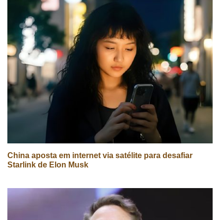
China aposta em internet via satélite para desafiar
Starlink de Elon Musk