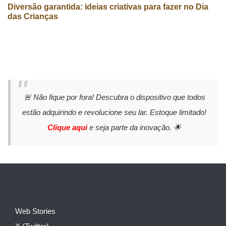
Diversão garantida: ideias criativas para fazer no Dia
das Crianças
🚨 Não fique por fora! Descubra o dispositivo que todos
estão adquirindo e revolucione seu lar. Estoque limitado!
Clique aqui
e seja parte da inovação. 🌟
Web Stories