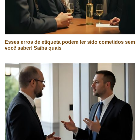
Esses erros de etiqueta podem ter sido cometidos sem
você saber! Saiba quais