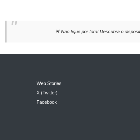
🚨 Não fique por fora! Descubra o disposit
Web Stories
X (Twitter)
Facebook