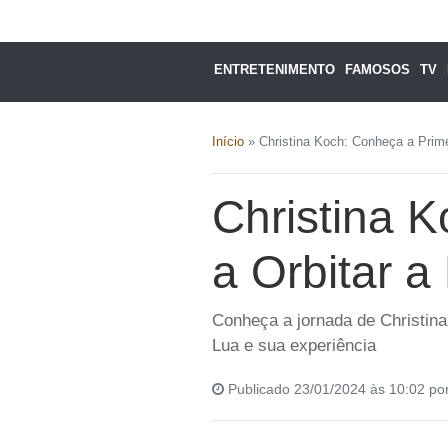
ENTRETENIMENTO
FAMOSOS
TV
Início
»
Christina Koch: Conheça a Prime
Christina 
a Orbitar a
Conheça a jornada de Christina 
Lua e sua experiência
Publicado 23/01/2024 às 10:02 po