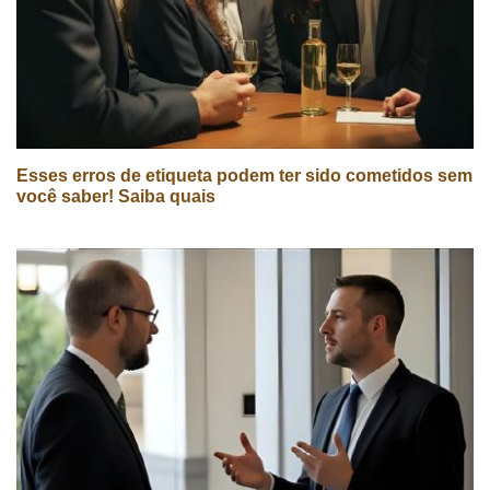
Esses erros de etiqueta podem ter sido cometidos sem
você saber! Saiba quais