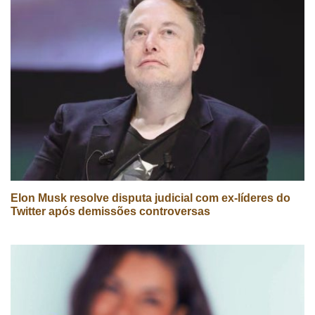
Elon Musk resolve disputa judicial com ex-líderes do
Twitter após demissões controversas