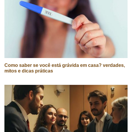
Como saber se você está grávida em casa? verdades,
mitos e dicas práticas