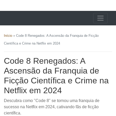
X24 Notícias
Início
»
Code 8 Renegados: A Ascensão da Franquia de Ficção
Científica e Crime na Netflix em 2024
Code 8 Renegados: A
Ascensão da Franquia de
Ficção Científica e Crime na
Netflix em 2024
Descubra como "Code 8" se tornou uma franquia de
sucesso na Netflix em 2024, cativando fãs de ficção
científica.