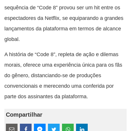
sequência de “Code 8” provou ser um hit entre os
espectadores da Netflix, se equiparando a grandes
lançamentos da plataforma em termos de alcance
global.
A história de “Code 8”, repleta de ação e dilemas
morais, oferece uma experiência única para os fãs
do gênero, distanciando-se de produções
convencionais e merecendo uma conferida por
parte dos assinantes da plataforma.
Compartilhar
Estes