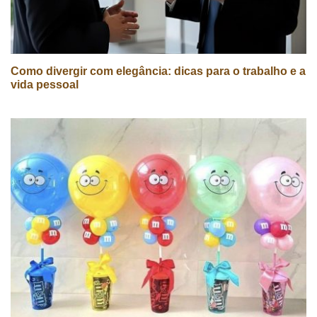
Como divergir com elegância: dicas para o trabalho e a
vida pessoal