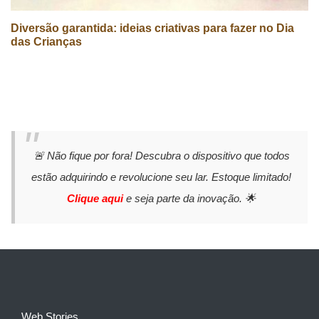
Diversão garantida: ideias criativas para fazer no Dia
das Crianças
🚨 Não fique por fora! Descubra o dispositivo que todos
estão adquirindo e revolucione seu lar. Estoque limitado!
Clique aqui
e seja parte da inovação. 🌟
Web Stories