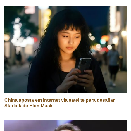
China aposta em internet via satélite para desafiar
Starlink de Elon Musk