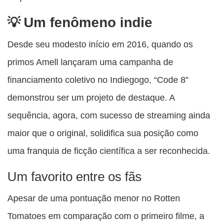
Um fenômeno indie
Desde seu modesto início em 2016, quando os
primos Amell lançaram uma campanha de
financiamento coletivo no Indiegogo, “Code 8”
demonstrou ser um projeto de destaque. A
sequência, agora, com sucesso de streaming ainda
maior que o original, solidifica sua posição como
uma franquia de ficção científica a ser reconhecida.
Um favorito entre os fãs
Apesar de uma pontuação menor no Rotten
Tomatoes em comparação com o primeiro filme, a