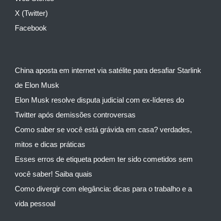
X (Twitter)
Facebook
China aposta em internet via satélite para desafiar Starlink
de Elon Musk
Elon Musk resolve disputa judicial com ex-líderes do
Twitter após demissões controversas
Como saber se você está grávida em casa? verdades,
mitos e dicas práticas
Esses erros de etiqueta podem ter sido cometidos sem
você saber! Saiba quais
Como divergir com elegância: dicas para o trabalho e a
vida pessoal