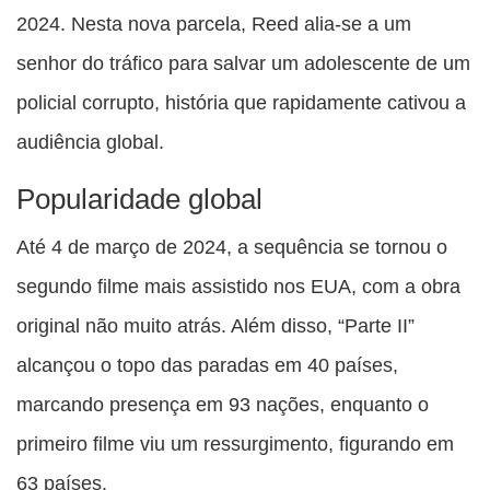
2024. Nesta nova parcela, Reed alia-se a um
senhor do tráfico para salvar um adolescente de um
policial corrupto, história que rapidamente cativou a
audiência global.
Popularidade global
Até 4 de março de 2024, a sequência se tornou o
segundo filme mais assistido nos EUA, com a obra
original não muito atrás. Além disso, “Parte II”
alcançou o topo das paradas em 40 países,
marcando presença em 93 nações, enquanto o
primeiro filme viu um ressurgimento, figurando em
63 países.