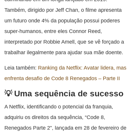
Também, dirigido por Jeff Chan, o filme apresenta
um futuro onde 4% da população possui poderes
super-humanos, entre eles Connor Reed,
interpretado por Robbie Amell, que se vê forçado a
trabalhar ilegalmente para ajudar sua mãe doente.
Leia também:
Ranking da Netflix: Avatar lidera, mas
enfrenta desafio de Code 8 Renegados – Parte II
Uma sequência de sucesso
A Netflix, identificando o potencial da franquia,
adquiriu os direitos da sequência, “Code 8,
Renegados Parte 2”, lançada em 28 de fevereiro de