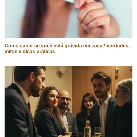
Como saber se você está grávida em casa? verdades,
mitos e dicas práticas