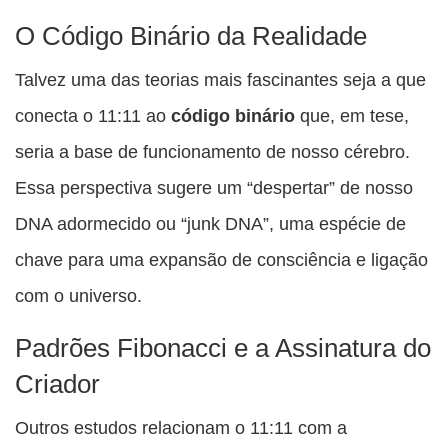
O Código Binário da Realidade
Talvez uma das teorias mais fascinantes seja a que
conecta o 11:11 ao
código binário
que, em tese,
seria a base de funcionamento de nosso cérebro.
Essa perspectiva sugere um “despertar” de nosso
DNA adormecido ou “junk DNA”, uma espécie de
chave para uma expansão de consciência e ligação
com o universo.
Padrões Fibonacci e a Assinatura do
Criador
Outros estudos relacionam o 11:11 com a