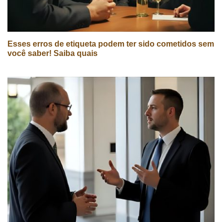
Esses erros de etiqueta podem ter sido cometidos sem
você saber! Saiba quais