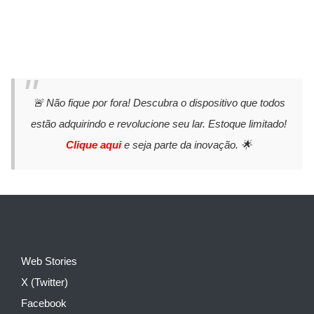
🚨 Não fique por fora! Descubra o dispositivo que todos
estão adquirindo e revolucione seu lar. Estoque limitado!
Clique aqui
e seja parte da inovação. 🌟
Web Stories
X (Twitter)
Facebook