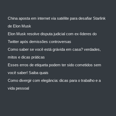
China aposta em internet via satélite para desafiar Starlink
de Elon Musk
Elon Musk resolve disputa judicial com ex-líderes do
Twitter após demissões controversas
Como saber se você está grávida em casa? verdades,
mitos e dicas práticas
Esses erros de etiqueta podem ter sido cometidos sem
você saber! Saiba quais
Como divergir com elegância: dicas para o trabalho e a
vida pessoal