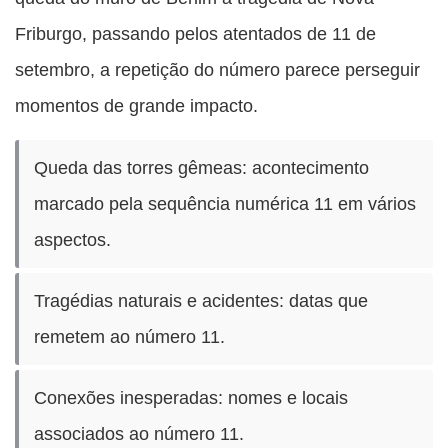
Friburgo, passando pelos atentados de 11 de
setembro, a repetição do número parece perseguir
momentos de grande impacto.
Queda das torres gêmeas: acontecimento
marcado pela sequência numérica 11 em vários
aspectos.
Tragédias naturais e acidentes: datas que
remetem ao número 11.
Conexões inesperadas: nomes e locais
associados ao número 11.