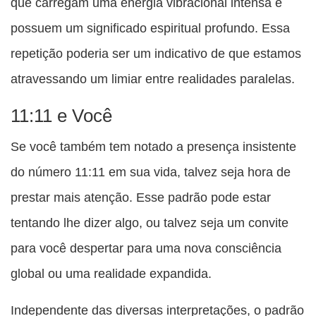
que carregam uma energia vibracional intensa e
possuem um significado espiritual profundo. Essa
repetição poderia ser um indicativo de que estamos
atravessando um limiar entre realidades paralelas.
11:11 e Você
Se você também tem notado a presença insistente
do número 11:11 em sua vida, talvez seja hora de
prestar mais atenção. Esse padrão pode estar
tentando lhe dizer algo, ou talvez seja um convite
para você despertar para uma nova consciência
global ou uma realidade expandida.
Independente das diversas interpretações, o padrão