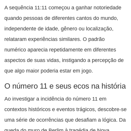
A sequência 11:11 começou a ganhar notoriedade
quando pessoas de diferentes cantos do mundo,
independente de idade, gênero ou localização,
relataram experiências similares. O padrão
numérico aparecia repetidamente em diferentes
aspectos de suas vidas, instigando a percepção de
que algo maior poderia estar em jogo.
O número 11 e seus ecos na história
Ao investigar a incidência do número 11 em
contextos históricos e eventos trágicos, descobre-se
uma série de ocorrências que desafiam a lógica. Da
queda do muro de Berlim à tragédia de Nova