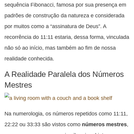
sequência Fibonacci, famosa por sua presença em
padrões de construção da natureza e considerada
por muitos como a “assinatura de Deus”. A
recorrência do 11:11 estaria, dessa forma, vinculada
não só ao início, mas também ao fim de nossa
realidade conhecida.
A Realidade Paralela dos Números
Mestres
Na numerologia, os números repetidos como 11:11,
22:22 ou 33:33 são vistos como
números mestres
,