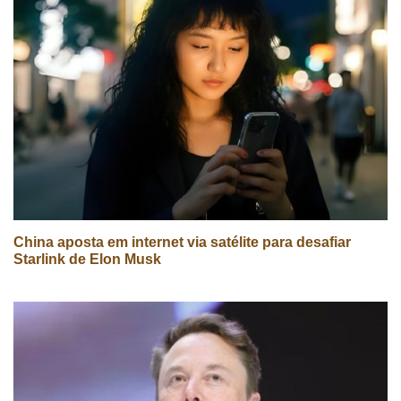
China aposta em internet via satélite para desafiar
Starlink de Elon Musk