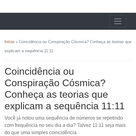
X24 Notícias
Início
»
Coincidência ou Conspiração Cósmica? Conheça as teorias que
explicam a sequência 11:11
Coincidência ou
Conspiração Cósmica?
Conheça as teorias que
explicam a sequência 11:11
Você já notou uma sequência de números se repetindo
com frequência no seu dia a dia? Talvez 11:11 seja mais
do que uma simples coincidência