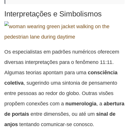
Interpretações e Simbolismos
Os especialistas em padrões numéricos oferecem
diversas interpretações para o fenômeno 11:11.
Algumas teorias apontam para uma
consciência
coletiva
, sugerindo uma sintonia de pensamento
entre pessoas ao redor do globo. Outras visões
propõem conexões com a
numerologia
, a
abertura
de portais
entre dimensões, ou até um
sinal de
anjos
tentando comunicar-se conosco.