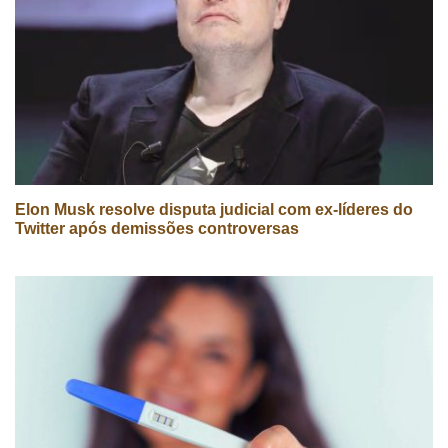
Elon Musk resolve disputa judicial com ex-líderes do
Twitter após demissões controversas