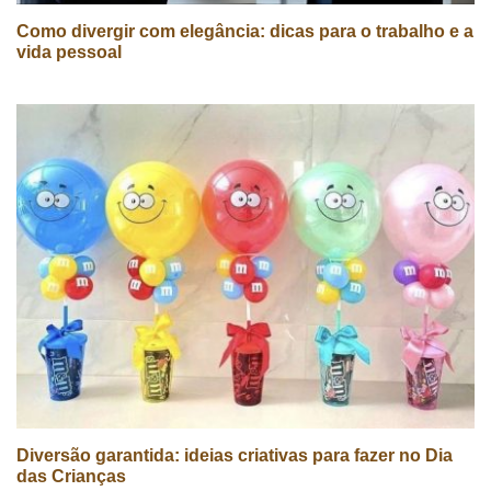
Como divergir com elegância: dicas para o trabalho e a
vida pessoal
Diversão garantida: ideias criativas para fazer no Dia
das Crianças