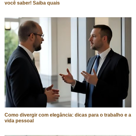
você saber! Saiba quais
Como divergir com elegância: dicas para o trabalho e a
vida pessoal