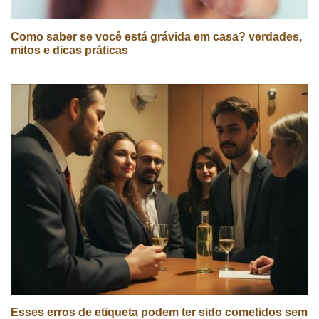
Como saber se você está grávida em casa? verdades,
mitos e dicas práticas
Esses erros de etiqueta podem ter sido cometidos sem