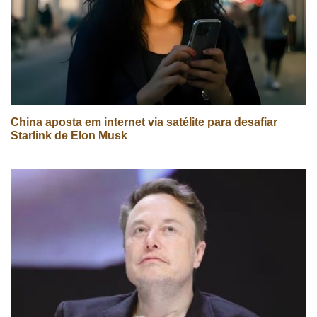
China aposta em internet via satélite para desafiar
Starlink de Elon Musk