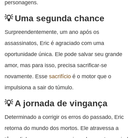
personagens.
Uma segunda chance
Surpreendentemente, um ano após os
assassinatos, Eric é agraciado com uma
oportunidade única. Ele pode salvar seu grande
amor, mas para isso, precisa sacrificar-se
novamente. Esse
sacrifício
é o motor que o
impulsiona a sair do túmulo.
A jornada de vingança
Determinado a corrigir os erros do passado, Eric
retorna do mundo dos mortos. Ele atravessa a