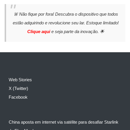
🚨 Não fique por fora! Descubra o dispositivo que todos
estão adquirindo e revolucione seu lar. Estoque limitado!
Clique aqui
e seja parte da inovação. 🌟
Web Stories
X (Twitter)
Facebook
China aposta em internet via satélite para desafiar Starlink