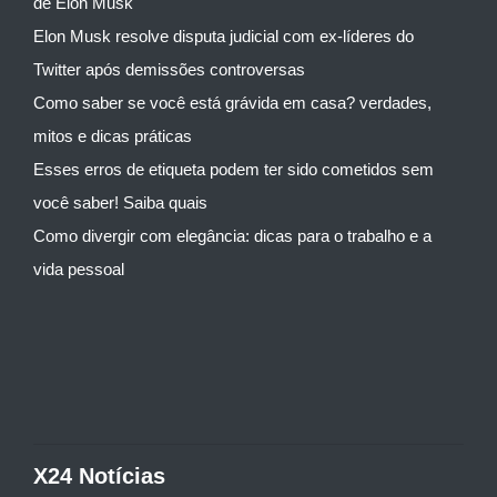
de Elon Musk
Elon Musk resolve disputa judicial com ex-líderes do
Twitter após demissões controversas
Como saber se você está grávida em casa? verdades,
mitos e dicas práticas
Esses erros de etiqueta podem ter sido cometidos sem
você saber! Saiba quais
Como divergir com elegância: dicas para o trabalho e a
vida pessoal
X24 Notícias