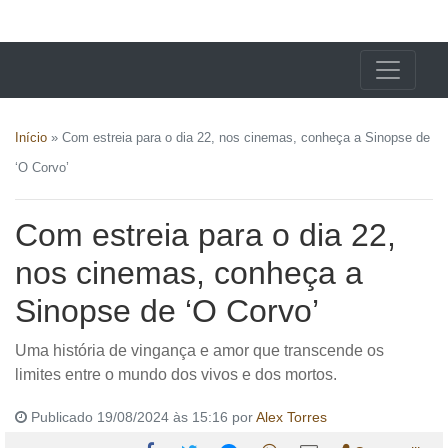
X24 Notícias
Início
»
Com estreia para o dia 22, nos cinemas, conheça a Sinopse de
‘O Corvo’
Com estreia para o dia 22,
nos cinemas, conheça a
Sinopse de ‘O Corvo’
Uma história de vingança e amor que transcende os
limites entre o mundo dos vivos e dos mortos.
Publicado 19/08/2024 às 15:16 por
Alex Torres