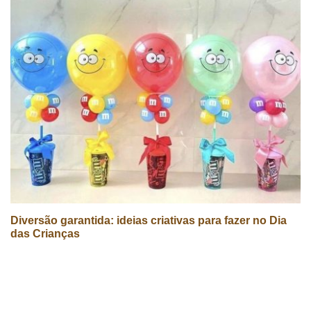
Diversão garantida: ideias criativas para fazer no Dia
das Crianças