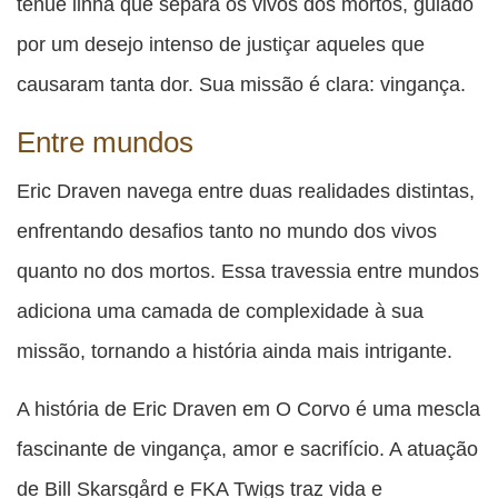
tênue linha que separa os vivos dos mortos, guiado
por um desejo intenso de justiçar aqueles que
causaram tanta dor. Sua missão é clara: vingança.
Entre mundos
Eric Draven navega entre duas realidades distintas,
enfrentando desafios tanto no mundo dos vivos
quanto no dos mortos. Essa travessia entre mundos
adiciona uma camada de complexidade à sua
missão, tornando a história ainda mais intrigante.
A história de Eric Draven em O Corvo é uma mescla
fascinante de vingança, amor e sacrifício. A atuação
de Bill Skarsgård e FKA Twigs traz vida e