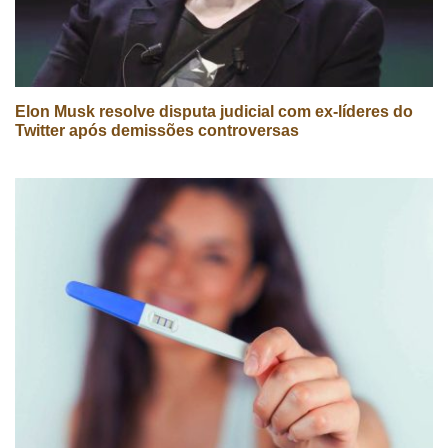
Elon Musk resolve disputa judicial com ex-líderes do
Twitter após demissões controversas