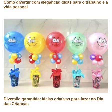
Como divergir com elegância: dicas para o trabalho e a
vida pessoal
Diversão garantida: ideias criativas para fazer no Dia
das Crianças