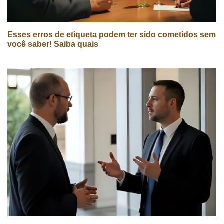
Esses erros de etiqueta podem ter sido cometidos sem
você saber! Saiba quais