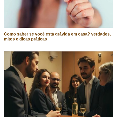
Como saber se você está grávida em casa? verdades,
mitos e dicas práticas