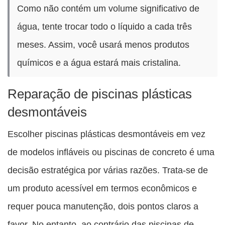
Como não contém um volume significativo de
água, tente trocar todo o líquido a cada três
meses. Assim, você usará menos produtos
químicos e a água estará mais cristalina.
Reparação de piscinas plásticas
desmontáveis
Escolher piscinas plásticas desmontáveis em vez
de modelos infláveis ou piscinas de concreto é uma
decisão estratégica por várias razões. Trata-se de
um produto acessível em termos econômicos e
requer pouca manutenção, dois pontos claros a
favor. No entanto, ao contrário das piscinas de