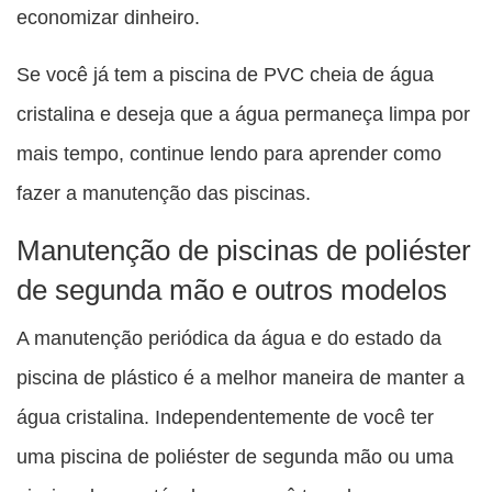
economizar dinheiro.
Se você já tem a piscina de PVC cheia de água
cristalina e deseja que a água permaneça limpa por
mais tempo, continue lendo para aprender como
fazer a manutenção das piscinas.
Manutenção de piscinas de poliéster
de segunda mão e outros modelos
A manutenção periódica da água e do estado da
piscina de plástico é a melhor maneira de manter a
água cristalina. Independentemente de você ter
uma piscina de poliéster de segunda mão ou uma