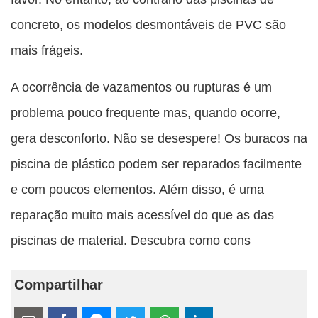
concreto, os modelos desmontáveis de PVC são
mais frágeis.
A ocorrência de vazamentos ou rupturas é um
problema pouco frequente mas, quando ocorre,
gera desconforto. Não se desespere! Os buracos na
piscina de plástico podem ser reparados facilmente
e com poucos elementos. Além disso, é uma
reparação muito mais acessível do que as das
piscinas de material. Descubra como cons
Compartilhar
Estes