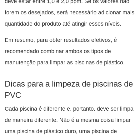
deve estar entre 1,0 e 2,0 ppm. Se os valores não
forem os desejados, será necessário adicionar mais
quantidade do produto até atingir esses níveis.
Em resumo, para obter resultados efetivos, é
recomendado combinar ambos os tipos de
manutenção para limpar as piscinas de plástico.
Dicas para a limpeza de piscinas de
PVC
Cada piscina é diferente e, portanto, deve ser limpa
de maneira diferente. Não é a mesma coisa limpar
uma piscina de plástico duro, uma piscina de