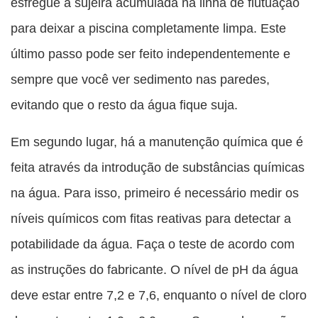
esfregue a sujeira acumulada na linha de flutuação
para deixar a piscina completamente limpa. Este
último passo pode ser feito independentemente e
sempre que você ver sedimento nas paredes,
evitando que o resto da água fique suja.
Em segundo lugar, há a manutenção química que é
feita através da introdução de substâncias químicas
na água. Para isso, primeiro é necessário medir os
níveis químicos com fitas reativas para detectar a
potabilidade da água. Faça o teste de acordo com
as instruções do fabricante. O nível de pH da água
deve estar entre 7,2 e 7,6, enquanto o nível de cloro