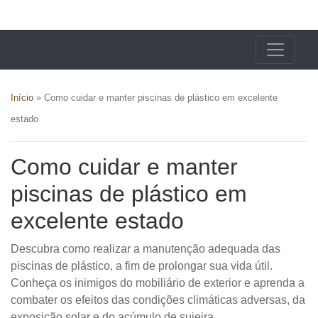
X24 Notícias
Início
»
Como cuidar e manter piscinas de plástico em excelente
estado
Como cuidar e manter
piscinas de plástico em
excelente estado
Descubra como realizar a manutenção adequada das
piscinas de plástico, a fim de prolongar sua vida útil.
Conheça os inimigos do mobiliário de exterior e aprenda a
combater os efeitos das condições climáticas adversas, da
exposição solar e do acúmulo de sujeira.