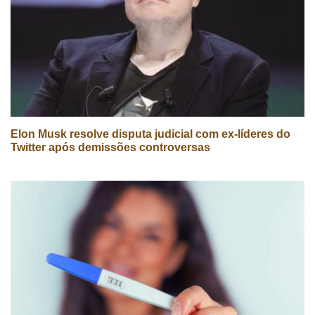
Elon Musk resolve disputa judicial com ex-líderes do
Twitter após demissões controversas