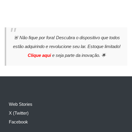
🚨 Não fique por fora! Descubra o dispositivo que todos
estão adquirindo e revolucione seu lar. Estoque limitado!
Clique aqui
e seja parte da inovação. 🌟
Web Stories
X (Twitter)
Facebook