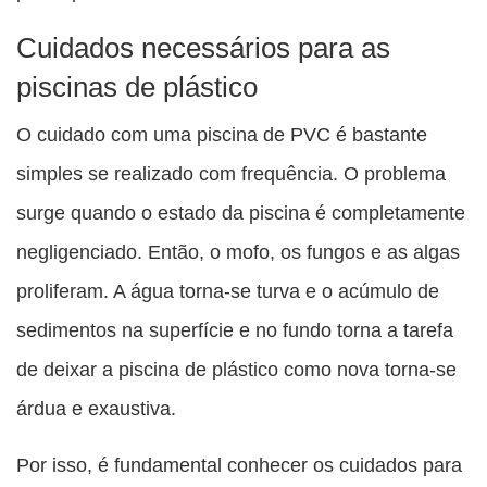
Cuidados necessários para as
piscinas de plástico
O cuidado com uma piscina de PVC é bastante
simples se realizado com frequência. O problema
surge quando o estado da piscina é completamente
negligenciado. Então, o mofo, os fungos e as algas
proliferam. A água torna-se turva e o acúmulo de
sedimentos na superfície e no fundo torna a tarefa
de deixar a piscina de plástico como nova torna-se
árdua e exaustiva.
Por isso, é fundamental conhecer os cuidados para