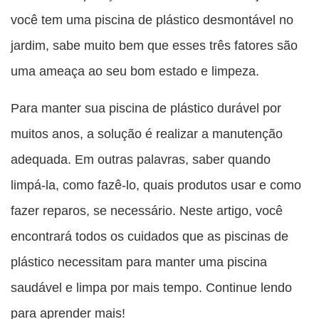
você tem uma piscina de plástico desmontável no
jardim, sabe muito bem que esses três fatores são
uma ameaça ao seu bom estado e limpeza.
Para manter sua piscina de plástico durável por
muitos anos, a solução é realizar a manutenção
adequada. Em outras palavras, saber quando
limpá-la, como fazê-lo, quais produtos usar e como
fazer reparos, se necessário. Neste artigo, você
encontrará todos os cuidados que as piscinas de
plástico necessitam para manter uma piscina
saudável e limpa por mais tempo. Continue lendo
para aprender mais!