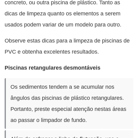
concreto, ou outra piscina de plástico. Tanto as
dicas de limpeza quanto os elementos a serem
usados podem variar de um modelo para outro.
Observe estas dicas para a limpeza de piscinas de
PVC e obtenha excelentes resultados.
Piscinas retangulares desmontáveis
Os sedimentos tendem a se acumular nos
ângulos das piscinas de plástico retangulares.
Portanto, preste especial atenção nestas áreas
ao passar o limpador de fundo.