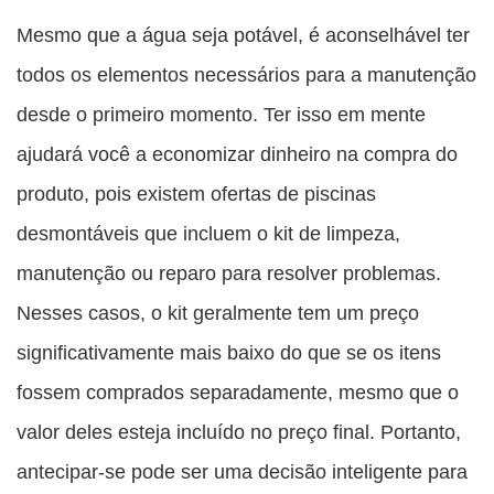
Mesmo que a água seja potável, é aconselhável ter
todos os elementos necessários para a manutenção
desde o primeiro momento. Ter isso em mente
ajudará você a economizar dinheiro na compra do
produto, pois existem ofertas de piscinas
desmontáveis que incluem o kit de limpeza,
manutenção ou reparo para resolver problemas.
Nesses casos, o kit geralmente tem um preço
significativamente mais baixo do que se os itens
fossem comprados separadamente, mesmo que o
valor deles esteja incluído no preço final. Portanto,
antecipar-se pode ser uma decisão inteligente para