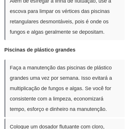
Além de esfregar a linha de flutuação, use a
escova para limpar os vértices das piscinas
retangulares desmontáveis, pois é onde os
fungos e algas geralmente se depositam.
Piscinas de plástico grandes
Faça a manutenção das piscinas de plástico
grandes uma vez por semana. Isso evitará a
multiplicação de fungos e algas. Se você for
consistente com a limpeza, economizará
tempo, esforço e dinheiro na manutenção.
Coloque um dosador flutuante com cloro,