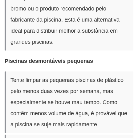
bromo ou o produto recomendado pelo
fabricante da piscina. Esta é uma alternativa
ideal para distribuir melhor a substância em
grandes piscinas.
Piscinas desmontáveis pequenas
Tente limpar as pequenas piscinas de plástico
pelo menos duas vezes por semana, mas
especialmente se houve mau tempo. Como
contêm menos volume de água, é provável que
a piscina se suje mais rapidamente.