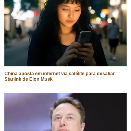
China aposta em internet via satélite para desafiar
Starlink de Elon Musk