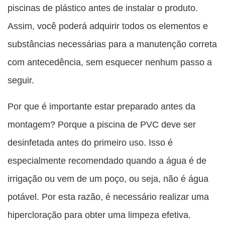
piscinas de plástico antes de instalar o produto.
Assim, você poderá adquirir todos os elementos e
substâncias necessárias para a manutenção correta
com antecedência, sem esquecer nenhum passo a
seguir.
Por que é importante estar preparado antes da
montagem? Porque a piscina de PVC deve ser
desinfetada antes do primeiro uso. Isso é
especialmente recomendado quando a água é de
irrigação ou vem de um poço, ou seja, não é água
potável. Por esta razão, é necessário realizar uma
hipercloração para obter uma limpeza efetiva.