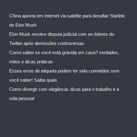
China aposta em internet via satélite para desafiar Starlink
de Elon Musk
Elon Musk resolve disputa judicial com ex-líderes do
Twitter após demissões controversas
Como saber se você está grávida em casa? verdades,
mitos e dicas práticas
Esses erros de etiqueta podem ter sido cometidos sem
você saber! Saiba quais
Como divergir com elegância: dicas para o trabalho e a
vida pessoal