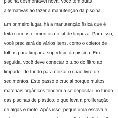
piscina desmontável nova, você tem duas
alternativas ao fazer a manutenção da piscina.
Em primeiro lugar, há a manutenção física que é
feita com os elementos do kit de limpeza. Para isso,
você precisará de vários itens, como o coletor de
folhas para limpar a superfície da piscina. Em
seguida, você deve conectar o tubo do filtro ao
limpador de fundo para deixar o chão livre de
sedimentos. Este passo é crucial porque muitos
materiais orgânicos tendem a se depositar no fundo
das piscinas de plástico, o que leva à proliferação
de algas e mofo. Após isso, pegue uma escova e