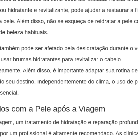
ou hidratante e revitalizante, pode ajudar a restaurar a 
da pele. Além disso, não se esqueça de reidratar a pele 
de beleza habituais.
também pode ser afetado pela desidratação durante o v
l usar brumas hidratantes para revitalizar o cabelo
eamente. Além disso, é importante adaptar sua rotina de
do seu destino. Independentemente do clima, o uso de p
sencial.
os com a Pele após a Viagem
agem, um tratamento de hidratação e reparação profun
 por um profissional é altamente recomendado. As clínic