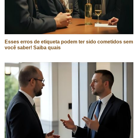
Esses erros de etiqueta podem ter sido cometidos sem
você saber! Saiba quais