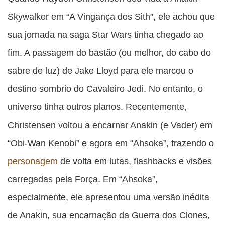
Skywalker em “A Vingança dos Sith”, ele achou que
sua jornada na saga Star Wars tinha chegado ao
fim. A passagem do bastão (ou melhor, do cabo do
sabre de luz) de Jake Lloyd para ele marcou o
destino sombrio do Cavaleiro Jedi. No entanto, o
universo tinha outros planos. Recentemente,
Christensen voltou a encarnar Anakin (e Vader) em
“Obi-Wan Kenobi” e agora em “Ahsoka”, trazendo o
personagem
de volta em lutas, flashbacks e visões
carregadas pela Força. Em “Ahsoka”,
especialmente, ele apresentou uma versão inédita
de Anakin, sua encarnação da Guerra dos Clones,