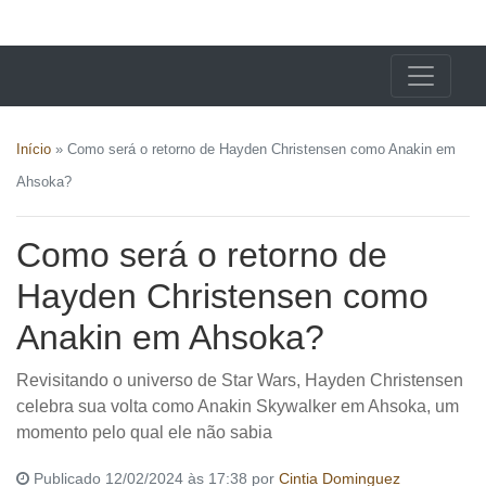
X24 Notícias
Início
»
Como será o retorno de Hayden Christensen como Anakin em
Ahsoka?
Como será o retorno de
Hayden Christensen como
Anakin em Ahsoka?
Revisitando o universo de Star Wars, Hayden Christensen
celebra sua volta como Anakin Skywalker em Ahsoka, um
momento pelo qual ele não sabia
Publicado 12/02/2024 às 17:38 por
Cintia Dominguez