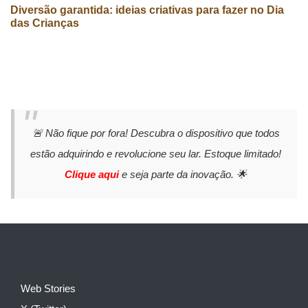
Diversão garantida: ideias criativas para fazer no Dia
das Crianças
🚨 Não fique por fora! Descubra o dispositivo que todos
estão adquirindo e revolucione seu lar. Estoque limitado!
Clique aqui
e seja parte da inovação. 🌟
Web Stories