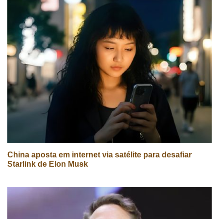
China aposta em internet via satélite para desafiar
Starlink de Elon Musk