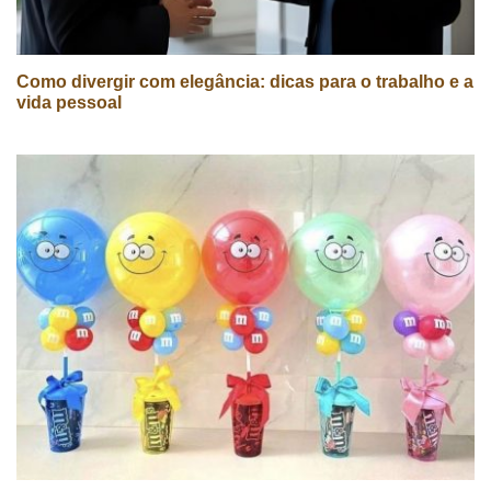
Como divergir com elegância: dicas para o trabalho e a
vida pessoal