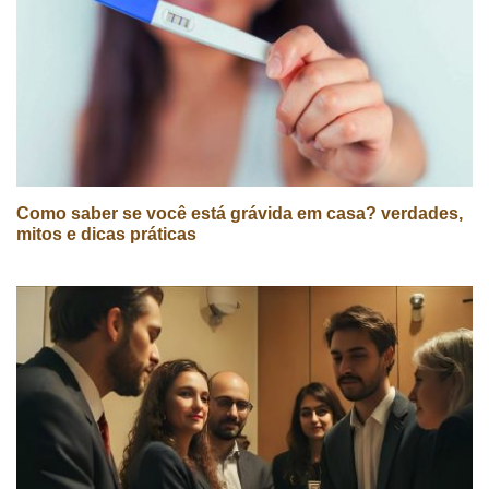
Como saber se você está grávida em casa? verdades,
mitos e dicas práticas