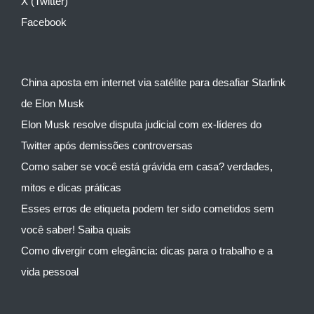
X (Twitter)
Facebook
China aposta em internet via satélite para desafiar Starlink
de Elon Musk
Elon Musk resolve disputa judicial com ex-líderes do
Twitter após demissões controversas
Como saber se você está grávida em casa? verdades,
mitos e dicas práticas
Esses erros de etiqueta podem ter sido cometidos sem
você saber! Saiba quais
Como divergir com elegância: dicas para o trabalho e a
vida pessoal