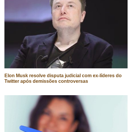
Elon Musk resolve disputa judicial com ex-líderes do
Twitter após demissões controversas