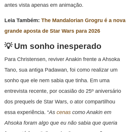
antes vista apenas em animação.
Leia Também:
The Mandalorian Grogru é a nova
grande aposta de Star Wars para 2026
Um sonho inesperado
Para Christensen, reviver Anakin frente a Ahsoka
Tano, sua antiga Padawan, foi como realizar um
sonho que ele nem sabia que tinha. Em uma
entrevista recente, por ocasião do 25º aniversário
dos prequels de Star Wars, o ator compartilhou
essa experiência. “
As
cenas
como Anakin em
Ahsoka foram algo que eu não sabia que queria