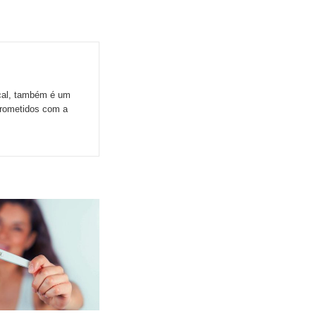
ocal, também é um
prometidos com a