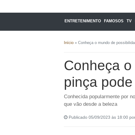
ENTRETENIMENTO
FAMOSOS
TV
Início
»
Conheça o mundo de possibilida
Conheça o 
pinça pode
Conhecida popularmente por nos
que vão desde a beleza
Publicado 05/09/2023 às 18:00 po