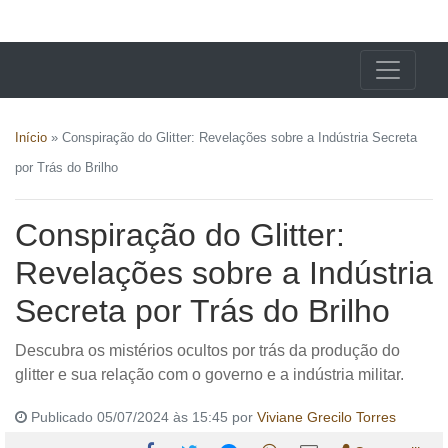
X24 Notícias
Início
»
Conspiração do Glitter: Revelações sobre a Indústria Secreta
por Trás do Brilho
Conspiração do Glitter:
Revelações sobre a Indústria
Secreta por Trás do Brilho
Descubra os mistérios ocultos por trás da produção do
glitter e sua relação com o governo e a indústria militar.
Publicado 05/07/2024 às 15:45 por
Viviane Grecilo Torres