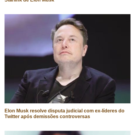
Elon Musk resolve disputa judicial com ex-líderes do
Twitter após demissões controversas