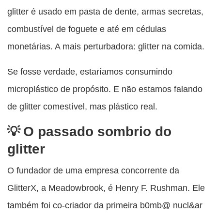
glitter é usado em pasta de dente, armas secretas,
combustível de foguete e até em cédulas
monetárias. A mais perturbadora: glitter na comida.
Se fosse verdade, estaríamos consumindo
microplástico de propósito. E não estamos falando
de glitter comestível, mas plástico real.
O passado sombrio do
glitter
O fundador de uma empresa concorrente da
GlitterX, a Meadowbrook, é Henry F. Rushman. Ele
também foi co-criador da primeira b0mb@ nucl&ar