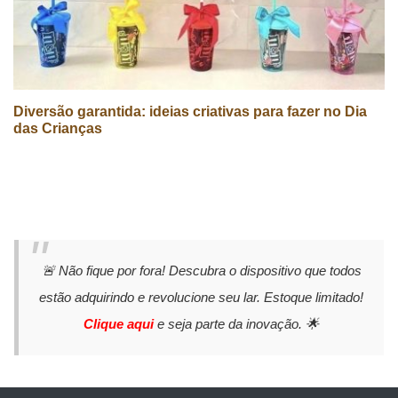
Diversão garantida: ideias criativas para fazer no Dia
das Crianças
🚨 Não fique por fora! Descubra o dispositivo que todos
estão adquirindo e revolucione seu lar. Estoque limitado!
Clique aqui
e seja parte da inovação. 🌟