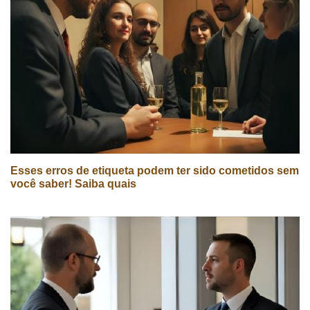
Esses erros de etiqueta podem ter sido cometidos sem
você saber! Saiba quais