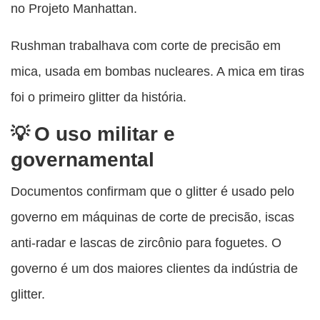
no Projeto Manhattan.
Rushman trabalhava com corte de precisão em
mica, usada em bombas nucleares. A mica em tiras
foi o primeiro glitter da história.
O uso militar e
governamental
Documentos confirmam que o glitter é usado pelo
governo em máquinas de corte de precisão, iscas
anti-radar e lascas de zircônio para foguetes. O
governo é um dos maiores clientes da indústria de
glitter.