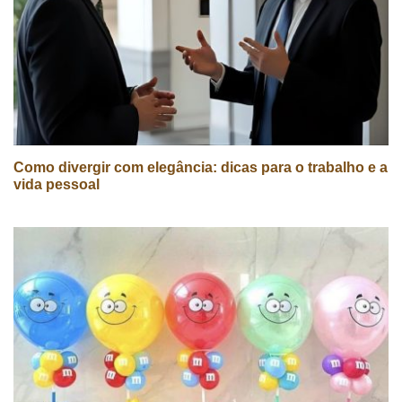
Como divergir com elegância: dicas para o trabalho e a
vida pessoal