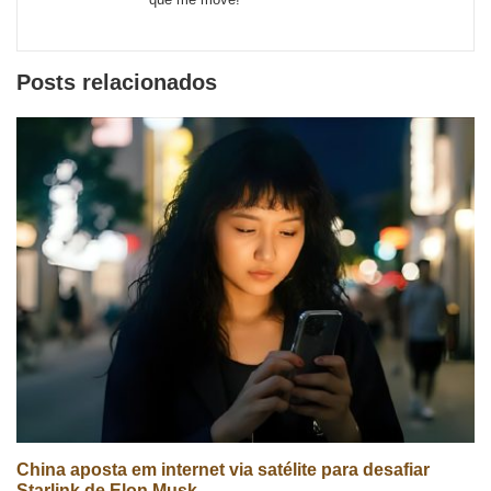
Posts relacionados
China aposta em internet via satélite para desafiar
Starlink de Elon Musk