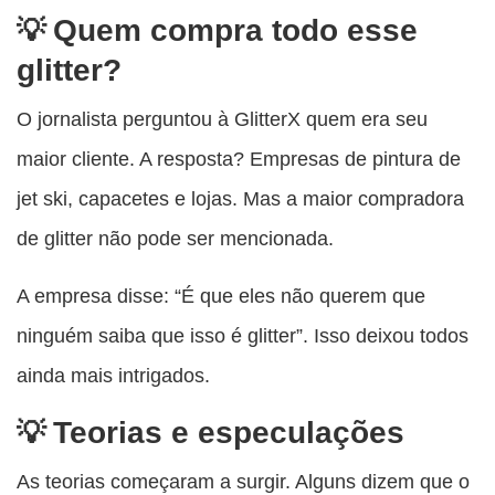
Quem compra todo esse
glitter?
O jornalista perguntou à GlitterX quem era seu
maior cliente. A resposta? Empresas de pintura de
jet ski, capacetes e lojas. Mas a maior compradora
de glitter não pode ser mencionada.
A empresa disse: “É que eles não querem que
ninguém saiba que isso é glitter”. Isso deixou todos
ainda mais intrigados.
Teorias e especulações
As teorias começaram a surgir. Alguns dizem que o