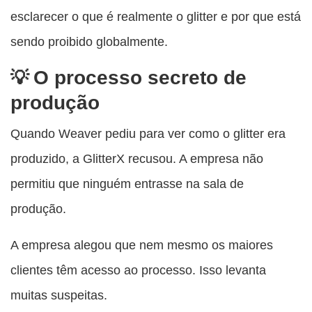
esclarecer o que é realmente o glitter e por que está
sendo proibido globalmente.
O processo secreto de
produção
Quando Weaver pediu para ver como o glitter era
produzido, a GlitterX recusou. A empresa não
permitiu que ninguém entrasse na sala de
produção.
A empresa alegou que nem mesmo os maiores
clientes têm acesso ao processo. Isso levanta
muitas suspeitas.