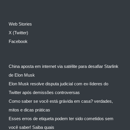
Web Stories
X (Twitter)
Facebook
China aposta em internet via satélite para desafiar Starlink
de Elon Musk
Elon Musk resolve disputa judicial com ex-líderes do
Twitter após demissões controversas
Como saber se você está grávida em casa? verdades,
mitos e dicas práticas
Esses erros de etiqueta podem ter sido cometidos sem
você saber! Saiba quais