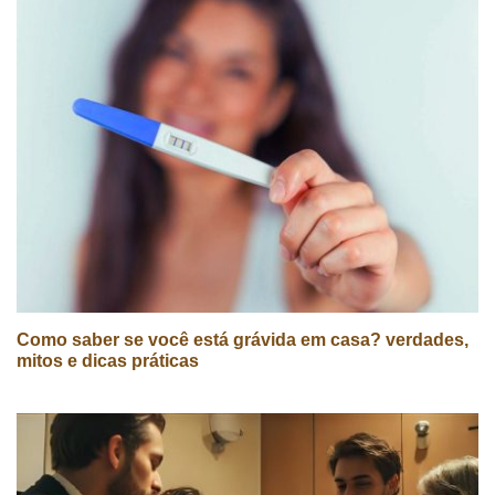
Como saber se você está grávida em casa? verdades,
mitos e dicas práticas