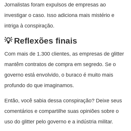
Jornalistas foram expulsos de empresas ao
investigar o caso. Isso adiciona mais mistério e
intriga à conspiração.
Reflexões finais
Com mais de 1.300 clientes, as empresas de glitter
mantêm contratos de compra em segredo. Se o
governo está envolvido, o buraco é muito mais
profundo do que imaginamos.
Então, você sabia dessa conspiração? Deixe seus
comentários e compartilhe suas opiniões sobre o
uso do glitter pelo governo e a indústria militar.