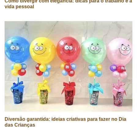
Como divergir com elegância: dicas para o trabalho e a
vida pessoal
Diversão garantida: ideias criativas para fazer no Dia
das Crianças