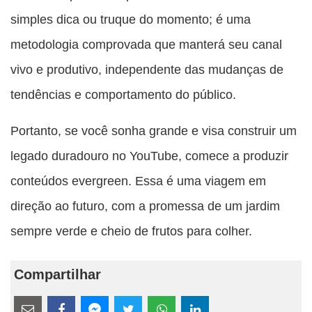
simples dica ou truque do momento; é uma
metodologia comprovada que manterá seu canal
vivo e produtivo, independente das mudanças de
tendências e comportamento do público.
Portanto, se você sonha grande e visa construir um
legado duradouro no YouTube, comece a produzir
conteúdos evergreen. Essa é uma viagem em
direção ao futuro, com a promessa de um jardim
sempre verde e cheio de frutos para colher.
Compartilhar
Estes