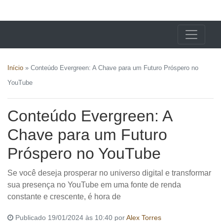
X24 Notícias
Início
»
Conteúdo Evergreen: A Chave para um Futuro Próspero no
YouTube
Conteúdo Evergreen: A
Chave para um Futuro
Próspero no YouTube
Se você deseja prosperar no universo digital e transformar
sua presença no YouTube em uma fonte de renda
constante e crescente, é hora de
Publicado 19/01/2024 às 10:40 por
Alex Torres