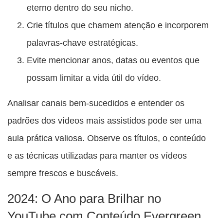
eterno dentro do seu nicho.
Crie títulos que chamem atenção e incorporem
palavras-chave estratégicas.
Evite mencionar anos, datas ou eventos que
possam limitar a vida útil do vídeo.
Analisar canais bem-sucedidos e entender os
padrões dos vídeos mais assistidos pode ser uma
aula prática valiosa. Observe os títulos, o conteúdo
e as técnicas utilizadas para manter os vídeos
sempre frescos e buscáveis.
2024: O Ano para Brilhar no
YouTube com Conteúdo Evergreen