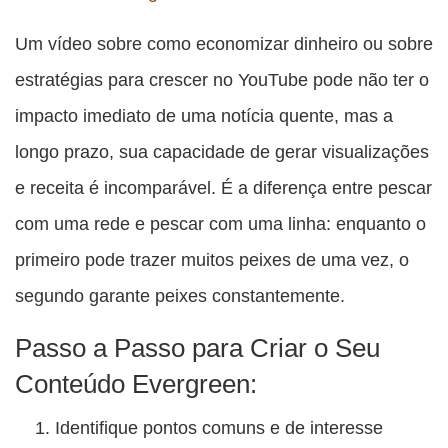
Um vídeo sobre como economizar dinheiro ou sobre
estratégias para crescer no YouTube pode não ter o
impacto imediato de uma notícia quente, mas a
longo prazo, sua capacidade de gerar visualizações
e receita é incomparável. É a diferença entre pescar
com uma rede e pescar com uma linha: enquanto o
primeiro pode trazer muitos peixes de uma vez, o
segundo garante peixes constantemente.
Passo a Passo para Criar o Seu
Conteúdo Evergreen:
Identifique pontos comuns e de interesse