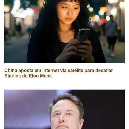
China aposta em internet via satélite para desafiar
Starlink de Elon Musk