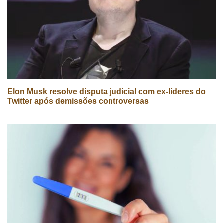
Elon Musk resolve disputa judicial com ex-líderes do
Twitter após demissões controversas