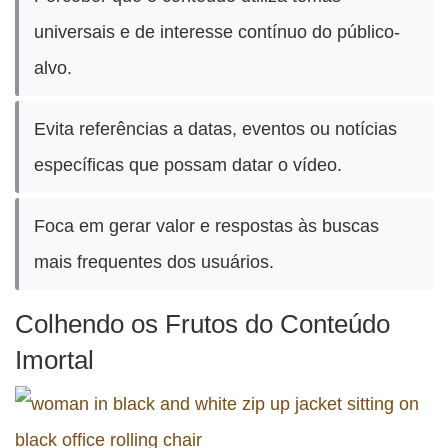
universais e de interesse contínuo do público-
alvo.
Evita referências a datas, eventos ou notícias
específicas que possam datar o vídeo.
Foca em gerar valor e respostas às buscas
mais frequentes dos usuários.
Colhendo os Frutos do Conteúdo
Imortal