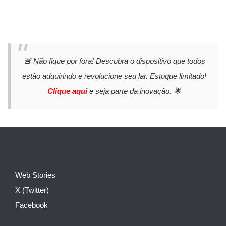
🚨 Não fique por fora! Descubra o dispositivo que todos
estão adquirindo e revolucione seu lar. Estoque limitado!
Clique aqui
e seja parte da inovação. 🌟
Web Stories
X (Twitter)
Facebook