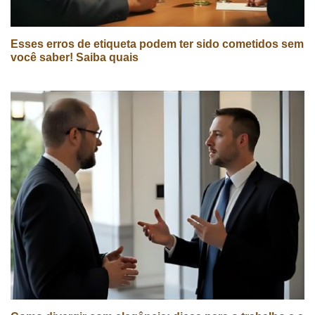
Esses erros de etiqueta podem ter sido cometidos sem
você saber! Saiba quais