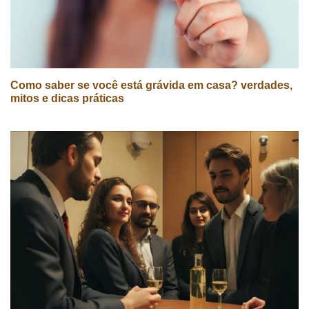
Como saber se você está grávida em casa? verdades,
mitos e dicas práticas