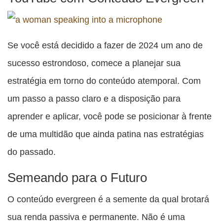
Se você está decidido a fazer de 2024 um ano de
sucesso estrondoso, comece a planejar sua
estratégia em torno do conteúdo atemporal. Com
um passo a passo claro e a disposição para
aprender e aplicar, você pode se posicionar à frente
de uma multidão que ainda patina nas estratégias
do passado.
Semeando para o Futuro
O conteúdo evergreen é a semente da qual brotará
sua renda passiva e permanente. Não é uma