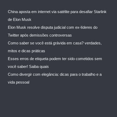
China aposta em internet via satélite para desafiar Starlink
de Elon Musk
Elon Musk resolve disputa judicial com ex-líderes do
Twitter após demissões controversas
Como saber se você está grávida em casa? verdades,
mitos e dicas práticas
Esses erros de etiqueta podem ter sido cometidos sem
você saber! Saiba quais
Como divergir com elegância: dicas para o trabalho e a
vida pessoal