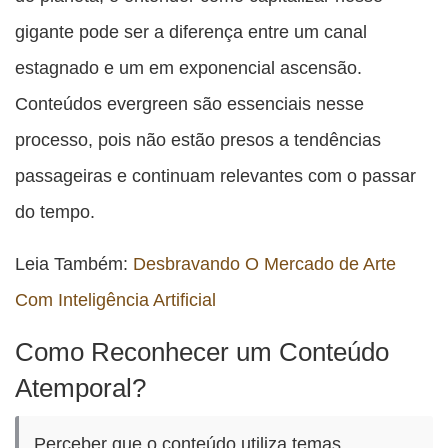
gigante pode ser a diferença entre um canal
estagnado e um em exponencial ascensão.
Conteúdos evergreen são essenciais nesse
processo, pois não estão presos a tendências
passageiras e continuam relevantes com o passar
do tempo.
Leia Também:
Desbravando O Mercado de Arte
Com Inteligência Artificial
Como Reconhecer um Conteúdo
Atemporal?
Perceber que o conteúdo utiliza temas