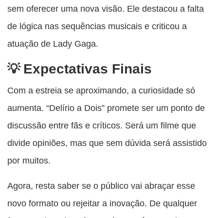
sem oferecer uma nova visão. Ele destacou a falta
de lógica nas sequências musicais e criticou a
atuação de Lady Gaga.
Expectativas Finais
Com a estreia se aproximando, a curiosidade só
aumenta. “Delírio a Dois” promete ser um ponto de
discussão entre fãs e críticos. Será um filme que
divide opiniões, mas que sem dúvida será assistido
por muitos.
Agora, resta saber se o público vai abraçar esse
novo formato ou rejeitar a inovação. De qualquer