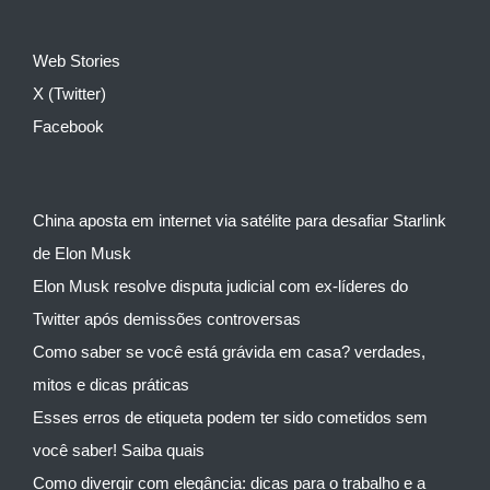
Web Stories
X (Twitter)
Facebook
China aposta em internet via satélite para desafiar Starlink
de Elon Musk
Elon Musk resolve disputa judicial com ex-líderes do
Twitter após demissões controversas
Como saber se você está grávida em casa? verdades,
mitos e dicas práticas
Esses erros de etiqueta podem ter sido cometidos sem
você saber! Saiba quais
Como divergir com elegância: dicas para o trabalho e a