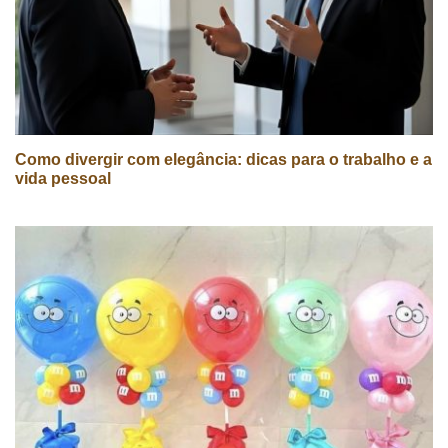
Como divergir com elegância: dicas para o trabalho e a
vida pessoal