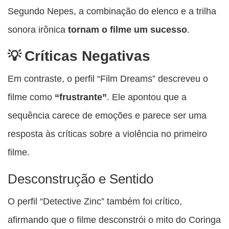
Segundo Nepes, a combinação do elenco e a trilha
sonora irônica
tornam o filme um sucesso
.
Críticas Negativas
Em contraste, o perfil “Film Dreams” descreveu o
filme como
“frustrante”
. Ele apontou que a
sequência carece de emoções e parece ser uma
resposta às críticas sobre a violência no primeiro
filme.
Desconstrução e Sentido
O perfil “Detective Zinc” também foi crítico,
afirmando que o filme desconstrói o mito do Coringa