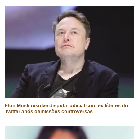
Elon Musk resolve disputa judicial com ex-líderes do
Twitter após demissões controversas