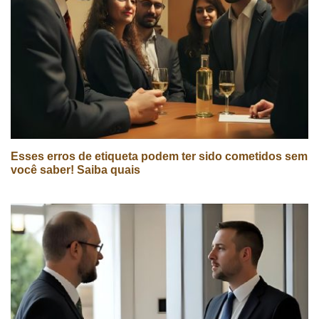
Esses erros de etiqueta podem ter sido cometidos sem
você saber! Saiba quais