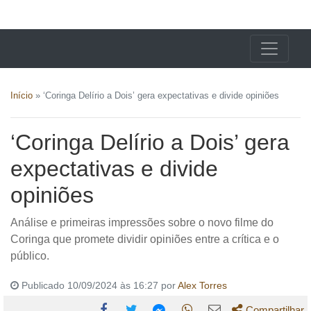
X24 Notícias
Início
»
‘Coringa Delírio a Dois’ gera expectativas e divide opiniões
‘Coringa Delírio a Dois’ gera
expectativas e divide
opiniões
Análise e primeiras impressões sobre o novo filme do
Coringa que promete dividir opiniões entre a crítica e o
público.
Publicado 10/09/2024 às 16:27 por
Alex Torres
Compartilhar