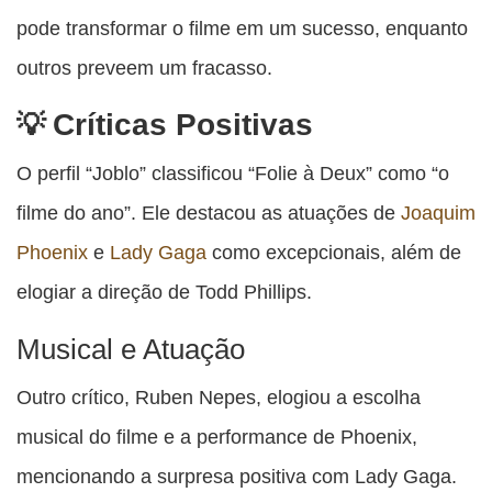
pode transformar o filme em um sucesso, enquanto
outros preveem um fracasso.
Críticas Positivas
O perfil “Joblo” classificou “Folie à Deux” como “o
filme do ano”. Ele destacou as atuações de
Joaquim
Phoenix
e
Lady Gaga
como excepcionais, além de
elogiar a direção de Todd Phillips.
Musical e Atuação
Outro crítico, Ruben Nepes, elogiou a escolha
musical do filme e a performance de Phoenix,
mencionando a surpresa positiva com Lady Gaga.