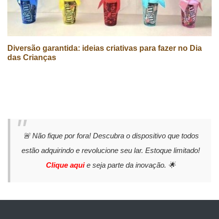
Diversão garantida: ideias criativas para fazer no Dia
das Crianças
🚨 Não fique por fora! Descubra o dispositivo que todos
estão adquirindo e revolucione seu lar. Estoque limitado!
Clique aqui
e seja parte da inovação. 🌟