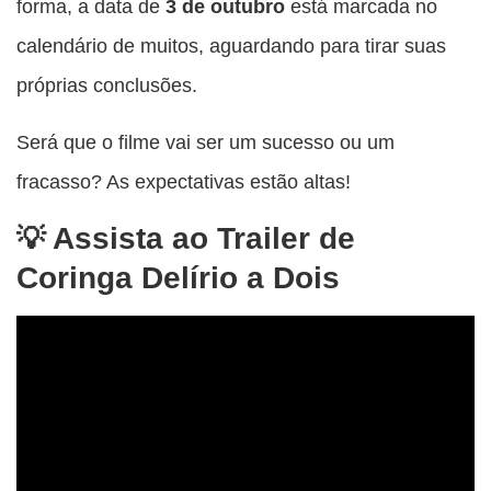
forma, a data de
3 de outubro
está marcada no
calendário de muitos, aguardando para tirar suas
próprias conclusões.
Será que o filme vai ser um sucesso ou um
fracasso? As expectativas estão altas!
Assista ao Trailer de
Coringa Delírio a Dois