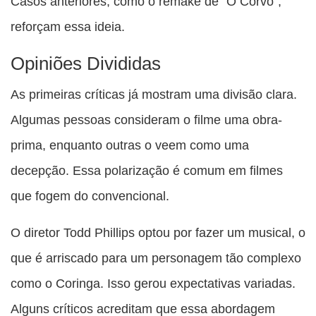
Casos anteriores, como o remake de “O Corvo”,
reforçam essa ideia.
Opiniões Divididas
As primeiras críticas já mostram uma divisão clara.
Algumas pessoas consideram o filme uma obra-
prima, enquanto outras o veem como uma
decepção. Essa polarização é comum em filmes
que fogem do convencional.
O diretor Todd Phillips optou por fazer um musical, o
que é arriscado para um personagem tão complexo
como o Coringa. Isso gerou expectativas variadas.
Alguns críticos acreditam que essa abordagem