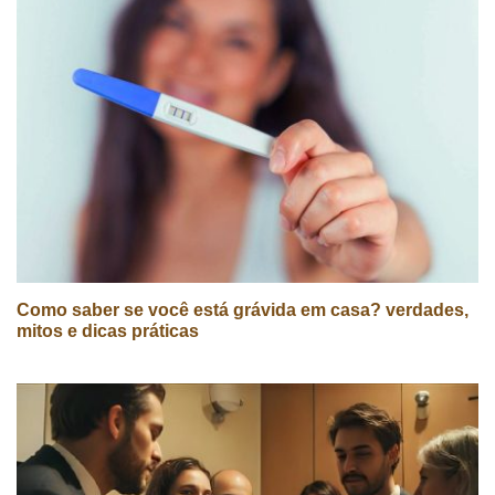
Como saber se você está grávida em casa? verdades,
mitos e dicas práticas