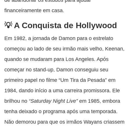
financeiramente em casa.
A Conquista de Hollywood
Em 1982, a jornada de Damon para o estrelato
começou ao lado de seu irmão mais velho, Keenan,
quando se mudaram para Los Angeles. Após
começar no stand-up, Damon conseguiu seu
primeiro papel no filme “Um Tira da Pesada” em
1984, dando início a uma carreira promissora. Ele
brilhou no
“Saturday Night Live”
em 1985, embora
tenha deixado o programa após uma temporada.
Não demorou para que os irmãos Wayans criassem