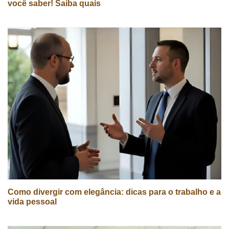
você saber! Saiba quais
Como divergir com elegância: dicas para o trabalho e a
vida pessoal