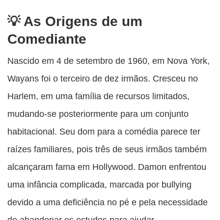
As Origens de um
Comediante
Nascido em 4 de setembro de 1960, em Nova York,
Wayans foi o terceiro de dez irmãos. Cresceu no
Harlem, em uma família de recursos limitados,
mudando-se posteriormente para um conjunto
habitacional. Seu dom para a comédia parece ter
raízes familiares, pois três de seus irmãos também
alcançaram fama em Hollywood. Damon enfrentou
uma infância complicada, marcada por bullying
devido a uma deficiência no pé e pela necessidade
de abandonar os estudos para ajudar