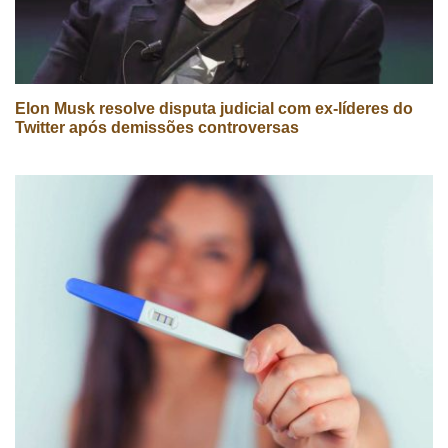
Elon Musk resolve disputa judicial com ex-líderes do
Twitter após demissões controversas