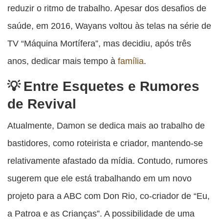
reduzir o ritmo de trabalho. Apesar dos desafios de
saúde, em 2016, Wayans voltou às telas na série de
TV “Máquina Mortífera”, mas decidiu, após três
anos, dedicar mais tempo à
família
.
Entre Esquetes e Rumores
de Revival
Atualmente, Damon se dedica mais ao trabalho de
bastidores, como roteirista e criador, mantendo-se
relativamente afastado da mídia. Contudo, rumores
sugerem que ele está trabalhando em um novo
projeto para a ABC com Don Rio, co-criador de “Eu,
a Patroa e as Crianças”. A possibilidade de uma