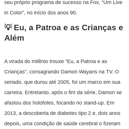
seu próprio programa de sucesso na Fox, “Um Live
in Color”, no início dos anos 90.
Eu, a Patroa e as Crianças e
Além
A virada do milênio trouxe “Eu, a Patroa e as
Crianças”, consagrando Damon Wayans na TV. O
seriado, que durou até 2005, foi um marco em sua
carreira. Entretanto, após o fim da série, Damon se
afastou dos holofotes, focando no stand-up. Em
2013, a descoberta de diabetes tipo 2 e, dois anos
depois, uma condição de saúde cerebral o fizeram