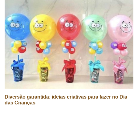
Diversão garantida: ideias criativas para fazer no Dia
das Crianças