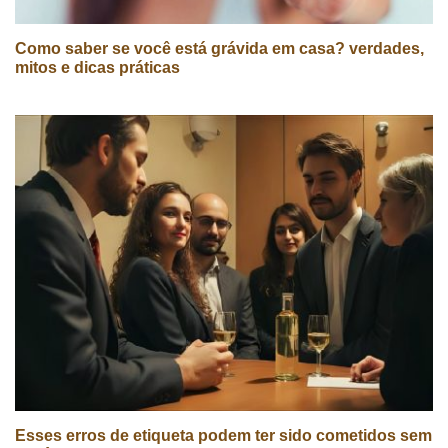
Como saber se você está grávida em casa? verdades,
mitos e dicas práticas
Esses erros de etiqueta podem ter sido cometidos sem