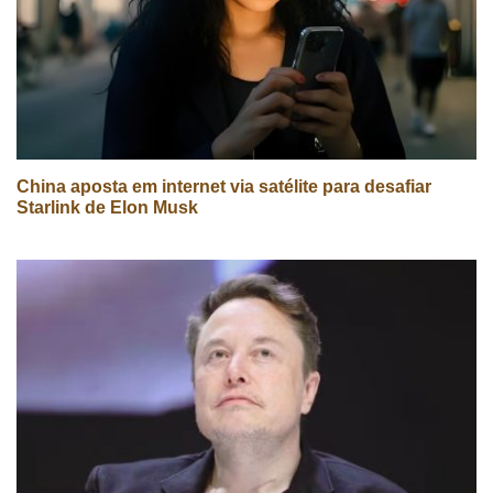
China aposta em internet via satélite para desafiar
Starlink de Elon Musk