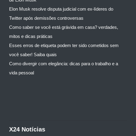
Elon Musk resolve disputa judicial com ex-líderes do
Twitter após demissões controversas
Como saber se você está grávida em casa? verdades,
mitos e dicas práticas
Esses erros de etiqueta podem ter sido cometidos sem
você saber! Saiba quais
Como divergir com elegância: dicas para o trabalho e a
vida pessoal
X24 Notícias