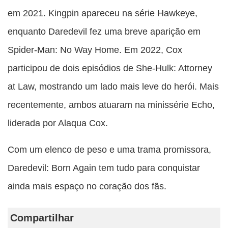
em 2021. Kingpin apareceu na série Hawkeye,
enquanto Daredevil fez uma breve aparição em
Spider-Man: No Way Home. Em 2022, Cox
participou de dois episódios de She-Hulk: Attorney
at Law, mostrando um lado mais leve do herói. Mais
recentemente, ambos atuaram na minissérie Echo,
liderada por Alaqua Cox.
Com um elenco de peso e uma trama promissora,
Daredevil: Born Again tem tudo para conquistar
ainda mais espaço no coração dos fãs.
Compartilhar