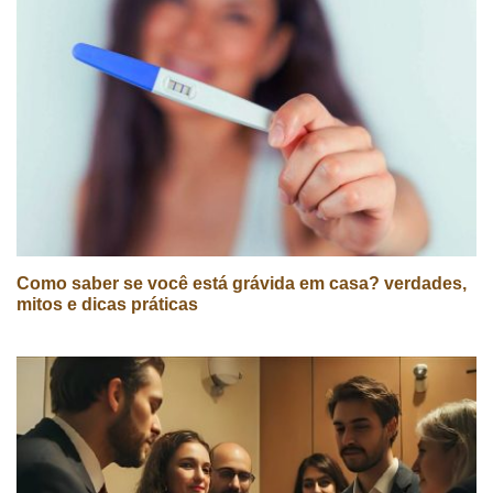
Como saber se você está grávida em casa? verdades,
mitos e dicas práticas