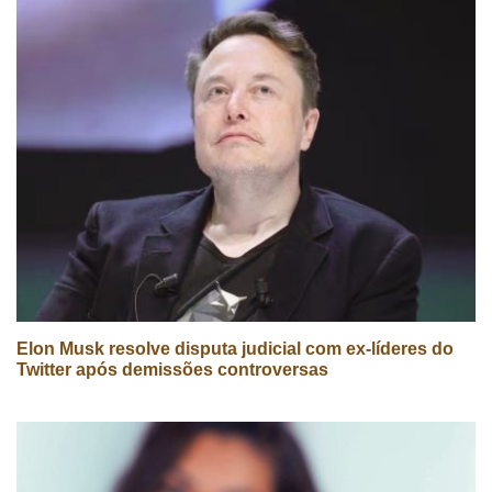
Elon Musk resolve disputa judicial com ex-líderes do
Twitter após demissões controversas