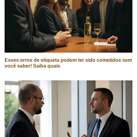
Esses erros de etiqueta podem ter sido cometidos sem
você saber! Saiba quais