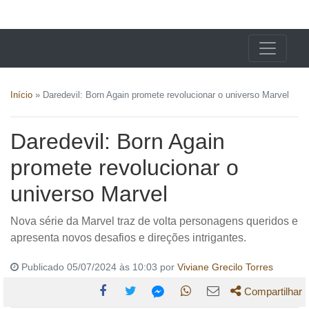
X24 Notícias
Início
»
Daredevil: Born Again promete revolucionar o universo Marvel
Daredevil: Born Again
promete revolucionar o
universo Marvel
Nova série da Marvel traz de volta personagens queridos e
apresenta novos desafios e direções intrigantes.
Publicado 05/07/2024 às 10:03 por
Viviane Grecilo Torres
Compartilhar