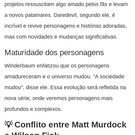
projetos ressuscitam algo amado pelos fãs e levam
a novos patamares. Daredevil, segundo ele, é
incrível e revive personagens e histórias adoradas,
mas com novidades e mudanças significativas.
Maturidade dos personagens
Winderbaum enfatizou que os personagens
amadureceram e o universo mudou. “A sociedade
mudou”, disse ele. Essa evolução será refletida na
nova série, onde veremos personagens mais
profundos e complexos.
Conflito entre Matt Murdock