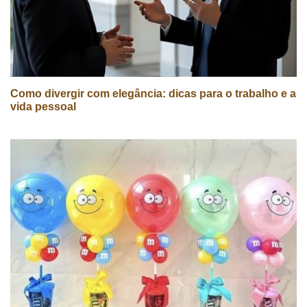
Como divergir com elegância: dicas para o trabalho e a
vida pessoal