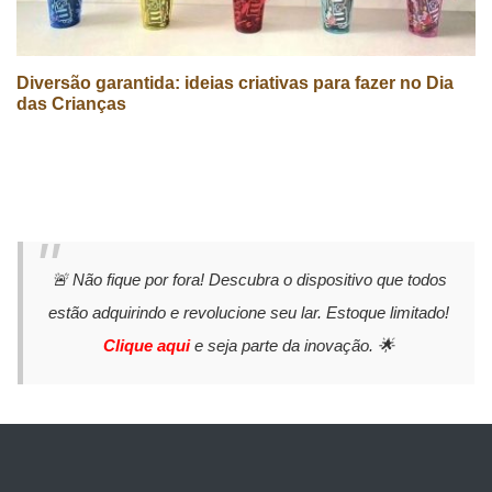
Diversão garantida: ideias criativas para fazer no Dia
das Crianças
🚨 Não fique por fora! Descubra o dispositivo que todos
estão adquirindo e revolucione seu lar. Estoque limitado!
Clique aqui
e seja parte da inovação. 🌟