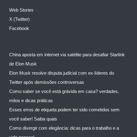
Web Stories
X (Twitter)
Facebook
China aposta em internet via satélite para desafiar Starlink
de Elon Musk
Elon Musk resolve disputa judicial com ex-líderes do
Twitter após demissões controversas
Como saber se você está grávida em casa? verdades,
mitos e dicas práticas
Esses erros de etiqueta podem ter sido cometidos sem
você saber! Saiba quais
Como divergir com elegância: dicas para o trabalho e a