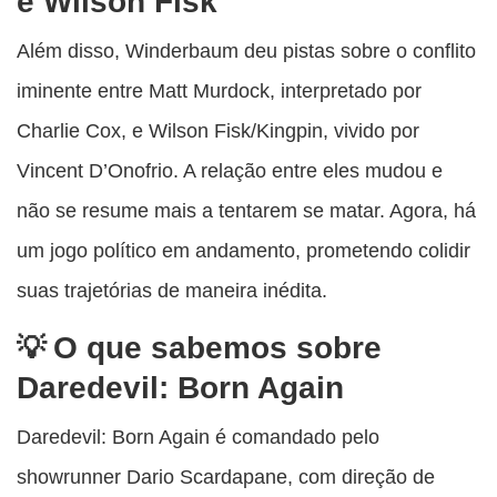
e Wilson Fisk
Além disso, Winderbaum deu pistas sobre o conflito
iminente entre Matt Murdock, interpretado por
Charlie Cox, e Wilson Fisk/Kingpin, vivido por
Vincent D’Onofrio. A relação entre eles mudou e
não se resume mais a tentarem se matar. Agora, há
um jogo político em andamento, prometendo colidir
suas trajetórias de maneira inédita.
O que sabemos sobre
Daredevil: Born Again
Daredevil: Born Again é comandado pelo
showrunner Dario Scardapane, com direção de