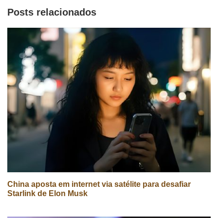
Posts relacionados
China aposta em internet via satélite para desafiar
Starlink de Elon Musk