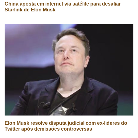
China aposta em internet via satélite para desafiar
Starlink de Elon Musk
Elon Musk resolve disputa judicial com ex-líderes do
Twitter após demissões controversas