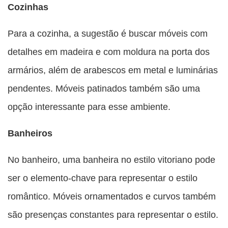
Cozinhas
Para a cozinha, a sugestão é buscar móveis com
detalhes em madeira e com moldura na porta dos
armários, além de arabescos em metal e luminárias
pendentes. Móveis patinados também são uma
opção interessante para esse ambiente.
Banheiros
No banheiro, uma banheira no estilo vitoriano pode
ser o elemento-chave para representar o estilo
romântico. Móveis ornamentados e curvos também
são presenças constantes para representar o estilo.