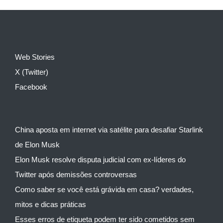
Web Stories
X (Twitter)
Facebook
China aposta em internet via satélite para desafiar Starlink
de Elon Musk
Elon Musk resolve disputa judicial com ex-líderes do
Twitter após demissões controversas
Como saber se você está grávida em casa? verdades,
mitos e dicas práticas
Esses erros de etiqueta podem ter sido cometidos sem