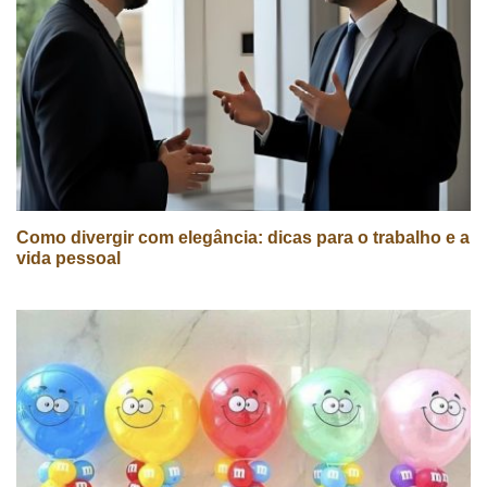
Como divergir com elegância: dicas para o trabalho e a
vida pessoal