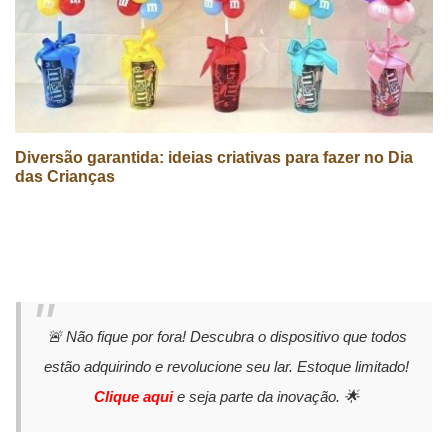
Diversão garantida: ideias criativas para fazer no Dia
das Crianças
🚨 Não fique por fora! Descubra o dispositivo que todos
estão adquirindo e revolucione seu lar. Estoque limitado!
Clique aqui
e seja parte da inovação. 🌟