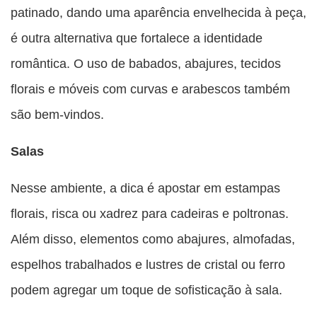
patinado, dando uma aparência envelhecida à peça,
é outra alternativa que fortalece a identidade
romântica. O uso de babados, abajures, tecidos
florais e móveis com curvas e arabescos também
são bem-vindos.
Salas
Nesse ambiente, a dica é apostar em estampas
florais, risca ou xadrez para cadeiras e poltronas.
Além disso, elementos como abajures, almofadas,
espelhos trabalhados e lustres de cristal ou ferro
podem agregar um toque de sofisticação à sala.