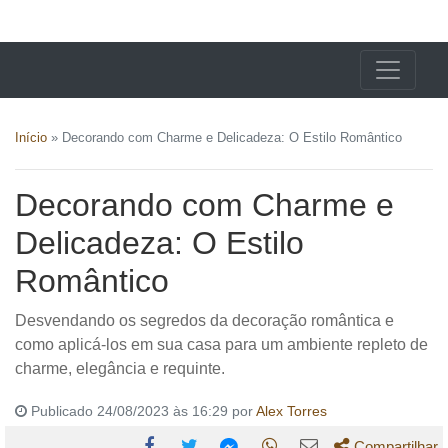
X24 Notícias
Início
»
Decorando com Charme e Delicadeza: O Estilo Romântico
Decorando com Charme e
Delicadeza: O Estilo
Romântico
Desvendando os segredos da decoração romântica e
como aplicá-los em sua casa para um ambiente repleto de
charme, elegância e requinte.
Publicado 24/08/2023 às 16:29 por
Alex Torres
Compartilhar