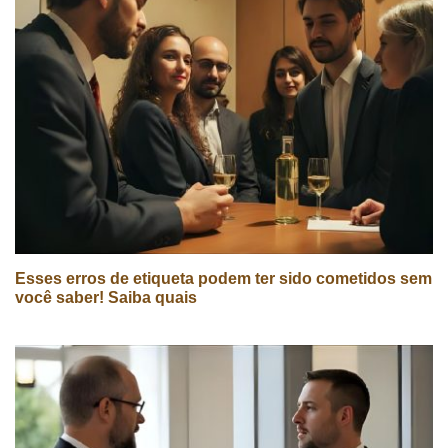
Esses erros de etiqueta podem ter sido cometidos sem
você saber! Saiba quais