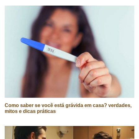
Como saber se você está grávida em casa? verdades,
mitos e dicas práticas