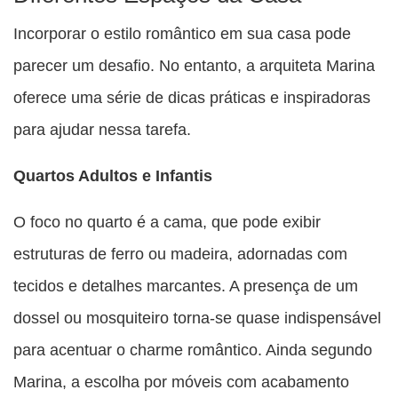
Incorporar o estilo romântico em sua casa pode
parecer um desafio. No entanto, a arquiteta Marina
oferece uma série de dicas práticas e inspiradoras
para ajudar nessa tarefa.
Quartos Adultos e Infantis
O foco no quarto é a cama, que pode exibir
estruturas de ferro ou madeira, adornadas com
tecidos e detalhes marcantes. A presença de um
dossel ou mosquiteiro torna-se quase indispensável
para acentuar o charme romântico. Ainda segundo
Marina, a escolha por móveis com acabamento