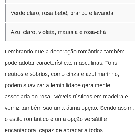
Verde claro, rosa bebê, branco e lavanda
Azul claro, violeta, marsala e rosa-chá
Lembrando que a decoração romântica também
pode adotar características masculinas. Tons
neutros e sóbrios, como cinza e azul marinho,
podem suavizar a feminilidade geralmente
associada ao rosa. Móveis rústicos em madeira e
verniz também são uma ótima opção. Sendo assim,
o estilo romântico é uma opção versátil e
encantadora, capaz de agradar a todos.