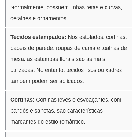
Normalmente, possuem linhas retas e curvas,
detalhes e ornamentos.
Tecidos estampados:
Nos estofados, cortinas,
papéis de parede, roupas de cama e toalhas de
mesa, as estampas florais são as mais
utilizadas. No entanto, tecidos lisos ou xadrez
também podem ser aplicados.
Cortinas:
Cortinas leves e esvoaçantes, com
bandôs e sanefas, são características
marcantes do estilo romântico.