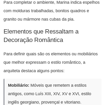
Para completar o ambiente, Marina indica espelhos
com molduras trabalhadas, bonitos quadros e
granito ou mármore nas cubas da pia.
Elementos que Ressaltam a
Decoração Romântica
Para definir quais são os elementos ou mobiliários
que melhor expressam o estilo romântico, a
arquiteta destaca alguns pontos:
Mobiliário:
Móveis que remetem a estilos
antigos, como Luís XIII, XIV, XV e XVI, estilo
inglês georgiano, provençal e vitoriano.