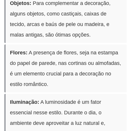
Objetos:
Para complementar a decoração,
alguns objetos, como castiçais, caixas de
tecido, arcas e baús de pele ou madeira, e
malas antigas, são ótimas opções.
Flores:
A presença de flores, seja na estampa
do papel de parede, nas cortinas ou almofadas,
é um elemento crucial para a decoração no
estilo romântico.
Iluminação:
A luminosidade é um fator
essencial nesse estilo. Durante o dia, o
ambiente deve aproveitar a luz natural e,