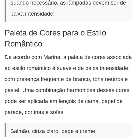
quando necessário, as lâmpadas devem ser de
baixa intensidade.
Paleta de Cores para o Estilo
Romântico
De acordo com Marina, a paleta de cores associada
ao estilo romântico é suave e de baixa intensidade,
com presença frequente de branco, tons neutros e
pastel. Uma combinação harmoniosa dessas cores
pode ser aplicada em lençóis de cama, papel de
parede, cortinas e sofás.
Salmão, cinza claro, bege e creme