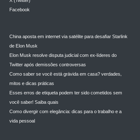
X (Twitter)
Facebook
China aposta em internet via satélite para desafiar Starlink
de Elon Musk
Elon Musk resolve disputa judicial com ex-líderes do
Twitter após demissões controversas
Como saber se você está grávida em casa? verdades,
mitos e dicas práticas
Esses erros de etiqueta podem ter sido cometidos sem
você saber! Saiba quais
Como divergir com elegância: dicas para o trabalho e a
vida pessoal