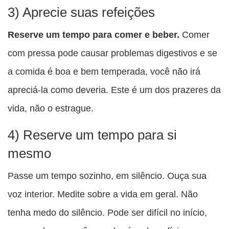
3) Aprecie suas refeições
Reserve um tempo para comer e beber.
Comer
com pressa pode causar problemas digestivos e se
a comida é boa e bem temperada, você não irá
apreciá-la como deveria. Este é um dos prazeres da
vida, não o estrague.
4) Reserve um tempo para si
mesmo
Passe um tempo sozinho, em silêncio. Ouça sua
voz interior. Medite sobre a vida em geral. Não
tenha medo do silêncio. Pode ser difícil no início,