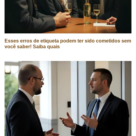
Esses erros de etiqueta podem ter sido cometidos sem
você saber! Saiba quais