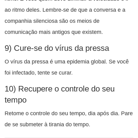
ao ritmo deles. Lembre-se de que a conversa e a
companhia silenciosa são os meios de
comunicação mais antigos que existem.
9) Cure-se do vírus da pressa
O vírus da pressa é uma epidemia global. Se você
foi infectado, tente se curar.
10) Recupere o controle do seu
tempo
Retome o controle do seu tempo, dia após dia. Pare
de se submeter à tirania do tempo.