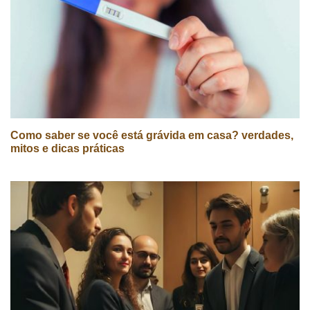
Como saber se você está grávida em casa? verdades,
mitos e dicas práticas