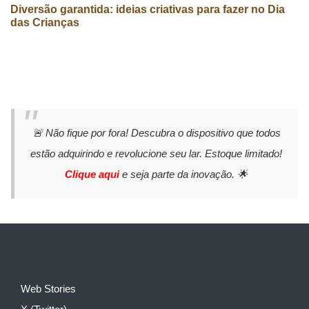
Diversão garantida: ideias criativas para fazer no Dia
das Crianças
🚨 Não fique por fora! Descubra o dispositivo que todos
estão adquirindo e revolucione seu lar. Estoque limitado!
Clique aqui
e seja parte da inovação. 🌟
Web Stories