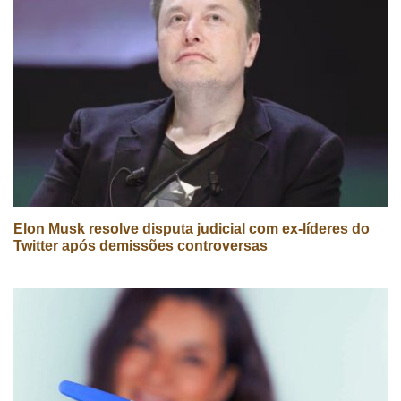
Elon Musk resolve disputa judicial com ex-líderes do
Twitter após demissões controversas