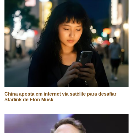
China aposta em internet via satélite para desafiar
Starlink de Elon Musk