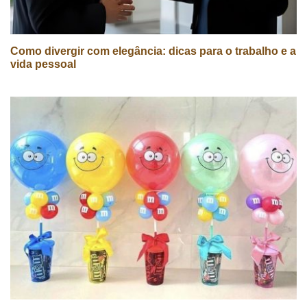
Como divergir com elegância: dicas para o trabalho e a
vida pessoal