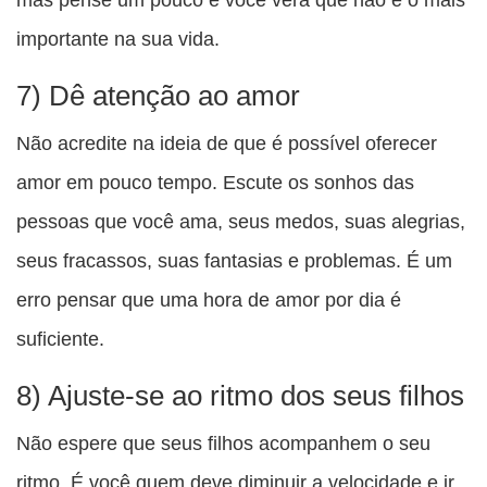
importante na sua vida.
7) Dê atenção ao amor
Não acredite na ideia de que é possível oferecer
amor em pouco tempo. Escute os sonhos das
pessoas que você ama, seus medos, suas alegrias,
seus fracassos, suas fantasias e problemas. É um
erro pensar que uma hora de amor por dia é
suficiente.
8) Ajuste-se ao ritmo dos seus filhos
Não espere que seus filhos acompanhem o seu
ritmo. É você quem deve diminuir a velocidade e ir