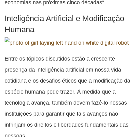
economias nas próximas cinco décadas”.
Inteligência Artificial e Modificação
Humana
Entre os tópicos discutidos estão a crescente
presença da inteligência artificial em nossa vida
cotidiana e os desafios éticos que a modificação da
espécie humana pode trazer. À medida que a
tecnologia avança, também devem fazê-lo nossas
instituições para garantir que tais avanços não
infrinjam os direitos e liberdades fundamentais das
pessoas.