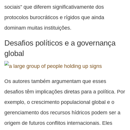
sociais” que diferem significativamente dos
protocolos burocráticos e rígidos que ainda
dominam muitas instituições.
Desafios políticos e a governança
global
Os autores também argumentam que esses
desafios têm implicações diretas para a política. Por
exemplo, o crescimento populacional global e o
gerenciamento dos recursos hídricos podem ser a
origem de futuros conflitos internacionais. Eles