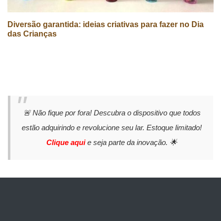
Diversão garantida: ideias criativas para fazer no Dia
das Crianças
🚨 Não fique por fora! Descubra o dispositivo que todos
estão adquirindo e revolucione seu lar. Estoque limitado!
Clique aqui
e seja parte da inovação. 🌟