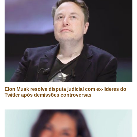
Elon Musk resolve disputa judicial com ex-líderes do
Twitter após demissões controversas