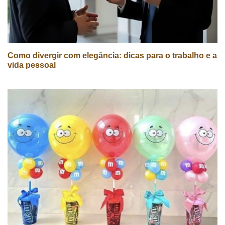
Como divergir com elegância: dicas para o trabalho e a
vida pessoal