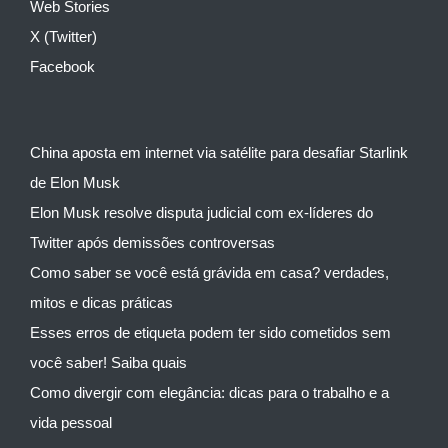
Web Stories
X (Twitter)
Facebook
China aposta em internet via satélite para desafiar Starlink
de Elon Musk
Elon Musk resolve disputa judicial com ex-líderes do
Twitter após demissões controversas
Como saber se você está grávida em casa? verdades,
mitos e dicas práticas
Esses erros de etiqueta podem ter sido cometidos sem
você saber! Saiba quais
Como divergir com elegância: dicas para o trabalho e a
vida pessoal