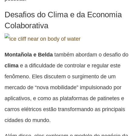
Desafios do Clima e da Economia
Colaborativa
Montañola e Belda
também abordam o desafio do
clima
e a dificuldade de controlar e regular este
fenômeno. Eles discutem o surgimento de um
mercado de “nova mobilidade” impulsionado por
aplicativos, e como as plataformas de patinetes e
carros elétricos estão transformando as principais
cidades do mundo.
Além disso, eles exploram o modelo de negócio da