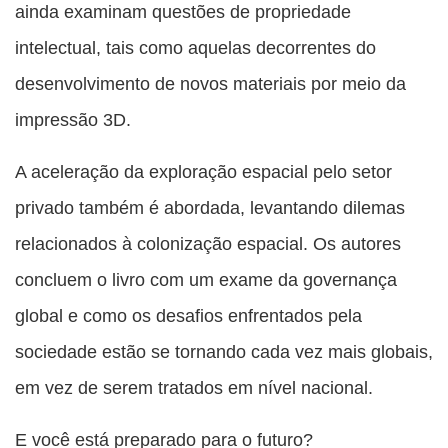
ainda examinam questões de propriedade
intelectual, tais como aquelas decorrentes do
desenvolvimento de novos materiais por meio da
impressão 3D.
A aceleração da exploração espacial pelo setor
privado também é abordada, levantando dilemas
relacionados à colonização espacial. Os autores
concluem o livro com um exame da governança
global e como os desafios enfrentados pela
sociedade estão se tornando cada vez mais globais,
em vez de serem tratados em nível nacional.
E você está preparado para o futuro?