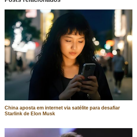
China aposta em internet via satélite para desafiar
Starlink de Elon Musk