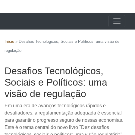
X24 Notícias
Início
»
Desafios Tecnológicos, Sociais e Políticos: uma visão de
regulação
Desafios Tecnológicos,
Sociais e Políticos: uma
visão de regulação
Em uma era de avanços tecnológicos rápidos e
desafiadores, a regulamentação adequada é essencial
para garantir o progresso seguro de nossas economias.
Este é o tema central do novo livro "Dez desafios
tecnológicos, sociais e políticos: uma visão regulatória",