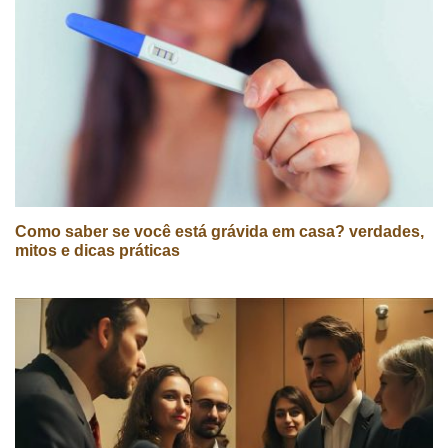
Como saber se você está grávida em casa? verdades,
mitos e dicas práticas