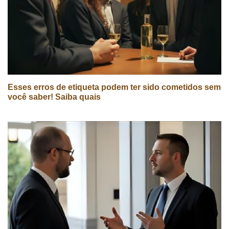
Esses erros de etiqueta podem ter sido cometidos sem
você saber! Saiba quais