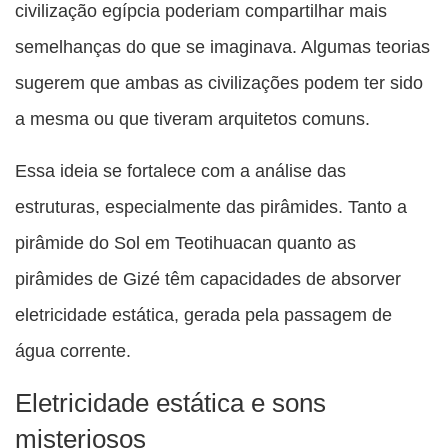
civilização egípcia poderiam compartilhar mais
semelhanças do que se imaginava. Algumas teorias
sugerem que ambas as civilizações podem ter sido
a mesma ou que tiveram arquitetos comuns.
Essa ideia se fortalece com a análise das
estruturas, especialmente das pirâmides. Tanto a
pirâmide do Sol em Teotihuacan quanto as
pirâmides de Gizé têm capacidades de absorver
eletricidade estática, gerada pela passagem de
água corrente.
Eletricidade estática e sons
misteriosos