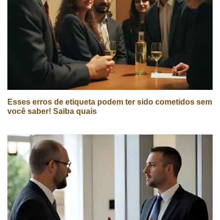
Esses erros de etiqueta podem ter sido cometidos sem
você saber! Saiba quais