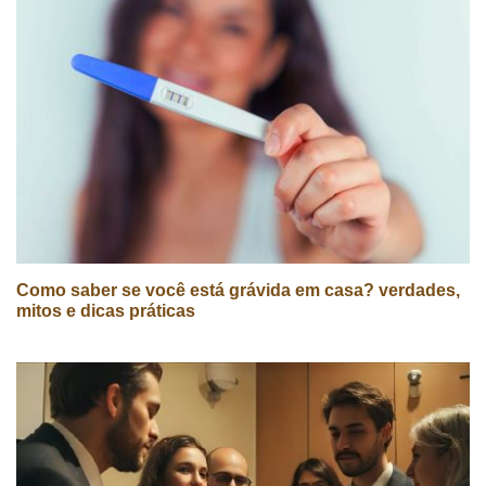
Como saber se você está grávida em casa? verdades,
mitos e dicas práticas