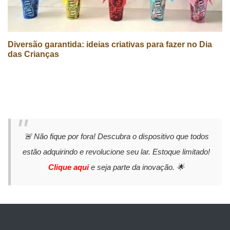
Diversão garantida: ideias criativas para fazer no Dia
das Crianças
🚨 Não fique por fora! Descubra o dispositivo que todos
estão adquirindo e revolucione seu lar. Estoque limitado!
Clique aqui
e seja parte da inovação. 🌟