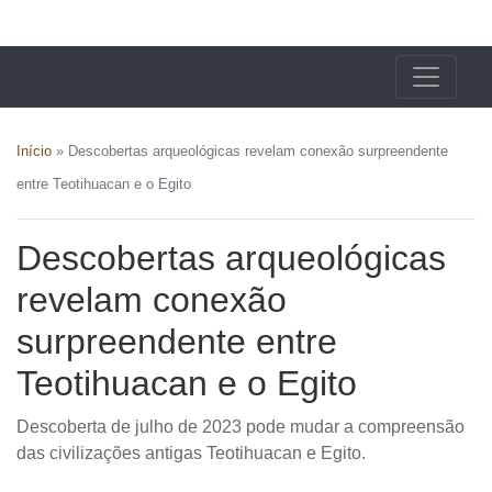
X24 Notícias
Início
»
Descobertas arqueológicas revelam conexão surpreendente
entre Teotihuacan e o Egito
Descobertas arqueológicas
revelam conexão
surpreendente entre
Teotihuacan e o Egito
Descoberta de julho de 2023 pode mudar a compreensão
das civilizações antigas Teotihuacan e Egito.