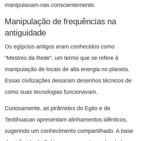
manipulavam-nas conscientemente.
Manipulação de frequências na
antiguidade
Os egípcios antigos eram conhecidos como
“Mestres da Rede”, um termo que se refere à
manipulação de locais de alta energia no planeta.
Essas civilizações deixaram desenhos técnicos de
como suas tecnologias funcionavam.
Curiosamente, as pirâmides do Egito e de
Teotihuacan apresentam alinhamentos idênticos,
sugerindo um conhecimento compartilhado. A base