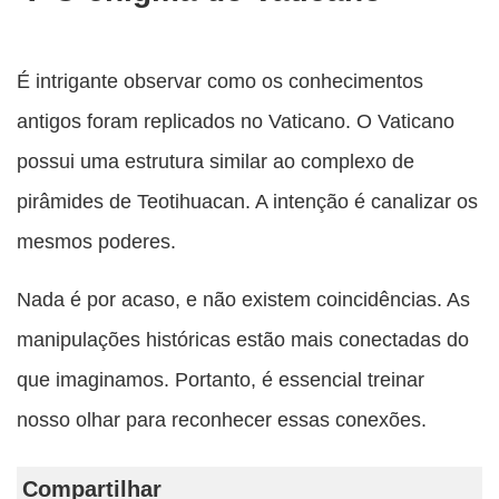
É intrigante observar como os conhecimentos
antigos foram replicados no Vaticano. O Vaticano
possui uma estrutura similar ao complexo de
pirâmides de Teotihuacan. A intenção é canalizar os
mesmos poderes.
Nada é por acaso, e não existem coincidências. As
manipulações históricas estão mais conectadas do
que imaginamos. Portanto, é essencial treinar
nosso olhar para reconhecer essas conexões.
Compartilhar