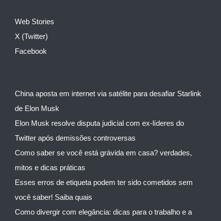
Web Stories
X (Twitter)
Facebook
China aposta em internet via satélite para desafiar Starlink
de Elon Musk
Elon Musk resolve disputa judicial com ex-líderes do
Twitter após demissões controversas
Como saber se você está grávida em casa? verdades,
mitos e dicas práticas
Esses erros de etiqueta podem ter sido cometidos sem
você saber! Saiba quais
Como divergir com elegância: dicas para o trabalho e a