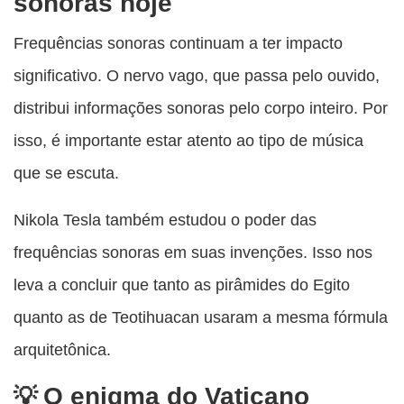
sonoras hoje
Frequências sonoras continuam a ter impacto
significativo. O nervo vago, que passa pelo ouvido,
distribui informações sonoras pelo corpo inteiro. Por
isso, é importante estar atento ao tipo de música
que se escuta.
Nikola Tesla também estudou o poder das
frequências sonoras em suas invenções. Isso nos
leva a concluir que tanto as pirâmides do Egito
quanto as de Teotihuacan usaram a mesma fórmula
arquitetônica.
O enigma do Vaticano