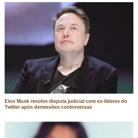
Elon Musk resolve disputa judicial com ex-líderes do
Twitter após demissões controversas