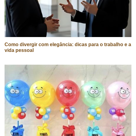
Como divergir com elegância: dicas para o trabalho e a
vida pessoal