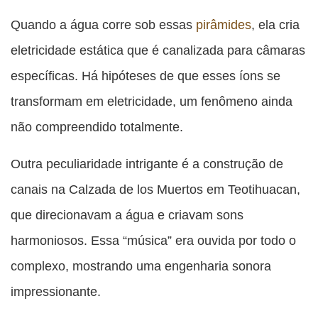
Quando a água corre sob essas
pirâmides
, ela cria
eletricidade estática que é canalizada para câmaras
específicas. Há hipóteses de que esses íons se
transformam em eletricidade, um fenômeno ainda
não compreendido totalmente.
Outra peculiaridade intrigante é a construção de
canais na Calzada de los Muertos em Teotihuacan,
que direcionavam a água e criavam sons
harmoniosos. Essa “música” era ouvida por todo o
complexo, mostrando uma engenharia sonora
impressionante.