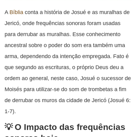
A
Bíblia
conta a história de Josué e as muralhas de
Jericó, onde frequências sonoras foram usadas
para derrubar as muralhas. Esse conhecimento
ancestral sobre o poder do som era também uma
arma, dependendo da intenção empregada. Fato é
que segundo as escrituras, o próprio Deus deu a
ordem ao general, neste caso, Josué o sucessor de
Moisés para utilizar-se do som de trombetas a fim
de derrubar os muros da cidade de Jericó (Josué 6:
1-7).
O Impacto das frequências