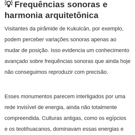
Frequências sonoras e
harmonia arquitetônica
Visitantes da pirâmide de Kukulcán, por exemplo,
podem perceber variações sonoras apenas ao
mudar de posição. Isso evidencia um conhecimento
avançado sobre frequências sonoras que ainda hoje
não conseguimos reproduzir com precisão.
Esses monumentos parecem interligados por uma
rede invisível de energia, ainda não totalmente
compreendida. Culturas antigas, como os egípcios
e os teotihuacanos, dominavam essas energias e