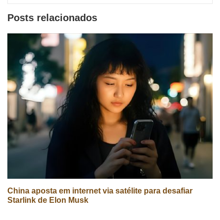
Posts relacionados
China aposta em internet via satélite para desafiar
Starlink de Elon Musk