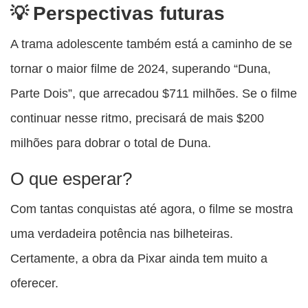
Perspectivas futuras
A trama adolescente também está a caminho de se
tornar o maior filme de 2024, superando “Duna,
Parte Dois”, que arrecadou $711 milhões. Se o filme
continuar nesse ritmo, precisará de mais $200
milhões para dobrar o total de Duna.
O que esperar?
Com tantas conquistas até agora, o filme se mostra
uma verdadeira potência nas bilheteiras.
Certamente, a obra da Pixar ainda tem muito a
oferecer.