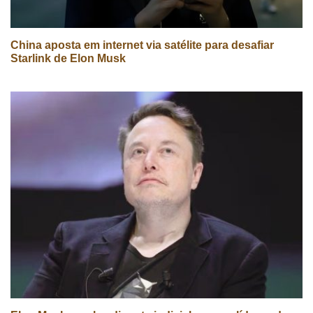
China aposta em internet via satélite para desafiar
Starlink de Elon Musk