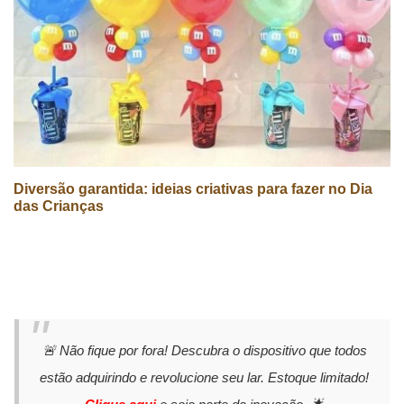
Diversão garantida: ideias criativas para fazer no Dia
das Crianças
🚨 Não fique por fora! Descubra o dispositivo que todos
estão adquirindo e revolucione seu lar. Estoque limitado!