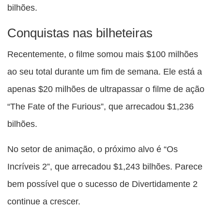
bilhões.
Conquistas nas bilheteiras
Recentemente, o filme somou mais $100 milhões
ao seu total durante um fim de semana. Ele está a
apenas $20 milhões de ultrapassar o filme de ação
“The Fate of the Furious”, que arrecadou $1,236
bilhões.
No setor de animação, o próximo alvo é “Os
Incríveis 2”, que arrecadou $1,243 bilhões. Parece
bem possível que o sucesso de Divertidamente 2
continue a crescer.