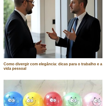
Como divergir com elegância: dicas para o trabalho e a
vida pessoal