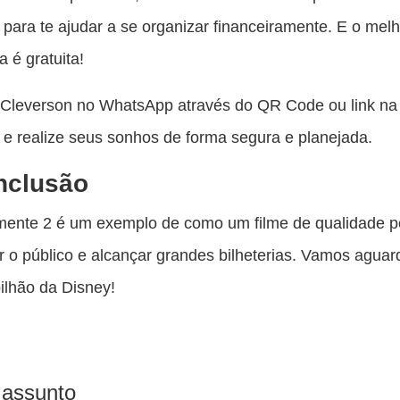
 para te ajudar a se organizar financeiramente. E o melh
a é gratuita!
Cleverson no WhatsApp através do QR Code ou link na
 e realize seus sonhos de forma segura e planejada.
nclusão
amente 2 é um exemplo de como um filme de qualidade 
r o público e alcançar grandes bilheterias. Vamos aguar
ilhão da Disney!
 assunto