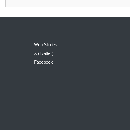
Web Stories
X (Twitter)
Facebook