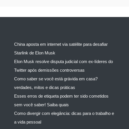
China aposta em internet via satélite para desafiar
Starlink de Elon Musk
Elon Musk resolve disputa judicial com ex-líderes do
Twitter após demissões controversas
Como saber se você está grávida em casa?
verdades, mitos e dicas práticas
Esses erros de etiqueta podem ter sido cometidos
sem você saber! Saiba quais
Como divergir com elegância: dicas para o trabalho e
a vida pessoal