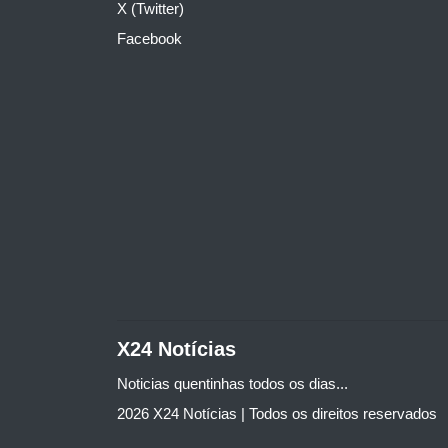
X (Twitter)
Facebook
X24 Notícias
Noticias quentinhas todos os dias...
2026 X24 Notícias | Todos os direitos reservados