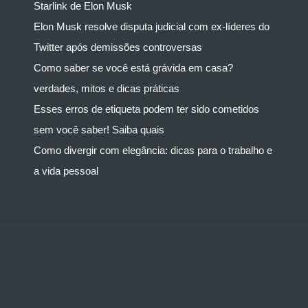
Starlink de Elon Musk
Elon Musk resolve disputa judicial com ex-líderes do
Twitter após demissões controversas
Como saber se você está grávida em casa?
verdades, mitos e dicas práticas
Esses erros de etiqueta podem ter sido cometidos
sem você saber! Saiba quais
Como divergir com elegância: dicas para o trabalho e
a vida pessoal