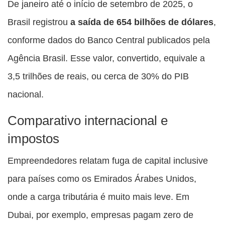
De janeiro até o início de setembro de 2025, o
Brasil registrou
a saída de 654 bilhões de dólares
,
conforme dados do Banco Central publicados pela
Agência Brasil. Esse valor, convertido, equivale a
3,5 trilhões de reais, ou cerca de 30% do PIB
nacional.
Comparativo internacional e
impostos
Empreendedores relatam fuga de capital inclusive
para países como os Emirados Árabes Unidos,
onde a carga tributária é muito mais leve. Em
Dubai, por exemplo, empresas pagam zero de