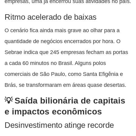
empresas, uma já encerrou suas atividades no país.
Ritmo acelerado de baixas
O cenário fica ainda mais grave ao olhar para a
quantidade de negócios encerrados por hora. O
Sebrae indica que 245 empresas fecham as portas
a cada 60 minutos no Brasil. Alguns polos
comerciais de São Paulo, como Santa Efigênia e
Brás, se transformaram em áreas quase desertas.
Saída bilionária de capitais
e impactos econômicos
Desinvestimento atinge recorde