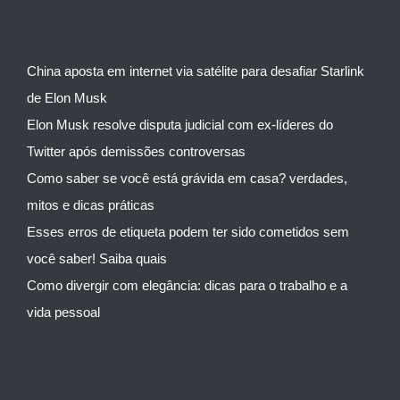
China aposta em internet via satélite para desafiar Starlink
de Elon Musk
Elon Musk resolve disputa judicial com ex-líderes do
Twitter após demissões controversas
Como saber se você está grávida em casa? verdades,
mitos e dicas práticas
Esses erros de etiqueta podem ter sido cometidos sem
você saber! Saiba quais
Como divergir com elegância: dicas para o trabalho e a
vida pessoal