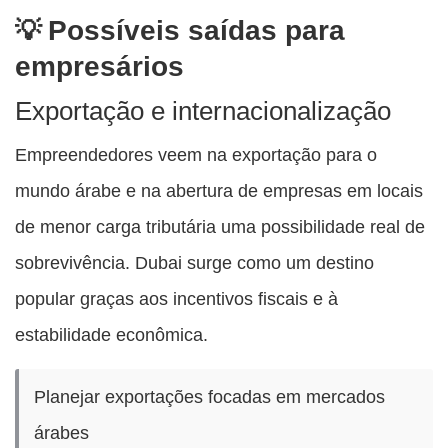
Possíveis saídas para
empresários
Exportação e internacionalização
Empreendedores veem na exportação para o
mundo árabe e na abertura de empresas em locais
de menor carga tributária uma possibilidade real de
sobrevivência. Dubai surge como um destino
popular graças aos incentivos fiscais e à
estabilidade econômica.
Planejar exportações focadas em mercados
árabes