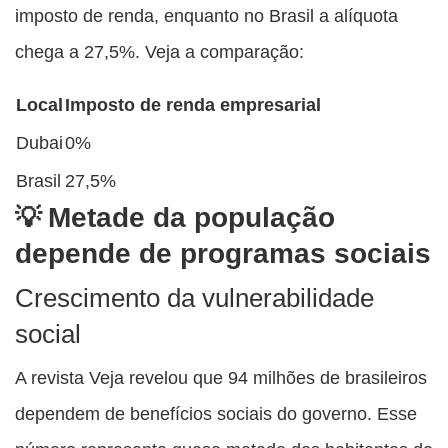
imposto de renda, enquanto no Brasil a alíquota
chega a 27,5%. Veja a comparação:
Local
Imposto de renda empresarial
Dubai
0%
Brasil
27,5%
Metade da população
depende de programas sociais
Crescimento da vulnerabilidade
social
A revista Veja revelou que 94 milhões de brasileiros
dependem de benefícios sociais do governo. Esse