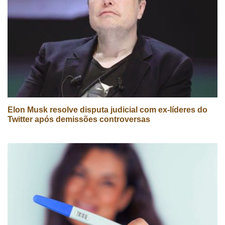
Elon Musk resolve disputa judicial com ex-líderes do
Twitter após demissões controversas