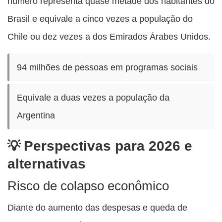
número representa quase metade dos habitantes do
Brasil e equivale a cinco vezes a população do
Chile ou dez vezes a dos Emirados Árabes Unidos.
94 milhões de pessoas em programas sociais
Equivale a duas vezes a população da
Argentina
Perspectivas para 2026 e
alternativas
Risco de colapso econômico
Diante do aumento das despesas e queda de