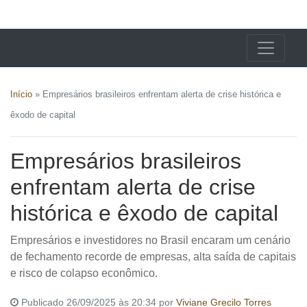
X24 Notícias
Início
»
Empresários brasileiros enfrentam alerta de crise histórica e
êxodo de capital
Empresários brasileiros
enfrentam alerta de crise
histórica e êxodo de capital
Empresários e investidores no Brasil encaram um cenário
de fechamento recorde de empresas, alta saída de capitais
e risco de colapso econômico.
Publicado 26/09/2025 às 20:34 por
Viviane Grecilo Torres