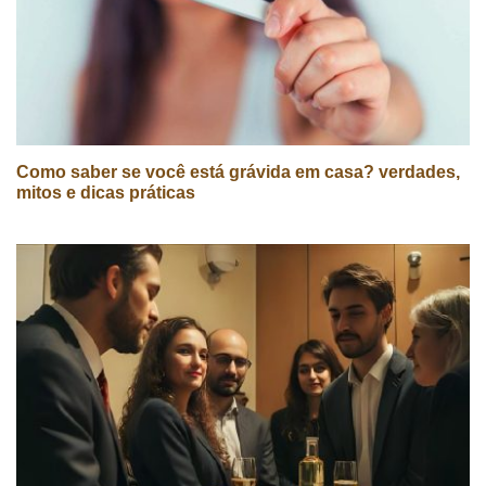
Como saber se você está grávida em casa? verdades,
mitos e dicas práticas