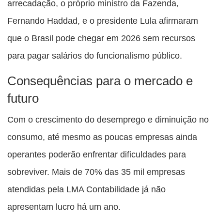
arrecadação, o próprio ministro da Fazenda,
Fernando Haddad, e o presidente Lula afirmaram
que o Brasil pode chegar em 2026 sem recursos
para pagar salários do funcionalismo público.
Consequências para o mercado e
futuro
Com o crescimento do desemprego e diminuição no
consumo, até mesmo as poucas empresas ainda
operantes poderão enfrentar dificuldades para
sobreviver. Mais de 70% das 35 mil empresas
atendidas pela LMA Contabilidade já não
apresentam lucro há um ano.