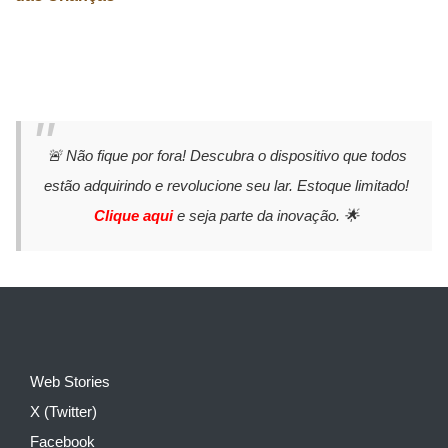
🚨 Não fique por fora! Descubra o dispositivo que todos
estão adquirindo e revolucione seu lar. Estoque limitado!
Clique aqui
e seja parte da inovação. 🌟
Web Stories
X (Twitter)
Facebook