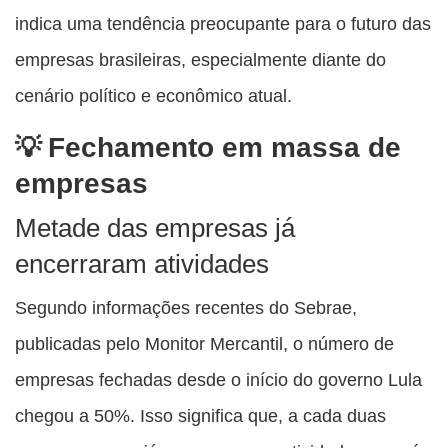
indica uma tendência preocupante para o futuro das
empresas brasileiras, especialmente diante do
cenário político e econômico atual.
Fechamento em massa de
empresas
Metade das empresas já
encerraram atividades
Segundo informações recentes do Sebrae,
publicadas pelo Monitor Mercantil, o número de
empresas fechadas desde o início do governo Lula
chegou a 50%. Isso significa que, a cada duas