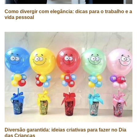
Como divergir com elegância: dicas para o trabalho e a
vida pessoal
Diversão garantida: ideias criativas para fazer no Dia
das Crianças