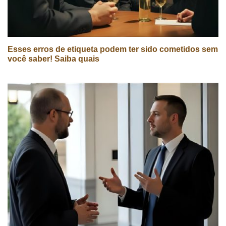
Esses erros de etiqueta podem ter sido cometidos sem
você saber! Saiba quais