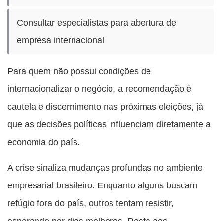
Consultar especialistas para abertura de
empresa internacional
Para quem não possui condições de
internacionalizar o negócio, a recomendação é
cautela e discernimento nas próximas eleições, já
que as decisões políticas influenciam diretamente a
economia do país.
A crise sinaliza mudanças profundas no ambiente
empresarial brasileiro. Enquanto alguns buscam
refúgio fora do país, outros tentam resistir,
esperando por dias melhores. Resta aos