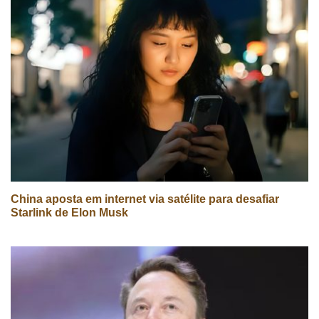
China aposta em internet via satélite para desafiar
Starlink de Elon Musk