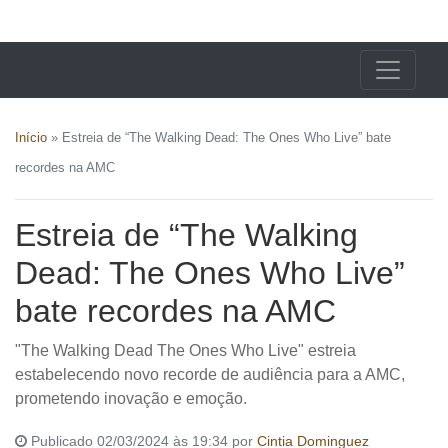
X24 Notícias
Início
»
Estreia de “The Walking Dead: The Ones Who Live” bate
recordes na AMC
Estreia de “The Walking
Dead: The Ones Who Live”
bate recordes na AMC
"The Walking Dead The Ones Who Live" estreia
estabelecendo novo recorde de audiência para a AMC,
prometendo inovação e emoção.
Publicado 02/03/2024 às 19:34 por
Cintia Dominguez