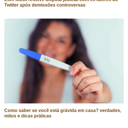
Twitter após demissões controversas
Como saber se você está grávida em casa? verdades,
mitos e dicas práticas