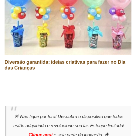
Diversão garantida: ideias criativas para fazer no Dia
das Crianças
🚨 Não fique por fora! Descubra o dispositivo que todos
estão adquirindo e revolucione seu lar. Estoque limitado!
Clique aqui
e seja parte da inovação. 🌟