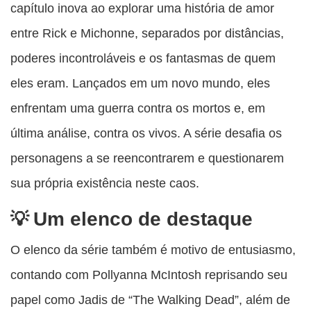
capítulo inova ao explorar uma história de amor
entre Rick e Michonne, separados por distâncias,
poderes incontroláveis e os fantasmas de quem
eles eram. Lançados em um novo mundo, eles
enfrentam uma guerra contra os mortos e, em
última análise, contra os vivos. A série desafia os
personagens a se reencontrarem e questionarem
sua própria existência neste caos.
Um elenco de destaque
O elenco da série também é motivo de entusiasmo,
contando com Pollyanna McIntosh reprisando seu
papel como Jadis de “The Walking Dead”, além de