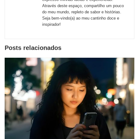
Através deste espaço, compartilho um pouco
do meu mundo, repleto de sabor e histórias.
Seja bem-vindo(a) ao meu cantinho doce e
inspirador!
Posts relacionados