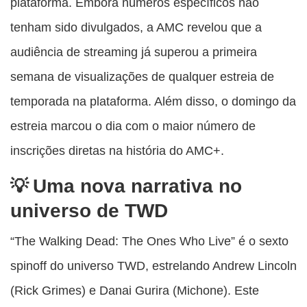
plataforma. Embora números específicos não
tenham sido divulgados, a AMC revelou que a
audiência de streaming já superou a primeira
semana de visualizações de qualquer estreia de
temporada na plataforma. Além disso, o domingo da
estreia marcou o dia com o maior número de
inscrições diretas na história do AMC+.
Uma nova narrativa no
universo de TWD
“The Walking Dead: The Ones Who Live” é o sexto
spinoff do universo TWD, estrelando Andrew Lincoln
(Rick Grimes) e Danai Gurira (Michone). Este