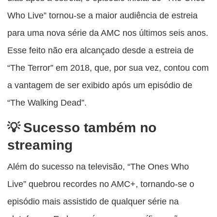
Who Live” tornou-se a maior audiência de estreia
para uma nova série da AMC nos últimos seis anos.
Esse feito não era alcançado desde a estreia de
“The Terror” em 2018, que, por sua vez, contou com
a vantagem de ser exibido após um episódio de
“The Walking Dead”.
Sucesso também no
streaming
Além do sucesso na televisão, “The Ones Who
Live” quebrou recordes no AMC+, tornando-se o
episódio mais assistido de qualquer série na