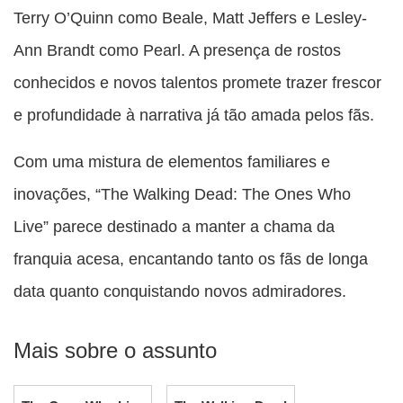
Terry O’Quinn como Beale, Matt Jeffers e Lesley-
Ann Brandt como Pearl. A presença de rostos
conhecidos e novos talentos promete trazer frescor
e profundidade à narrativa já tão amada pelos fãs.
Com uma mistura de elementos familiares e
inovações, “The Walking Dead: The Ones Who
Live” parece destinado a manter a chama da
franquia acesa, encantando tanto os fãs de longa
data quanto conquistando novos admiradores.
Mais sobre o assunto