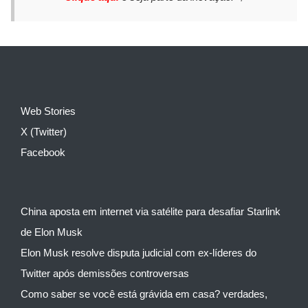
Web Stories
X (Twitter)
Facebook
China aposta em internet via satélite para desafiar Starlink
de Elon Musk
Elon Musk resolve disputa judicial com ex-líderes do
Twitter após demissões controversas
Como saber se você está grávida em casa? verdades,