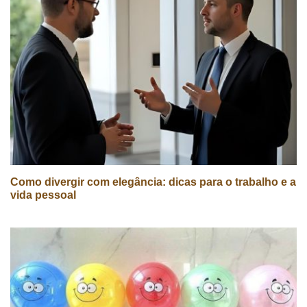
Como divergir com elegância: dicas para o trabalho e a
vida pessoal