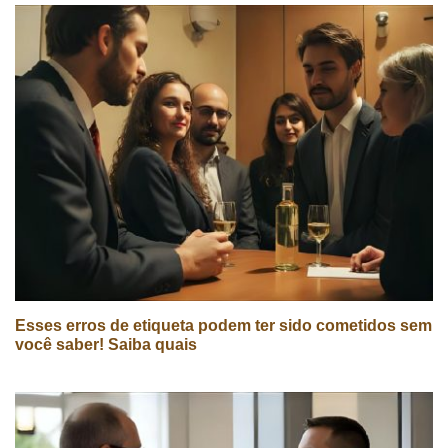
Esses erros de etiqueta podem ter sido cometidos sem
você saber! Saiba quais