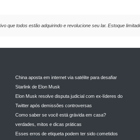
ivo que todos estão adquirindo e revolucione seu lar. Estoque limitad
China aposta em internet via satélite para desafiar
Starlink de Elon Musk
Elon Musk resolve disputa judicial com ex-líderes do
Twitter após demissões controversas
Como saber se você está grávida em casa?
verdades, mitos e dicas práticas
Esses erros de etiqueta podem ter sido cometidos