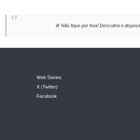
🚨 Não fique por fora! Descubra o disposit
Web Stories
X (Twitter)
Facebook