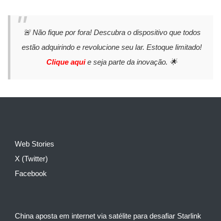
🚨 Não fique por fora! Descubra o dispositivo que todos
estão adquirindo e revolucione seu lar. Estoque limitado!
Clique aqui
e seja parte da inovação. 🌟
Web Stories
X (Twitter)
Facebook
China aposta em internet via satélite para desafiar Starlink