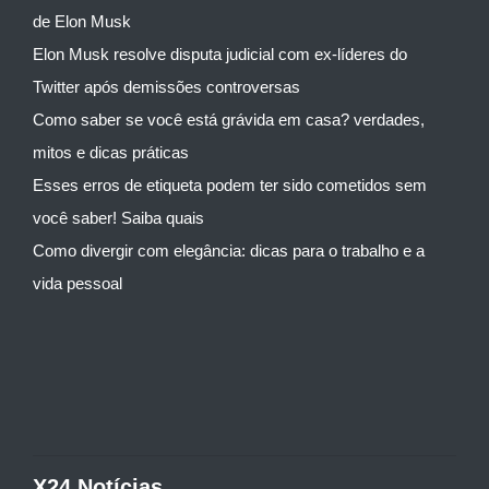
de Elon Musk
Elon Musk resolve disputa judicial com ex-líderes do
Twitter após demissões controversas
Como saber se você está grávida em casa? verdades,
mitos e dicas práticas
Esses erros de etiqueta podem ter sido cometidos sem
você saber! Saiba quais
Como divergir com elegância: dicas para o trabalho e a
vida pessoal
X24 Notícias