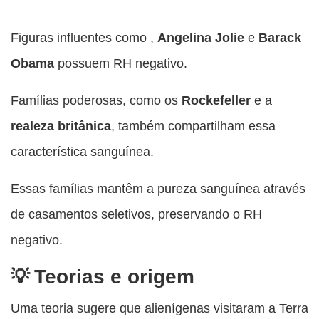
Figuras influentes como ,
Angelina Jolie
e
Barack
Obama
possuem RH negativo.
Famílias poderosas, como os
Rockefeller
e a
realeza britânica
, também compartilham essa
característica sanguínea.
Essas famílias mantêm a pureza sanguínea através
de casamentos seletivos, preservando o RH
negativo.
Teorias e origem
Uma teoria sugere que alienígenas visitaram a Terra