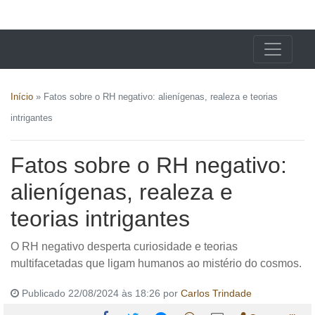
X24 Notícias
Início
»
Fatos sobre o RH negativo: alienígenas, realeza e teorias
intrigantes
Fatos sobre o RH negativo:
alienígenas, realeza e
teorias intrigantes
O RH negativo desperta curiosidade e teorias
multifacetadas que ligam humanos ao mistério do cosmos.
Publicado 22/08/2024 às 18:26 por
Carlos Trindade