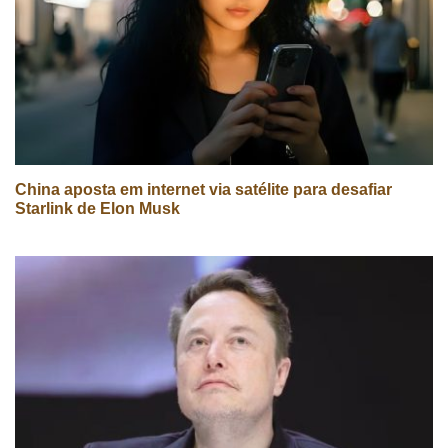
China aposta em internet via satélite para desafiar
Starlink de Elon Musk