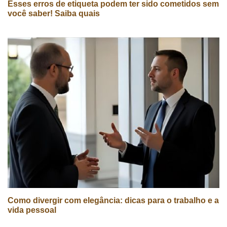
Esses erros de etiqueta podem ter sido cometidos sem
você saber! Saiba quais
Como divergir com elegância: dicas para o trabalho e a
vida pessoal