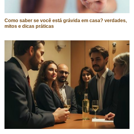
Como saber se você está grávida em casa? verdades,
mitos e dicas práticas