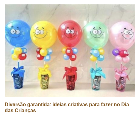
Diversão garantida: ideias criativas para fazer no Dia
das Crianças