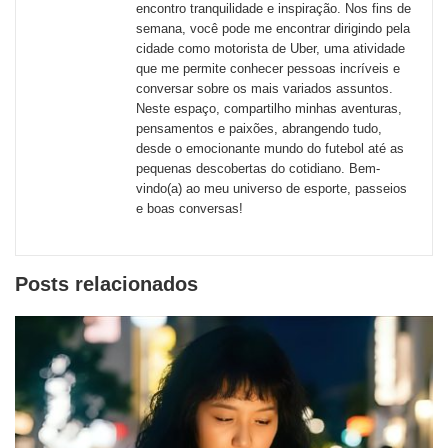
redes
encontro tranquilidade e inspiração. Nos fins de
semana, você pode me encontrar dirigindo pela
sociais
cidade como motorista de Uber, uma atividade
que me permite conhecer pessoas incríveis e
conversar sobre os mais variados assuntos.
Neste espaço, compartilho minhas aventuras,
pensamentos e paixões, abrangendo tudo,
desde o emocionante mundo do futebol até as
pequenas descobertas do cotidiano. Bem-
vindo(a) ao meu universo de esporte, passeios
e boas conversas!
Posts relacionados