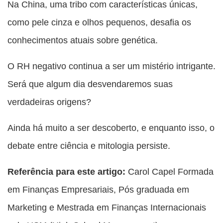
Na China, uma tribo com características únicas,
como pele cinza e olhos pequenos, desafia os
conhecimentos atuais sobre genética.
O RH negativo continua a ser um mistério intrigante.
Será que algum dia desvendaremos suas
verdadeiras origens?
Ainda há muito a ser descoberto, e enquanto isso, o
debate entre ciência e mitologia persiste.
Referência para este artigo:
Carol Capel
Formada
em Finanças Empresariais, Pós graduada em
Marketing e Mestrada em Finanças Internacionais