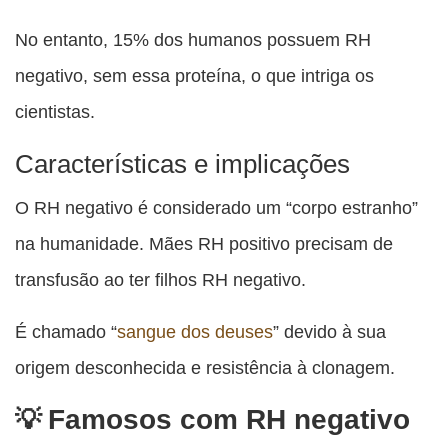
No entanto, 15% dos humanos possuem RH
negativo, sem essa proteína, o que intriga os
cientistas.
Características e implicações
O RH negativo é considerado um “corpo estranho”
na humanidade. Mães RH positivo precisam de
transfusão ao ter filhos RH negativo.
É chamado “
sangue dos deuses
” devido à sua
origem desconhecida e resistência à clonagem.
Famosos com RH negativo