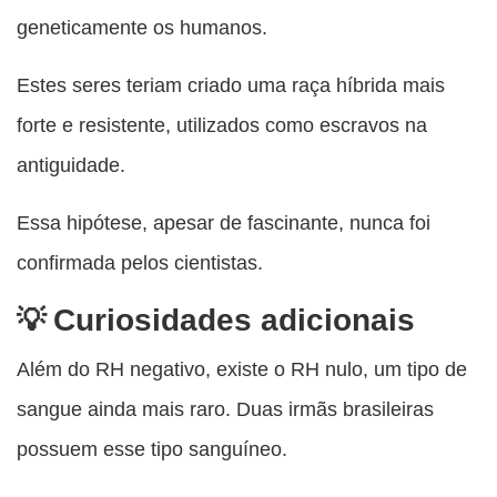
geneticamente os humanos.
Estes seres teriam criado uma raça híbrida mais
forte e resistente, utilizados como escravos na
antiguidade.
Essa hipótese, apesar de fascinante, nunca foi
confirmada pelos cientistas.
Curiosidades adicionais
Além do RH negativo, existe o RH nulo, um tipo de
sangue ainda mais raro. Duas irmãs brasileiras
possuem esse tipo sanguíneo.