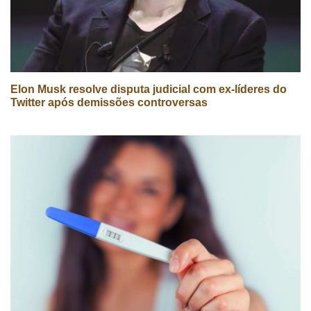
Elon Musk resolve disputa judicial com ex-líderes do
Twitter após demissões controversas