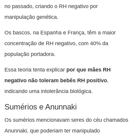
no passado, criando o RH negativo por
manipulação genética.
Os bascos, na Espanha e França, têm a maior
concentração de RH negativo, com 40% da
população portadora.
Essa teoria tenta explicar
por que mães RH
negativo não toleram bebês RH positivo
,
indicando uma intolerância biológica.
Sumérios e Anunnaki
Os sumérios mencionavam seres do céu chamados
Anunnaki, que poderiam ter manipulado