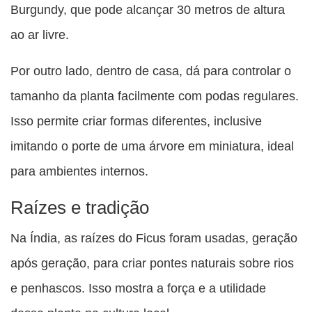
Burgundy, que pode alcançar 30 metros de altura
ao ar livre.
Por outro lado, dentro de casa, dá para controlar o
tamanho da planta facilmente com podas regulares.
Isso permite criar formas diferentes, inclusive
imitando o porte de uma árvore em miniatura, ideal
para ambientes internos.
Raízes e tradição
Na Índia, as raízes do Ficus foram usadas, geração
após geração, para criar pontes naturais sobre rios
e penhascos. Isso mostra a força e a utilidade