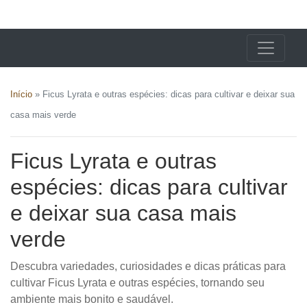
X24 Notícias
Início
»
Ficus Lyrata e outras espécies: dicas para cultivar e deixar sua
casa mais verde
Ficus Lyrata e outras
espécies: dicas para cultivar
e deixar sua casa mais
verde
Descubra variedades, curiosidades e dicas práticas para
cultivar Ficus Lyrata e outras espécies, tornando seu
ambiente mais bonito e saudável.