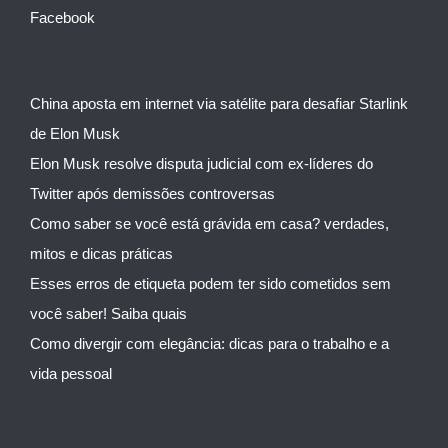
Facebook
China aposta em internet via satélite para desafiar Starlink
de Elon Musk
Elon Musk resolve disputa judicial com ex-líderes do
Twitter após demissões controversas
Como saber se você está grávida em casa? verdades,
mitos e dicas práticas
Esses erros de etiqueta podem ter sido cometidos sem
você saber! Saiba quais
Como divergir com elegância: dicas para o trabalho e a
vida pessoal