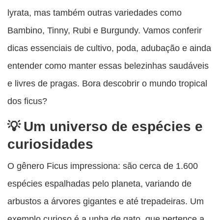
lyrata, mas também outras variedades como
Bambino, Tinny, Rubi e Burgundy. Vamos conferir
dicas essenciais de cultivo, poda, adubação e ainda
entender como manter essas belezinhas saudáveis
e livres de pragas. Bora descobrir o mundo tropical
dos ficus?
Um universo de espécies e
curiosidades
O gênero Ficus impressiona: são cerca de 1.600
espécies espalhadas pelo planeta, variando de
arbustos a árvores gigantes e até trepadeiras. Um
exemplo curioso é a unha de gato, que pertence a