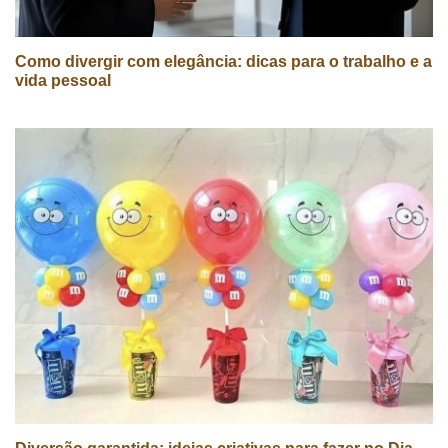
Como divergir com elegância: dicas para o trabalho e a
vida pessoal