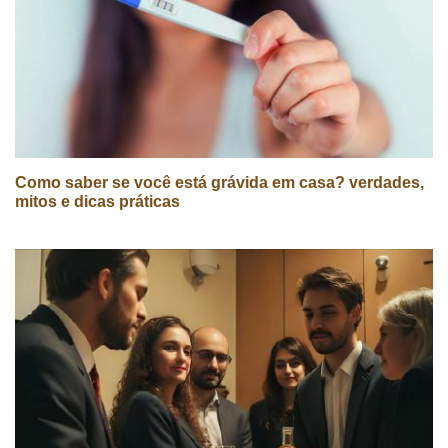
Como saber se você está grávida em casa? verdades,
mitos e dicas práticas