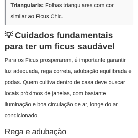
Triangularis:
Folhas triangulares com cor
similar ao Ficus Chic.
Cuidados fundamentais
para ter um ficus saudável
Para os Ficus prosperarem, é importante garantir
luz adequada, rega correta, adubação equilibrada e
podas. Quem cultiva dentro de casa deve buscar
locais próximos de janelas, com bastante
iluminação e boa circulação de ar, longe do ar-
condicionado.
Rega e adubação