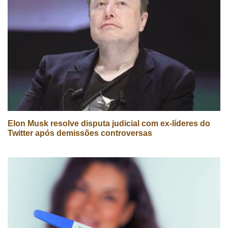
Elon Musk resolve disputa judicial com ex-líderes do
Twitter após demissões controversas