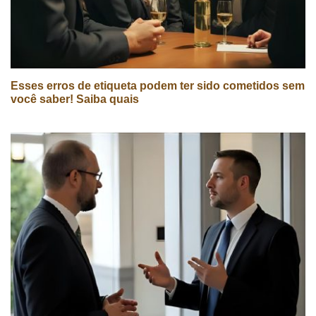
Esses erros de etiqueta podem ter sido cometidos sem
você saber! Saiba quais