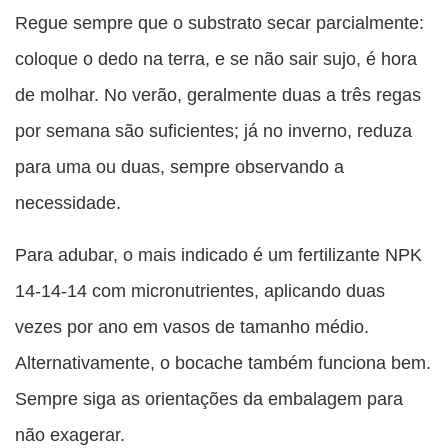
Regue sempre que o substrato secar parcialmente:
coloque o dedo na terra, e se não sair sujo, é hora
de molhar. No verão, geralmente duas a três regas
por semana são suficientes; já no inverno, reduza
para uma ou duas, sempre observando a
necessidade.
Para adubar, o mais indicado é um fertilizante NPK
14-14-14 com micronutrientes, aplicando duas
vezes por ano em vasos de tamanho médio.
Alternativamente, o bocache também funciona bem.
Sempre siga as orientações da embalagem para
não exagerar.