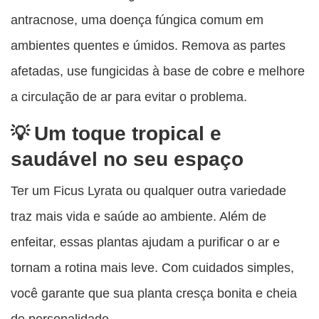
antracnose, uma doença fúngica comum em
ambientes quentes e úmidos. Remova as partes
afetadas, use fungicidas à base de cobre e melhore
a circulação de ar para evitar o problema.
Um toque tropical e
saudável no seu espaço
Ter um Ficus Lyrata ou qualquer outra variedade
traz mais vida e saúde ao ambiente. Além de
enfeitar, essas plantas ajudam a purificar o ar e
tornam a rotina mais leve. Com cuidados simples,
você garante que sua planta cresça bonita e cheia
de personalidade.