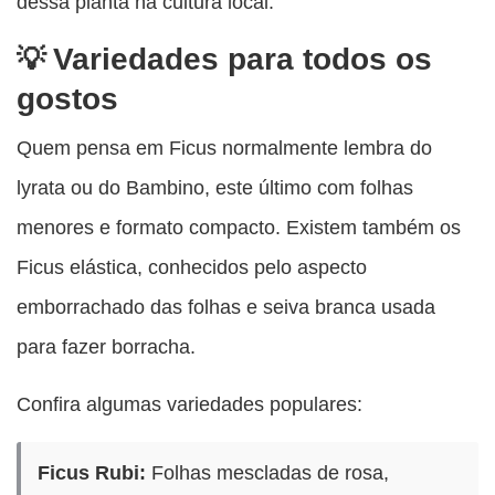
dessa planta na cultura local.
Variedades para todos os
gostos
Quem pensa em Ficus normalmente lembra do
lyrata ou do Bambino, este último com folhas
menores e formato compacto. Existem também os
Ficus elástica, conhecidos pelo aspecto
emborrachado das folhas e seiva branca usada
para fazer borracha.
Confira algumas variedades populares:
Ficus Rubi:
Folhas mescladas de rosa,