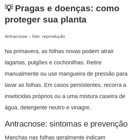
Pragas e doenças: como
proteger sua planta
Antracnose – foto: reprodução
Na primavera, as folhas novas podem atrair
lagartas, pulgões e cochonilhas. Retire
manualmente ou use mangueira de pressão para
lavar as folhas. Em casos persistentes, recorra a
inseticidas próprios ou a uma mistura caseira de
água, detergente neutro e vinagre.
Antracnose: sintomas e prevenção
Manchas nas folhas geralmente indicam