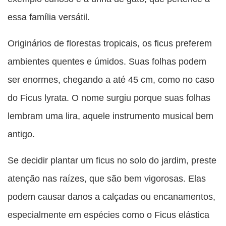
essa família versátil.
Originários de florestas tropicais, os ficus preferem
ambientes quentes e úmidos. Suas folhas podem
ser enormes, chegando a até 45 cm, como no caso
do Ficus lyrata. O nome surgiu porque suas folhas
lembram uma lira, aquele instrumento musical bem
antigo.
Se decidir plantar um ficus no solo do jardim, preste
atenção nas raízes, que são bem vigorosas. Elas
podem causar danos a calçadas ou encanamentos,
especialmente em espécies como o Ficus elástica