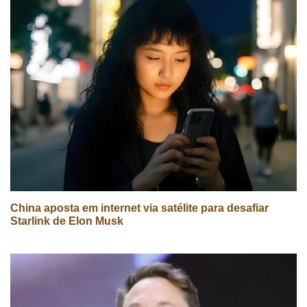
China aposta em internet via satélite para desafiar
Starlink de Elon Musk