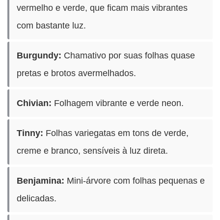
vermelho e verde, que ficam mais vibrantes
com bastante luz.
Burgundy:
Chamativo por suas folhas quase
pretas e brotos avermelhados.
Chivian:
Folhagem vibrante e verde neon.
Tinny:
Folhas variegatas em tons de verde,
creme e branco, sensíveis à luz direta.
Benjamina:
Mini-árvore com folhas pequenas e
delicadas.