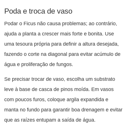
Poda e troca de vaso
Podar o Ficus não causa problemas; ao contrário,
ajuda a planta a crescer mais forte e bonita. Use
uma tesoura própria para definir a altura desejada,
fazendo o corte na diagonal para evitar acúmulo de
água e proliferação de fungos.
Se precisar trocar de vaso, escolha um substrato
leve à base de casca de pinos moída. Em vasos
com poucos furos, coloque argila expandida e
manta no fundo para garantir boa drenagem e evitar
que as raízes entupam a saída de água.