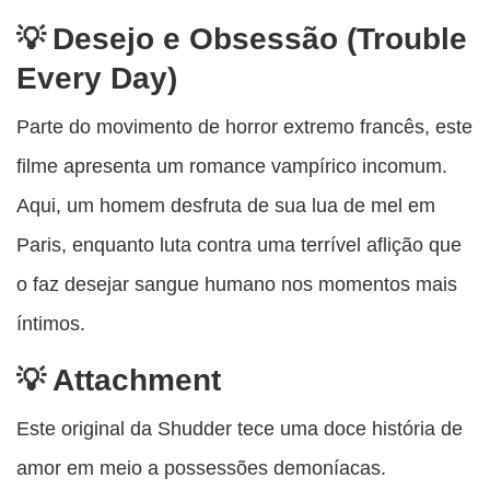
Desejo e Obsessão (Trouble
Every Day)
Parte do movimento de horror extremo francês, este
filme apresenta um romance vampírico incomum.
Aqui, um homem desfruta de sua lua de mel em
Paris, enquanto luta contra uma terrível aflição que
o faz desejar sangue humano nos momentos mais
íntimos.
Attachment
Este original da Shudder tece uma doce história de
amor em meio a possessões demoníacas.