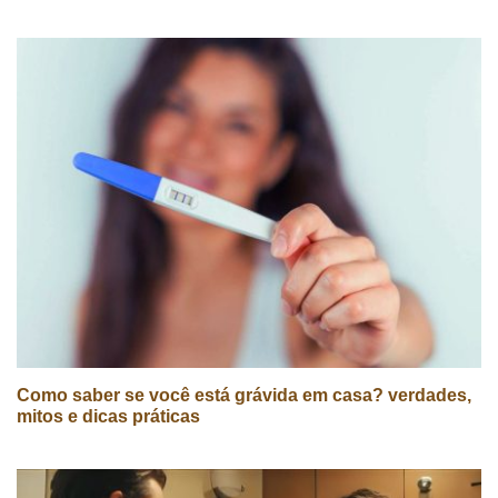
Como saber se você está grávida em casa? verdades,
mitos e dicas práticas