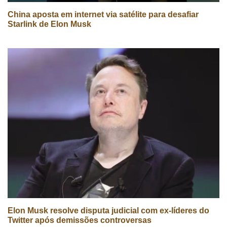
China aposta em internet via satélite para desafiar
Starlink de Elon Musk
Elon Musk resolve disputa judicial com ex-líderes do
Twitter após demissões controversas