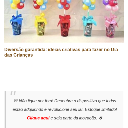
Diversão garantida: ideias criativas para fazer no Dia
das Crianças
🚨 Não fique por fora! Descubra o dispositivo que todos
estão adquirindo e revolucione seu lar. Estoque limitado!
Clique aqui
e seja parte da inovação. 🌟