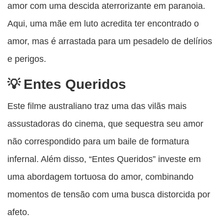
amor com uma descida aterrorizante em paranoia.
Aqui, uma mãe em luto acredita ter encontrado o
amor, mas é arrastada para um pesadelo de delírios
e perigos.
Entes Queridos
Este filme australiano traz uma das vilãs mais
assustadoras do cinema, que sequestra seu amor
não correspondido para um baile de formatura
infernal. Além disso, “Entes Queridos” investe em
uma abordagem tortuosa do amor, combinando
momentos de tensão com uma busca distorcida por
afeto.