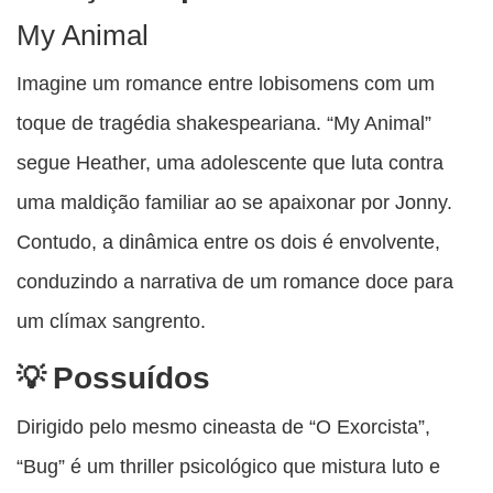
My Animal
Imagine um romance entre lobisomens com um
toque de tragédia shakespeariana. “My Animal”
segue Heather, uma adolescente que luta contra
uma maldição familiar ao se apaixonar por Jonny.
Contudo, a dinâmica entre os dois é envolvente,
conduzindo a narrativa de um romance doce para
um clímax sangrento.
Possuídos
Dirigido pelo mesmo cineasta de “O Exorcista”,
“Bug” é um thriller psicológico que mistura luto e