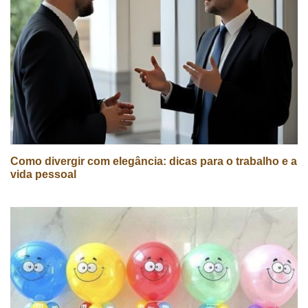
Como divergir com elegância: dicas para o trabalho e a
vida pessoal