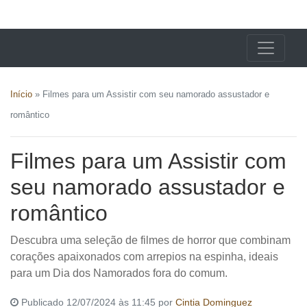
X24 Notícias
Início
»
Filmes para um Assistir com seu namorado assustador e
romântico
Filmes para um Assistir com
seu namorado assustador e
romântico
Descubra uma seleção de filmes de horror que combinam
corações apaixonados com arrepios na espinha, ideais
para um Dia dos Namorados fora do comum.
Publicado 12/07/2024 às 11:45 por
Cintia Dominguez