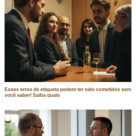
Esses erros de etiqueta podem ter sido cometidos sem
você saber! Saiba quais