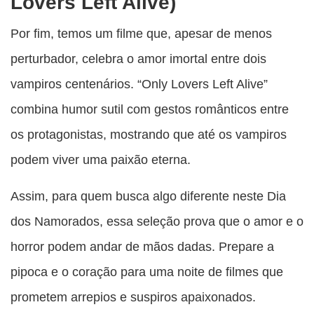
Lovers Left Alive)
Por fim, temos um filme que, apesar de menos
perturbador, celebra o amor imortal entre dois
vampiros centenários. “Only Lovers Left Alive”
combina humor sutil com gestos românticos entre
os protagonistas, mostrando que até os vampiros
podem viver uma paixão eterna.
Assim, para quem busca algo diferente neste Dia
dos Namorados, essa seleção prova que o amor e o
horror podem andar de mãos dadas. Prepare a
pipoca e o coração para uma noite de filmes que
prometem arrepios e suspiros apaixonados.