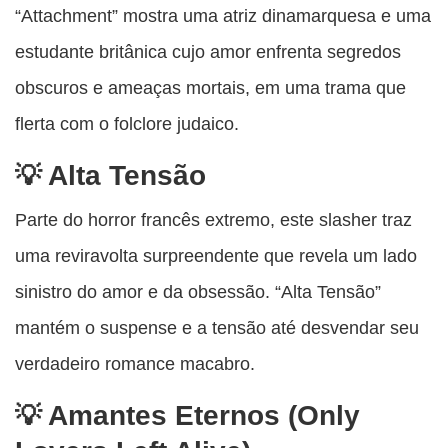
“Attachment” mostra uma atriz dinamarquesa e uma
estudante britânica cujo amor enfrenta segredos
obscuros e ameaças mortais, em uma trama que
flerta com o folclore judaico.
Alta Tensão
Parte do horror francês extremo, este slasher traz
uma reviravolta surpreendente que revela um lado
sinistro do amor e da obsessão. “Alta Tensão”
mantém o suspense e a tensão até desvendar seu
verdadeiro romance macabro.
Amantes Eternos (Only